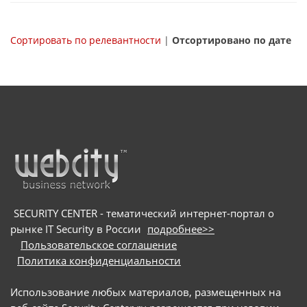
Сортировать по релевантности
|
Отсортировано по дате
SECURITY CENTER - тематический интернет-портал о
рынке IT Security в России
подробнее>>
Пользовательское соглашение
Политика конфиденциальности
Использование любых материалов, размещенных на