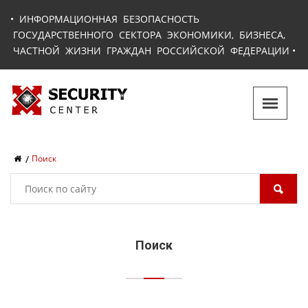
•
ИНФОРМАЦИОННАЯ БЕЗОПАСНОСТЬ
ГОСУДАРСТВЕННОГО СЕКТОРА ЭКОНОМИКИ, БИЗНЕСА,
ЧАСТНОЙ ЖИЗНИ ГРАЖДАН РОССИЙСКОЙ ФЕДЕРАЦИИ
•
Поиск
Поиск