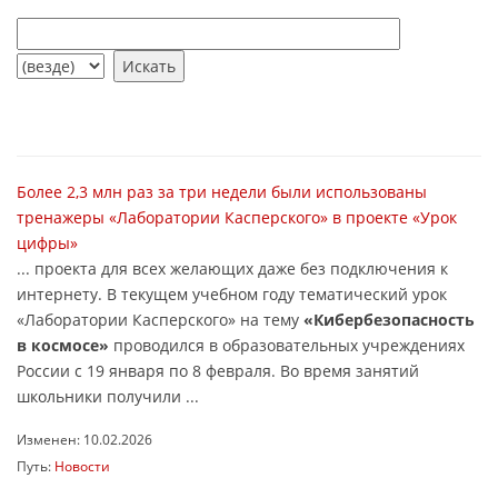
Более 2,3 млн раз за три недели были использованы
тренажеры «Лаборатории Касперского» в проекте «Урок
цифры»
... проекта для всех желающих даже без подключения к
интернету. В текущем учебном году тематический урок
«Лаборатории Касперского» на тему
«Кибербезопасность
в космосе»
проводился в образовательных учреждениях
России с 19 января по 8 февраля. Во время занятий
школьники получили ...
Изменен: 10.02.2026
Путь:
Новости