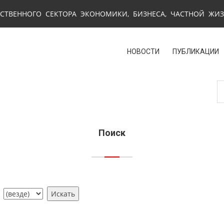
СТВЕННОГО СЕКТОРА ЭКОНОМИКИ, БИЗНЕСА, ЧАСТНОЙ ЖИ
НОВОСТИ
ПУБЛИКАЦИИ
Поиск