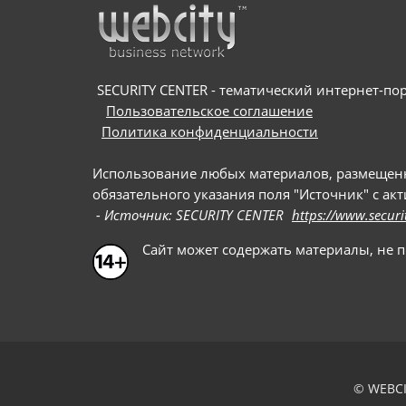
SECURITY CENTER - тематический интернет-порт
Пользовательское соглашение
Политика конфиденциальности
Использование любых материалов, размещенных
обязательного указания поля "Источник" с ак
- Источник: SECURITY CENTER
https://www.securi
Сайт может содержать материалы, не 
© WEBCI