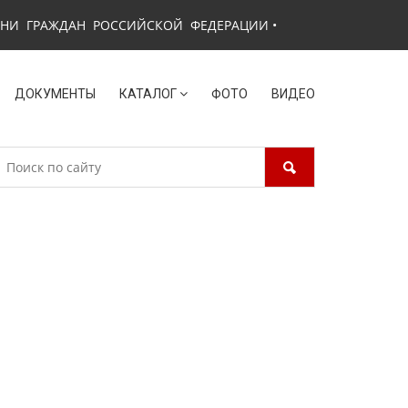
ЗНИ ГРАЖДАН РОССИЙСКОЙ ФЕДЕРАЦИИ
•
ДОКУМЕНТЫ
КАТАЛОГ
ФОТО
ВИДЕО