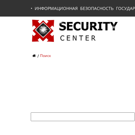
•
ИНФОРМАЦИОННАЯ БЕЗОПАСНОСТЬ ГОСУДАР
Поиск