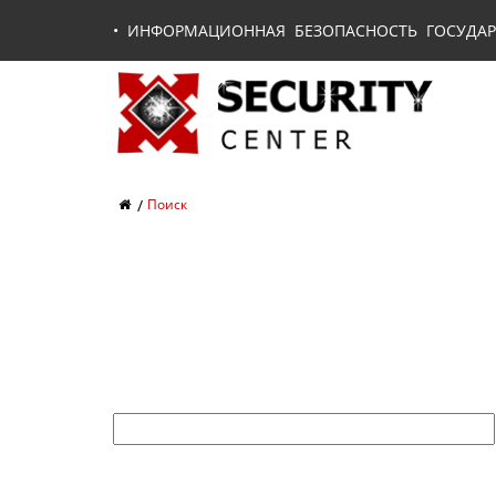
•
ИНФОРМАЦИОННАЯ БЕЗОПАСНОСТЬ ГОСУДАР
Поиск