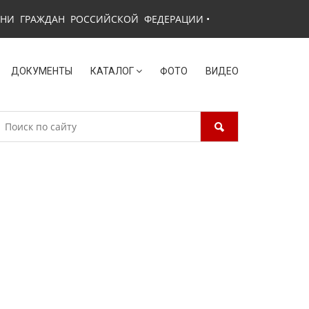
ЗНИ ГРАЖДАН РОССИЙСКОЙ ФЕДЕРАЦИИ
•
ДОКУМЕНТЫ
КАТАЛОГ
ФОТО
ВИДЕО