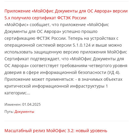
Приложение «МойОфис Документы для ОС Аврора» версии
5.х получило сертификат ФСТЭК России
«МойОфис» сообщает, что приложение «МойОфис
Документы для ОС Аврора» успешно прошло
сертификацию ФСТЭК России. Теперь на устройствах с
операционной системой версии 5.1.0.124 и выше можно
использовать защищенную версию приложения МойОфис
Сертификат подтверждает, что «МойОфис Документы для
ОС Аврора» соответствует требованиям четвертого уровня
доверия в сфере информационной безопасности (УД 4).
Приложение может применяться: - в значимых объектах
критической информационной инфраструктуры 1
категории;...
Изменен: 01.04.2025
Путь:
Документы
Масштабный релиз МойОфис 3.2: новый уровень