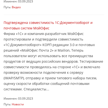
Изменен: 03.09.2023
Путь:
Видео
Подтверждена совместимость 1С:Документооборот и
почтовых систем МойОфис
Фирма «1С» и компания-разработчик МойОфис
протестировали и подтвердили совместимость
«1С:Документооборот» КОРП редакции 3.0 и почтовых
решений «МойОфис Почта 2» и Mailion, Теперь
пользователи могут использовать все преимущества
продуктов от ведущих российских вендоров. Тестирование
совместимости проводилось на стороне «1С» и включало
проверку возможности подключения к серверу
(IMAP/SMTP), отправку и прием типового набора писем,
оценку скорости обработки сообщений почтовыми
системами. Специалисты...
Изменен: 03.09.2023
Путь:
Новости