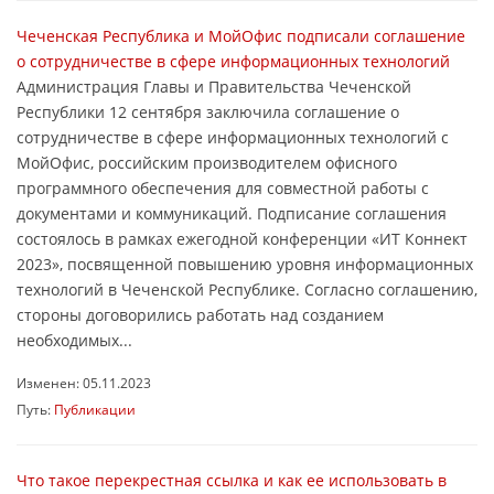
Чеченская Республика и МойОфис подписали соглашение
о сотрудничестве в сфере информационных технологий
Администрация Главы и Правительства Чеченской
Республики 12 сентября заключила соглашение о
сотрудничестве в сфере информационных технологий с
МойОфис, российским производителем офисного
программного обеспечения для совместной работы с
документами и коммуникаций. Подписание соглашения
состоялось в рамках ежегодной конференции «ИТ Коннект
2023», посвященной повышению уровня информационных
технологий в Чеченской Республике. Согласно соглашению,
стороны договорились работать над созданием
необходимых...
Изменен: 05.11.2023
Путь:
Публикации
Что такое перекрестная ссылка и как ее использовать в