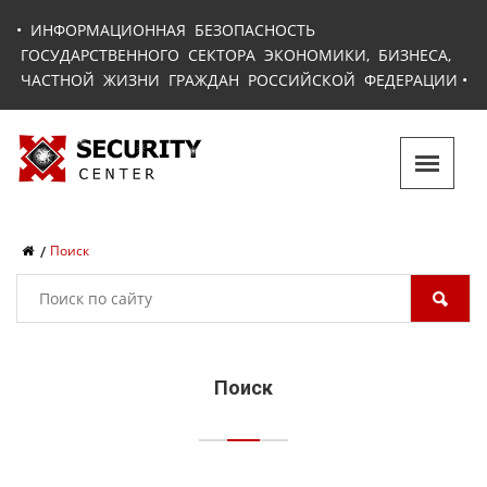
•
ИНФОРМАЦИОННАЯ БЕЗОПАСНОСТЬ
ГОСУДАРСТВЕННОГО СЕКТОРА ЭКОНОМИКИ, БИЗНЕСА,
ЧАСТНОЙ ЖИЗНИ ГРАЖДАН РОССИЙСКОЙ ФЕДЕРАЦИИ
•
Поиск
Поиск