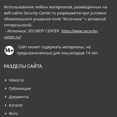
Использование любых материалов, размещенных на
веб-сайте Security-Center.ru разрешается при условии
обязательного указания поля "Источник" с активной
гиперссылкой:
- Источник: SECURITY CENTER
https://www.security-
center.ru/
Сайт может содержать материалы, не
предназначенные для лиц младше 14 лет.
РАЗДЕЛЫ САЙТА
Новости
Публикации
Документы
Каталог
Фото