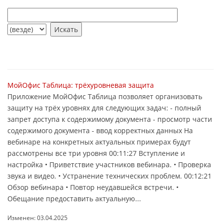
МойОфис Таблица: трёхуровневая защита
Приложение МойОфис Таблица позволяет организовать
защиту на трёх уровнях для следующих задач: - полный
запрет доступа к содержимому документа - просмотр части
содержимого документа - ввод корректных данных На
вебинаре на конкретных актуальных примерах будут
рассмотрены все три уровня 00:11:27 Вступление и
настройка • Приветствие участников вебинара. • Проверка
звука и видео. • Устранение технических проблем. 00:12:21
Обзор вебинара • Повтор неудавшейся встречи. •
Обещание предоставить актуальную...
Изменен: 03.04.2025