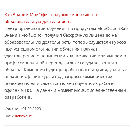
Хаб Знаний МойОфис получил лицензию на
образовательную деятельность
Центр организации обучения по продуктам МойОфис «Хаб
Знаний МойОфис» получил бессрочную лицензию на
образовательную деятельность: теперь слушатели курсов
при успешном окончании обучения получат
удостоверение о повышении квалификации или диплом о
профессиональной переподготовке государственного
образца. Компания будет разрабатывать индивидуальные
онлайн и офлайн курсы под запросы коммерческих
пользователей и самостоятельно обучать их работе с
офисным ПО. На данный момент МойОфис единственный
разработчик...
Изменен: 01.09.2023
Путь:
Документы