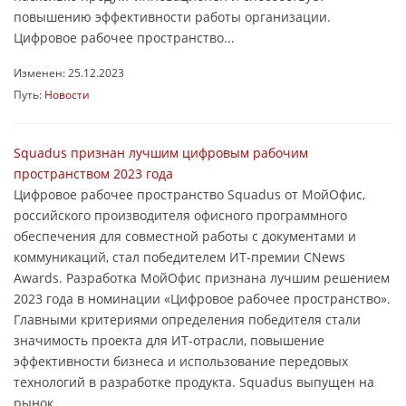
повышению эффективности работы организации.
Цифровое рабочее пространство...
Изменен: 25.12.2023
Путь:
Новости
Squadus признан лучшим цифровым рабочим
пространством 2023 года
Цифровое рабочее пространство Squadus от МойОфис,
российского производителя офисного программного
обеспечения для совместной работы с документами и
коммуникаций, стал победителем ИТ-премии CNews
Awards. Разработка МойОфис признана лучшим решением
2023 года в номинации «Цифровое рабочее пространство».
Главными критериями определения победителя стали
значимость проекта для ИТ-отрасли, повышение
эффективности бизнеса и использование передовых
технологий в разработке продукта. Squadus выпущен на
рынок...