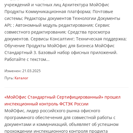
учреждений и частных лиц Архитектура МойОфис
Продукты Коммуникационная платформа; Почтовые
системы; Редакторы документов Технологии Документы
API; ; Автономный модуль редактирования; Сервис
совместного редактирования; Средства просмотра
документов. Сервисы Консалтинг; Техническая поддержка;
Обучение Продукты МойОфис для Бизнеса МойОфис
Стандартный 3. Базовый набор офисных приложений.
Работайте с текстом...
Изменен: 21.03.2025
Путь:
Каталог
«МойОфис Стандартный Сертифицированный» прошел
инспекционный контроль ФСТЭК России
МойОфис, лидер российского рынка офисного
программного обеспечения для совместной работы с
документами и коммуникаций, объявляет об успешном
прохождении инспекционного контроля продукта