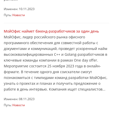
Изменен: 10.11.2023
Путь:
Новости
МойОфис наймет бэкенд-разработчиков за один день
МойОфис, лидер российского рынка офисного
программного обеспечения для совместной работы с
документами и коммуникаций, проведет ускоренный найм
высококвалифицированных C++ и Golang-разработчиков в
ключевые команды компании в рамках One day offer.
Мероприятие состоится 25 ноября 2023 года в онлайн-
формате. В течение одного дня соискатели смогут
познакомиться с тимлидами команд разработки МойОфис,
узнать о проектах и планах и получить предложение о
работе в день интервью. Компания ищет специалистов...
Изменен: 08.11.2023
Путь:
Новости