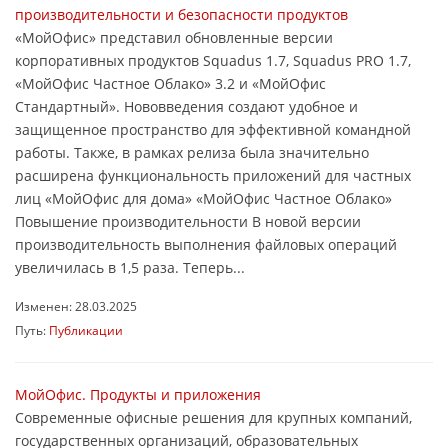
производительности и безопасности продуктов
«МойОфис» представил обновленные версии
корпоративных продуктов Squadus 1.7, Squadus PRO 1.7,
«МойОфис Частное Облако» 3.2 и «МойОфис
Стандартный». Нововведения создают удобное и
защищенное пространство для эффективной командной
работы. Также, в рамках релиза была значительно
расширена функциональность приложений для частных
лиц «МойОфис для дома» «МойОфис Частное Облако»
Повышение производительности В новой версии
производительность выполнения файловых операций
увеличилась в 1,5 раза. Теперь...
Изменен: 28.03.2025
Путь:
Публикации
МойОфис. Продукты и приложения
Современные офисные решения для крупных компаний,
государственных организаций, образовательных