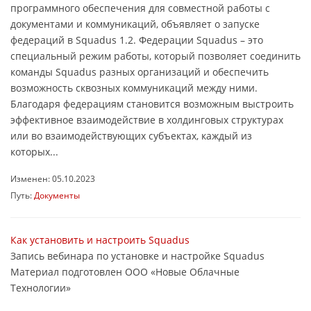
программного обеспечения для совместной работы с
документами и коммуникаций, объявляет о запуске
федераций в Squadus 1.2. Федерации Squadus – это
специальный режим работы, который позволяет соединить
команды Squadus разных организаций и обеспечить
возможность сквозных коммуникаций между ними.
Благодаря федерациям становится возможным выстроить
эффективное взаимодействие в холдинговых структурах
или во взаимодействующих субъектах, каждый из
которых...
Изменен: 05.10.2023
Путь:
Документы
Как установить и настроить Squadus
Запись вебинара по установке и настройке Squadus
Материал подготовлен ООО «Новые Облачные
Технологии»