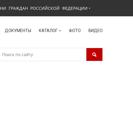
ЗНИ ГРАЖДАН РОССИЙСКОЙ ФЕДЕРАЦИИ
•
ДОКУМЕНТЫ
КАТАЛОГ
ФОТО
ВИДЕО