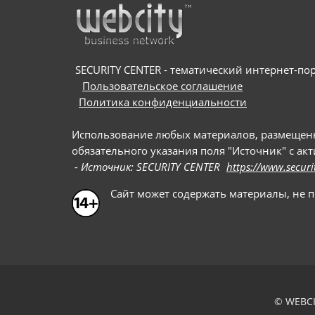
SECURITY CENTER - тематический интернет-порт
Пользовательское соглашение
Политика конфиденциальности
Использование любых материалов, размещенных
обязательного указания поля "Источник" с ак
- Источник: SECURITY CENTER
https://www.securi
Сайт может содержать материалы, не 
© WEBCI