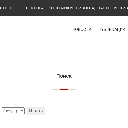
СТВЕННОГО СЕКТОРА ЭКОНОМИКИ, БИЗНЕСА, ЧАСТНОЙ ЖИ
НОВОСТИ
ПУБЛИКАЦИИ
Поиск