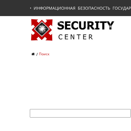
•
ИНФОРМАЦИОННАЯ БЕЗОПАСНОСТЬ ГОСУДАР
Поиск