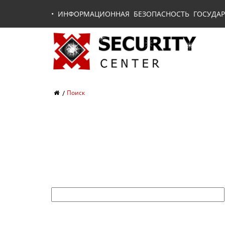
•
ИНФОРМАЦИОННАЯ БЕЗОПАСНОСТЬ ГОСУДАР
Поиск