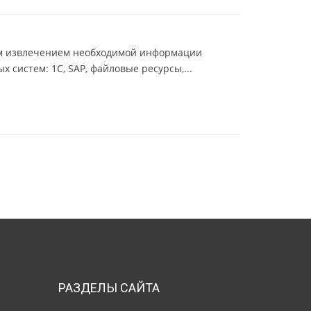
рым извлечением необходимой информации
 систем: 1С, SAP, файловые ресурсы,...
РАЗДЕЛЫ САЙТА