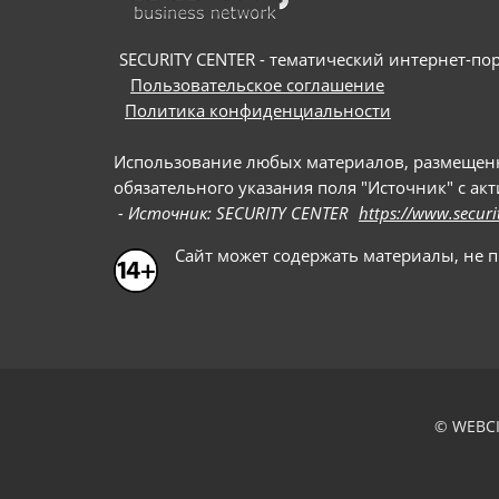
SECURITY CENTER - тематический интернет-порт
Пользовательское соглашение
Политика конфиденциальности
Использование любых материалов, размещенных
обязательного указания поля "Источник" с ак
- Источник: SECURITY CENTER
https://www.securi
Сайт может содержать материалы, не 
© WEBCI