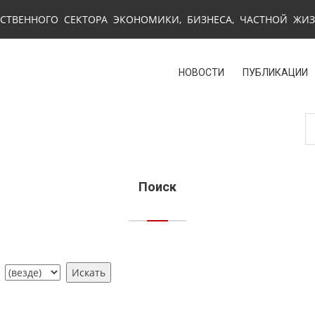
СТВЕННОГО СЕКТОРА ЭКОНОМИКИ, БИЗНЕСА, ЧАСТНОЙ ЖИ
НОВОСТИ
ПУБЛИКАЦИИ
Поиск