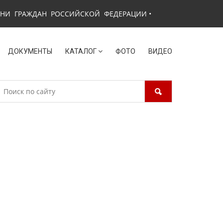
ЗНИ ГРАЖДАН РОССИЙСКОЙ ФЕДЕРАЦИИ
•
ДОКУМЕНТЫ
КАТАЛОГ
ФОТО
ВИДЕО