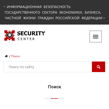
•
ИНФОРМАЦИОННАЯ БЕЗОПАСНОСТЬ
ГОСУДАРСТВЕННОГО СЕКТОРА ЭКОНОМИКИ, БИЗНЕСА,
ЧАСТНОЙ ЖИЗНИ ГРАЖДАН РОССИЙСКОЙ ФЕДЕРАЦИИ
•
Поиск
Поиск