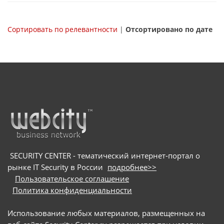
Сортировать по релевантности
|
Отсортировано по дате
SECURITY CENTER - тематический интернет-портал о
рынке IT Security в России
подробнее>>
Пользовательское соглашение
Политика конфиденциальности
Использование любых материалов, размещенных на