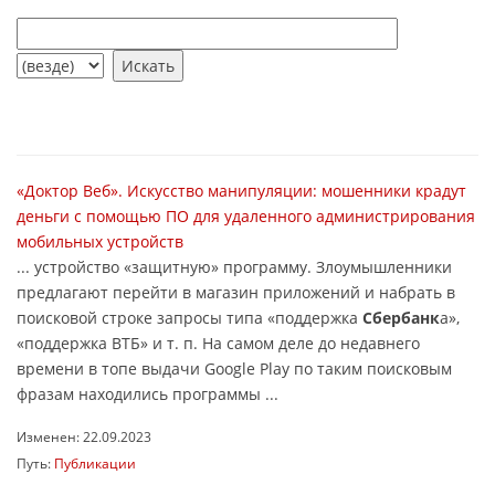
«Доктор Веб». Искусство манипуляции: мошенники крадут
деньги с помощью ПО для удаленного администрирования
мобильных устройств
... устройство «защитную» программу. Злоумышленники
предлагают перейти в магазин приложений и набрать в
поисковой строке запросы типа «поддержка
Сбербанк
а»,
«поддержка ВТБ» и т. п. На самом деле до недавнего
времени в топе выдачи Google Play по таким поисковым
фразам находились программы ...
Изменен: 22.09.2023
Путь:
Публикации