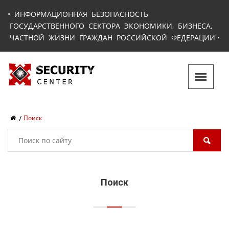
•
ИНФОРМАЦИОННАЯ БЕЗОПАСНОСТЬ
ГОСУДАРСТВЕННОГО СЕКТОРА ЭКОНОМИКИ, БИЗНЕСА,
ЧАСТНОЙ ЖИЗНИ ГРАЖДАН РОССИЙСКОЙ ФЕДЕРАЦИИ
•
Поиск
Поиск