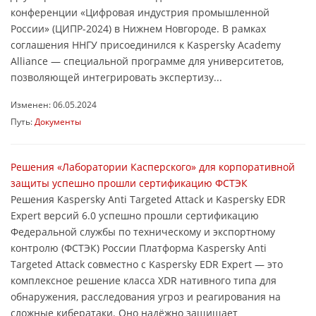
конференции «Цифровая индустрия промышленной
России» (ЦИПР-2024) в Нижнем Новгороде. В рамках
соглашения ННГУ присоединился к Kaspersky Academy
Alliance — специальной программе для университетов,
позволяющей интегрировать экспертизу...
Изменен: 06.05.2024
Путь:
Документы
Решения «Лаборатории Касперского» для корпоративной
защиты успешно прошли сертификацию ФСТЭК
Решения Kaspersky Anti Targeted Attack и Kaspersky EDR
Expert версий 6.0 успешно прошли сертификацию
Федеральной службы по техническому и экспортному
контролю (ФСТЭК) России Платформа Kaspersky Anti
Targeted Attack совместно с Kaspersky EDR Expert — это
комплексное решение класса XDR нативного типа для
обнаружения, расследования угроз и реагирования на
сложные кибератаки. Оно надёжно защищает