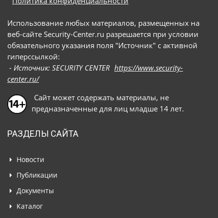
Политика конфиденциальности
Использование любых материалов, размещенных на
веб-сайте Security-Center.ru разрешается при условии
обязательного указания поля "Источник" с активной
гиперссылкой:
- Источник: SECURITY CENTER
https://www.security-
center.ru/
Сайт может содержать материалы, не
предназначенные для лиц младше 14 лет.
РАЗДЕЛЫ САЙТА
Новости
Публикации
Документы
Каталог