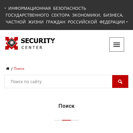
•
ИНФОРМАЦИОННАЯ БЕЗОПАСНОСТЬ
ГОСУДАРСТВЕННОГО СЕКТОРА ЭКОНОМИКИ, БИЗНЕСА,
ЧАСТНОЙ ЖИЗНИ ГРАЖДАН РОССИЙСКОЙ ФЕДЕРАЦИИ
•
Поиск
Поиск