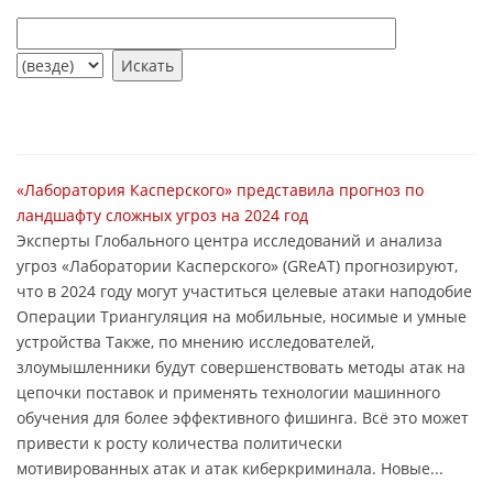
«Лаборатория Касперского» представила прогноз по
ландшафту сложных угроз на 2024 год
Эксперты Глобального центра исследований и анализа
угроз «Лаборатории Касперского» (GReAT) прогнозируют,
что в 2024 году могут участиться целевые атаки наподобие
Операции Триангуляция на мобильные, носимые и умные
устройства Также, по мнению исследователей,
злоумышленники будут совершенствовать методы атак на
цепочки поставок и применять технологии машинного
обучения для более эффективного фишинга. Всё это может
привести к росту количества политически
мотивированных атак и атак киберкриминала. Новые...