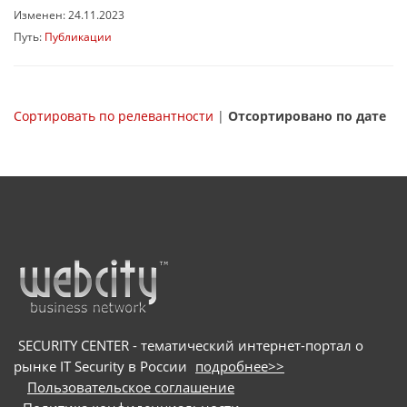
Изменен: 24.11.2023
Путь:
Публикации
Сортировать по релевантности
|
Отсортировано по дате
SECURITY CENTER - тематический интернет-портал о
рынке IT Security в России
подробнее>>
Пользовательское соглашение