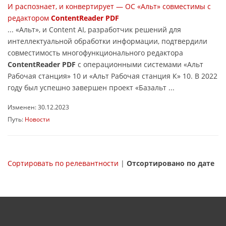
И распознает, и конвертирует — ОС «Альт» совместимы с
редактором
ContentReader PDF
... «Альт», и Content AI, разработчик решений для
интеллектуальной обработки информации, подтвердили
совместимость многофункционального редактора
ContentReader PDF
с операционными системами «Альт
Рабочая станция» 10 и «Альт Рабочая станция К» 10. В 2022
году был успешно завершен проект «Базальт ...
Изменен: 30.12.2023
Путь:
Новости
Сортировать по релевантности
|
Отсортировано по дате