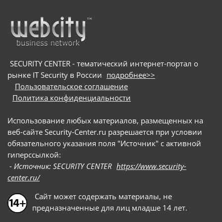
SECURITY CENTER - тематический интернет-портал о
рынке IT Security в России
подробнее>>
Пользовательское соглашение
Политика конфиденциальности
Использование любых материалов, размещенных на
веб-сайте Security-Center.ru разрешается при условии
обязательного указания поля "Источник" с активной
гиперссылкой:
- Источник: SECURITY CENTER
https://www.security-
center.ru/
Сайт может содержать материалы, не
предназначенные для лиц младше 14 лет.