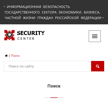
•
ИНФОРМАЦИОННАЯ БЕЗОПАСНОСТЬ
ГОСУДАРСТВЕННОГО СЕКТОРА ЭКОНОМИКИ, БИЗНЕСА,
ЧАСТНОЙ ЖИЗНИ ГРАЖДАН РОССИЙСКОЙ ФЕДЕРАЦИИ
•
Поиск
Поиск