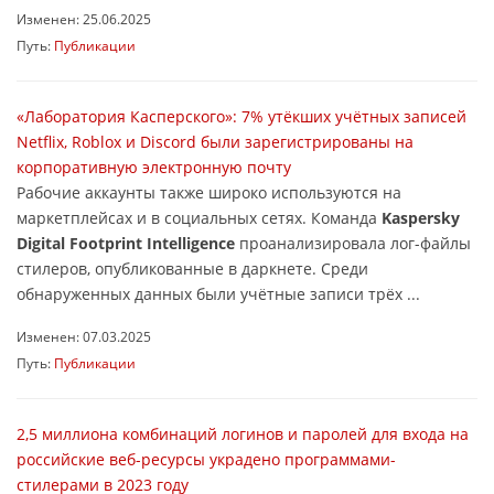
Изменен: 25.06.2025
Путь:
Публикации
«Лаборатория Касперского»: 7% утёкших учётных записей
Netflix, Roblox и Discord были зарегистрированы на
корпоративную электронную почту
Рабочие аккаунты также широко используются на
маркетплейсах и в социальных сетях. Команда
Kaspersky
Digital Footprint Intelligence
проанализировала лог-файлы
стилеров, опубликованные в даркнете. Среди
обнаруженных данных были учётные записи трёх ...
Изменен: 07.03.2025
Путь:
Публикации
2,5 миллиона комбинаций логинов и паролей для входа на
российские веб-ресурсы украдено программами-
стилерами в 2023 году