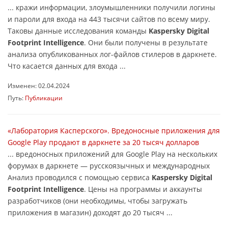
... кражи информации, злоумышленники получили логины
и пароли для входа на 443 тысячи сайтов по всему миру.
Таковы данные исследования команды
Kaspersky Digital
Footprint Intelligence
. Они были получены в результате
анализа опубликованных лог-файлов стилеров в даркнете.
Что касается данных для входа ...
Изменен: 02.04.2024
Путь:
Публикации
«Лаборатория Касперского». Вредоносные приложения для
Google Play продают в даркнете за 20 тысяч долларов
... вредоносных приложений для Google Play на нескольких
форумах в даркнете — русскоязычных и международных
Анализ проводился с помощью сервиса
Kaspersky Digital
Footprint Intelligence
. Цены на программы и аккаунты
разработчиков (они необходимы, чтобы загружать
приложения в магазин) доходят до 20 тысяч ...