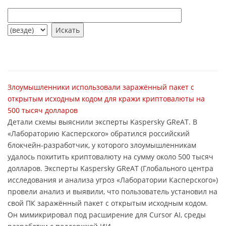
Злоумышленники использовали заражённый пакет с
открытым исходным кодом для кражи криптовалюты на
500 тысяч долларов
Детали схемы выяснили эксперты Kaspersky GReAT. В
«Лабораторию Касперского» обратился российский
блокчейн-разработчик, у которого злоумышленникам
удалось похитить криптовалюту на сумму около 500 тысяч
долларов. Эксперты Kaspersky GReAT (Глобального центра
исследования и анализа угроз «Лаборатории Касперского»)
провели анализ и выявили, что пользователь установил на
свой ПК заражённый пакет с открытым исходным кодом.
Он мимикрировал под расширение для Cursor AI, среды