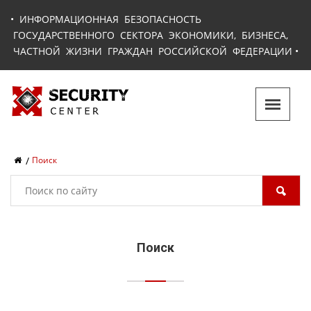
•
ИНФОРМАЦИОННАЯ БЕЗОПАСНОСТЬ
ГОСУДАРСТВЕННОГО СЕКТОРА ЭКОНОМИКИ, БИЗНЕСА,
ЧАСТНОЙ ЖИЗНИ ГРАЖДАН РОССИЙСКОЙ ФЕДЕРАЦИИ
•
Поиск
Поиск