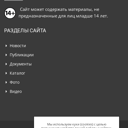
Сайт может содержать материалы, не
предназначенные для лиц младше 14 лет.
РАЗДЕЛЫ САЙТА
Новости
Публикации
Документы
Каталог
Фото
Видео
Мы используем куки (cookies) с целью
повышения удобства вашей работы с сайтом.