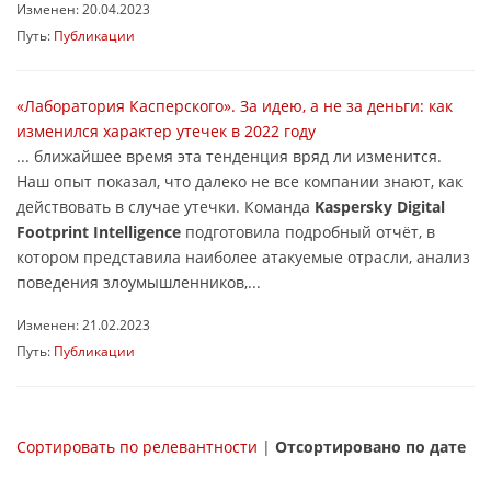
Изменен: 20.04.2023
Путь:
Публикации
«Лаборатория Касперского». За идею, а не за деньги: как
изменился характер утечек в 2022 году
... ближайшее время эта тенденция вряд ли изменится.
Наш опыт показал, что далеко не все компании знают, как
действовать в случае утечки. Команда
Kaspersky Digital
Footprint Intelligence
подготовила подробный отчёт, в
котором представила наиболее атакуемые отрасли, анализ
поведения злоумышленников,...
Изменен: 21.02.2023
Путь:
Публикации
Сортировать по релевантности
|
Отсортировано по дате