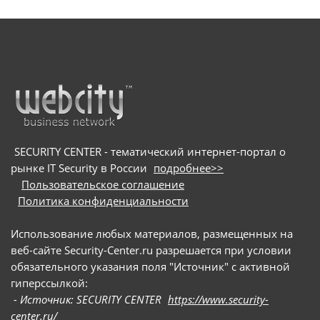
SECURITY CENTER - тематический интернет-портал о
рынке IT Security в России
подробнее>>
Пользовательское соглашение
Политика конфиденциальности
Использование любых материалов, размещенных на
веб-сайте Security-Center.ru разрешается при условии
обязательного указания поля "Источник" с активной
гиперссылкой:
- Источник: SECURITY CENTER
https://www.security-
center.ru/