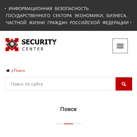
•
ИНФОРМАЦИОННАЯ БЕЗОПАСНОСТЬ
ГОСУДАРСТВЕННОГО СЕКТОРА ЭКОНОМИКИ, БИЗНЕСА,
ЧАСТНОЙ ЖИЗНИ ГРАЖДАН РОССИЙСКОЙ ФЕДЕРАЦИИ
•
Поиск
Поиск