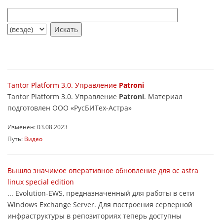
Tantor Platform 3.0. Управление
Patroni
Tantor Platform 3.0. Управление
Patroni
. Материал
подготовлен ООО «РусБИТех-Астра»
Изменен: 03.08.2023
Путь:
Видео
Вышло значимое оперативное обновление для ос astra
linux special edition
... Evolution-EWS, предназначенный для работы в сети
Windows Exchange Server. Для построения серверной
инфраструктуры в репозиториях теперь доступны