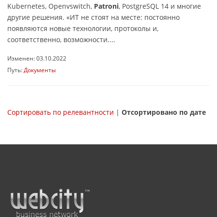
Kubernetes, Openvswitch,
Patroni
, PostgreSQL 14 и многие
другие решения. «ИТ не стоят на месте: постоянно
появляются новые технологии, протоколы и,
соответственно, возможности....
Изменен: 03.10.2022
Путь:
Документы
Сортировать по релевантности
|
Отсортировано по дате