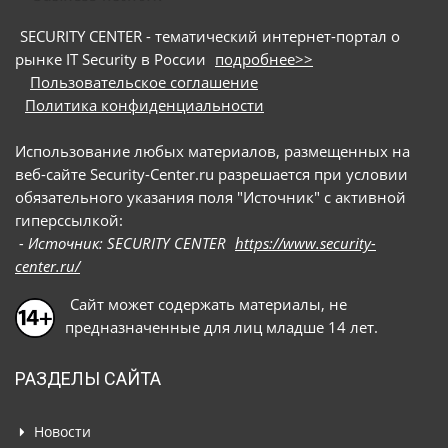
SECURITY CENTER - тематический интернет-портал о
рынке IT Security в России
подробнее>>
Пользовательское соглашение
Политика конфиденциальности
Использование любых материалов, размещенных на
веб-сайте Security-Center.ru разрешается при условии
обязательного указания поля "Источник" с активной
гиперссылкой:
- Источник: SECURITY CENTER
https://www.security-
center.ru/
Сайт может содержать материалы, не
предназначенные для лиц младше 14 лет.
РАЗДЕЛЫ САЙТА
Новости