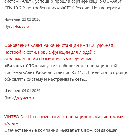
систем «Альт», успешно прошла сертификацию ОС «Альт
СП» 10.2.2 по требованиям ФСТЭК России. Новая версия ...
Изменен: 23.03.2026
Путь:
Новости
Обновление «Альт Рабочей станции К» 11.2: удобная
настройка сети, новые функции для людей с
ограниченными возможностями здоровья
«Базальт СПО»
выпустила обновление операционной
системы «Альт Рабочая станция К» 11.2. В ней стало проще
обновлять систему и настраивать сеть,...
Изменен: 04.01.2026
Путь:
Документы
VINTEO Desktop совместима с операционными системами
«Альт»
Отечественные компании
«Базальт СПО»
, создающая