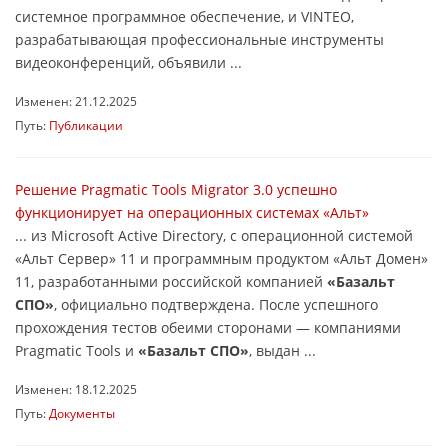
системное программное обеспечение, и VINTEO,
разрабатывающая профессиональные инструменты
видеоконференций, объявили ...
Изменен: 21.12.2025
Путь:
Публикации
Решение Pragmatic Tools Migrator 3.0 успешно
функционирует на операционных системах «Альт»
... из Microsoft Active Directory, с операционной системой
«Альт Сервер» 11 и программным продуктом «Альт Домен»
11, разработанными российской компанией
«Базальт
СПО»
, официально подтверждена. После успешного
прохождения тестов обеими сторонами — компаниями
Pragmatic Tools и
«Базальт СПО»
, выдан ...
Изменен: 18.12.2025
Путь:
Документы