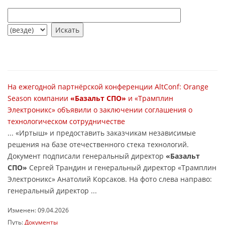
На ежегодной партнёрской конференции AltConf: Orange
Season компании
«Базальт СПО»
и «Трамплин
Электроникс» объявили о заключении соглашения о
технологическом сотрудничестве
... «Иртыш» и предоставить заказчикам независимые
решения на базе отечественного стека технологий.
Документ подписали генеральный директор
«Базальт
СПО»
Сергей Трандин и генеральный директор «Трамплин
Электроникс» Анатолий Корсаков. На фото слева направо:
генеральный директор ...
Изменен: 09.04.2026
Путь:
Документы