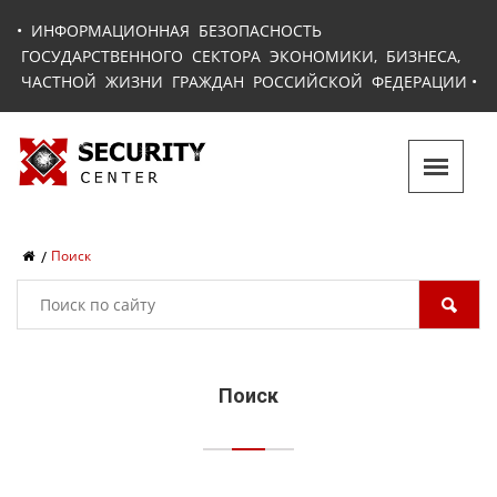
•
ИНФОРМАЦИОННАЯ БЕЗОПАСНОСТЬ
ГОСУДАРСТВЕННОГО СЕКТОРА ЭКОНОМИКИ, БИЗНЕСА,
ЧАСТНОЙ ЖИЗНИ ГРАЖДАН РОССИЙСКОЙ ФЕДЕРАЦИИ
•
Поиск
Поиск