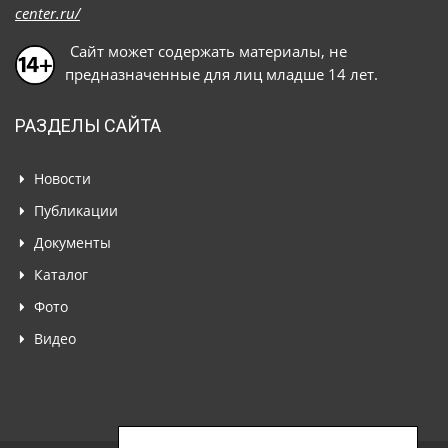
center.ru/
Сайт может содержать материалы, не
предназначенные для лиц младше 14 лет.
РАЗДЕЛЫ САЙТА
Новости
Публикации
Документы
Каталог
Фото
Видео