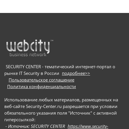
SECURITY CENTER - тематический интернет-портал о
рынке IT Security в России
подробнее>>
Пользовательское соглашение
Политика конфиденциальности
Использование любых материалов, размещенных на
веб-сайте Security-Center.ru разрешается при условии
обязательного указания поля "Источник" с активной
гиперссылкой:
- Источник: SECURITY CENTER
https://www.security-