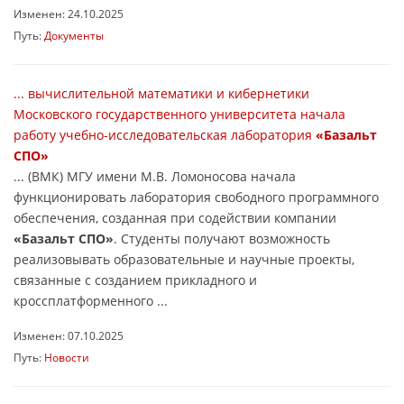
Изменен: 24.10.2025
Путь:
Документы
... вычислительной математики и кибернетики
Московского государственного университета начала
работу учебно-исследовательская лаборатория
«Базальт
СПО»
... (ВМК) МГУ имени М.В. Ломоносова начала
функционировать лаборатория свободного программного
обеспечения, созданная при содействии компании
«Базальт СПО»
. Студенты получают возможность
реализовывать образовательные и научные проекты,
связанные с созданием прикладного и
кроссплатформенного ...
Изменен: 07.10.2025
Путь:
Новости