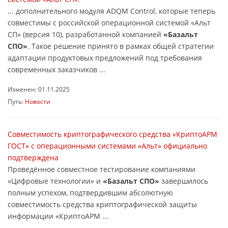
... дополнительного модуля ADQM Control, которые теперь
совместимы с российской операционной системой «Альт
СП» (версия 10), разработанной компанией
«Базальт
СПО»
. Такое решение принято в рамках общей стратегии
адаптации продуктовых предложений под требования
современных заказчиков ...
Изменен: 01.11.2025
Путь:
Новости
Совместимость криптографического средства «КриптоАРМ
ГОСТ» с операционными системами «Альт» официально
подтверждена
Проведённое совместное тестирование компаниями
«Цифровые технологии» и
«Базальт СПО»
завершилось
полным успехом, подтвердившим абсолютную
совместимость средства криптографической защиты
информации «КриптоАРМ ...