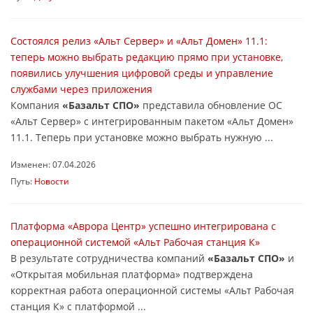
Состоялся релиз «Альт Сервер» и «Альт Домен» 11.1:
теперь можно выбрать редакцию прямо при установке,
появились улучшения цифровой среды и управление
службами через приложения
Компания
«Базальт СПО»
представила обновление ОС
«Альт Сервер» с интегрированным пакетом «Альт Домен»
11.1. Теперь при установке можно выбрать нужную ...
Изменен: 07.04.2026
Путь:
Новости
Платформа «Аврора Центр» успешно интегрирована с
операционной системой «Альт Рабочая станция К»
В результате сотрудничества компаний
«Базальт СПО»
и
«Открытая мобильная платформа» подтверждена
корректная работа операционной системы «Альт Рабочая
станция К» с платформой ...