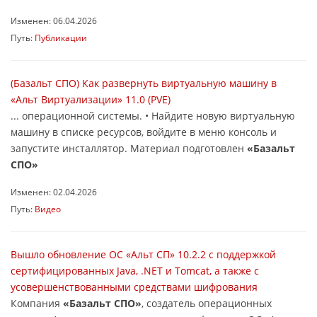
Изменен: 06.04.2026
Путь:
Публикации
(Базальт СПО) Как развернуть виртуальную машину в
«Альт Виртуализации» 11.0 (PVE)
... операционной системы. • Найдите новую виртуальную
машину в списке ресурсов, войдите в меню консоль и
запустите инсталлятор. Материал подготовлен
«Базальт
СПО»
Изменен: 02.04.2026
Путь:
Видео
Вышло обновление ОС «Альт СП» 10.2.2 с поддержкой
сертифицированных Java, .NET и Tomcat, а также с
усовершенствованными средствами шифрования
Компания
«Базальт СПО»
, создатель операционных