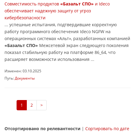
Совместимость продуктов
«Базальт СПО»
и Ideco
обеспечивает надежную защиту от угроз
кибербезопасности
... успешные испытания, подтвердившие корректную
работу программного обеспечения Ideco NGFW на
операционных системах «Альт», разработанных компанией
«Базальт СПО»
Межсетевой экран следующего поколения
показал стабильную работу на платформе 86_64, что
расширяет возможности использования ...
Изменен: 03.10.2025
Путь:
Документы
1
2
>
Отсортировано по релевантности
|
Сортировать по дате