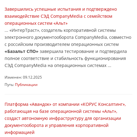
Завершились успешные испытания и подтверждено
взаимодействие СЭД CompanyMedia с семейством
операционных систем «Альт»
... «ИнтерТраст», создатель корпоративной системы
электронного документооборота CompanyMedia, совместно
с российским производителем операционных систем
«Базальт СПО»
завершила тестирование и подтвердила
полное соответствие и стабильность функционирования
СЭД CompanyMedia на операционных системах ...
Изменен: 09.12.2025
Путь:
Публикации
Платформа «Авандок» от компании «КОРУС Консалтинг»,
работающая на базе операционной системы «Альт»,
создаст автономную инфраструктуру для организации
документооборота и управления корпоративной
информацией