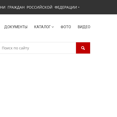
ЗНИ ГРАЖДАН РОССИЙСКОЙ ФЕДЕРАЦИИ
•
ДОКУМЕНТЫ
КАТАЛОГ
ФОТО
ВИДЕО