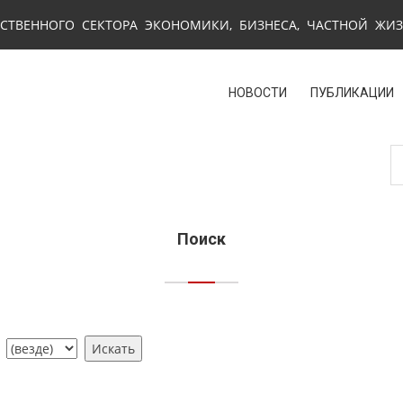
СТВЕННОГО СЕКТОРА ЭКОНОМИКИ, БИЗНЕСА, ЧАСТНОЙ ЖИ
НОВОСТИ
ПУБЛИКАЦИИ
Поиск