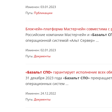
Изменен: 03.01.2023
Путь:
Публикации
Блокчейн-платформа Мастерчейн совместима с 
Российские компании Мастерчейн и «
Базальт С
операционной системой «Альт Сервер» ...
Изменен: 02.01.2023
Путь:
Документы
«
Базальт СПО
» гарантирует исполнение всех об
31 декабря 2023 года «
Базальт СПО
» прекращает
операционных систем ...
Изменен: 24.12.2022
Путь:
Документы