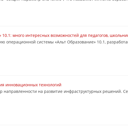
 10.1: много интересных возможностей для педагогов, школьни
ию операционной системы «Альт Образование» 10.1, разработа
ения инновационных технологий
тор направленности на развитие инфраструктурных решений. С