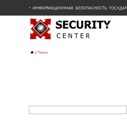
•
ИНФОРМАЦИОННАЯ БЕЗОПАСНОСТЬ ГОСУДАР
Поиск