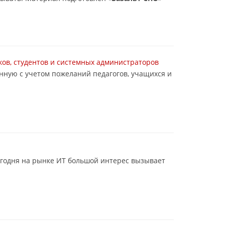
ков, студентов и системных администраторов
нную с учетом пожеланий педагогов, учащихся и
егодня на рынке ИТ большой интерес вызывает