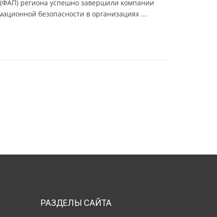
ах (ФАП) региона успешно завершили компании
ационной безопасности в организациях ...
РАЗДЕЛЫ САЙТА