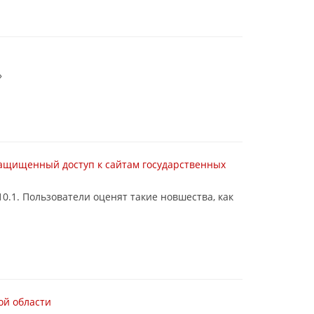
»
 защищенный доступ к сайтам государственных
0.1. Пользователи оценят такие новшества, как
ой области