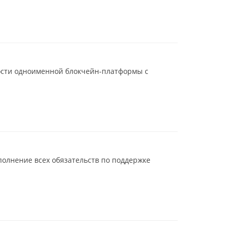
сти одноименной блокчейн-платформы с
полнение всех обязательств по поддержке