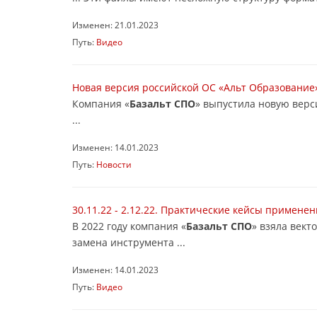
Изменен: 21.01.2023
Путь:
Видео
Новая версия российской ОС «Альт Образование»
Компания «
Базальт СПО
» выпустила новую верс
...
Изменен: 14.01.2023
Путь:
Новости
30.11.22 - 2.12.22. Практические кейсы примен
В 2022 году компания «
Базальт СПО
» взяла век
замена инструмента ...
Изменен: 14.01.2023
Путь:
Видео