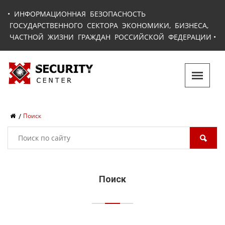
•
ИНФОРМАЦИОННАЯ БЕЗОПАСНОСТЬ
ГОСУДАРСТВЕННОГО СЕКТОРА ЭКОНОМИКИ, БИЗНЕСА,
ЧАСТНОЙ ЖИЗНИ ГРАЖДАН РОССИЙСКОЙ ФЕДЕРАЦИИ
•
Поиск
Поиск