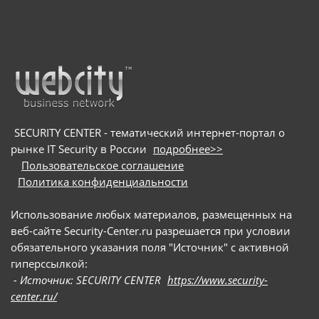
SECURITY CENTER - тематический интернет-портал о
рынке IT Security в России
подробнее>>
Пользовательское соглашение
Политика конфиденциальности
Использование любых материалов, размещенных на
веб-сайте Security-Center.ru разрешается при условии
обязательного указания поля "Источник" с активной
гиперссылкой:
- Источник: SECURITY CENTER
https://www.security-
center.ru/