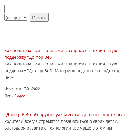
Как пользоваться сервисами в запросах в техническую
поддержку "Доктор Веб"
Как пользоваться сервисами в запросах в техническую
поддержку "Доктор Веб" Материал подготовлен: «Доктор
Веб»
Изменен: 17.01.2022
Путь:
Видео
«Доктор Веб» обнаружил уязвимости в детских смарт-часах
Родители всегда стремятся позаботиться о своих детях.
Благодаря развитию технологий все чаще в этом им