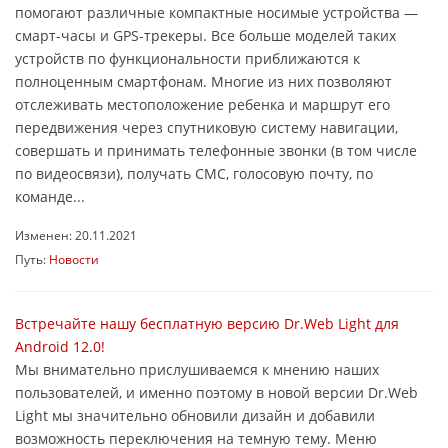
помогают различные компактные носимые устройства —
смарт-часы и GPS-трекеры. Все больше моделей таких
устройств по функциональности приближаются к
полноценным смартфонам. Многие из них позволяют
отслеживать местоположение ребенка и маршрут его
передвижения через спутниковую систему навигации,
совершать и принимать телефонные звонки (в том числе
по видеосвязи), получать СМС, голосовую почту, по
команде...
Изменен: 20.11.2021
Путь:
Новости
Встречайте нашу бесплатную версию Dr.Web Light для
Android 12.0!
Мы внимательно прислушиваемся к мнению наших
пользователей, и именно поэтому в новой версии Dr.Web
Light мы значительно обновили дизайн и добавили
возможность переключения на темную тему. Меню