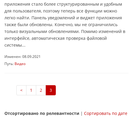
приложения стало более структурированным и удобным
для пользователя, поэтому теперь все функции можно
легко найти. Панель уведомлений и виджет приложения
также были обновлены. Конечно, мы не ограничились
только визуальными обновлениями. Помимо изменений в
интерфейсе, автоматическая проверка файловой
системы...
Изменен: 08.09.2021
Путь:
Видео
<
1
2
3
Отсортировано по релевантности
|
Сортировать по дате