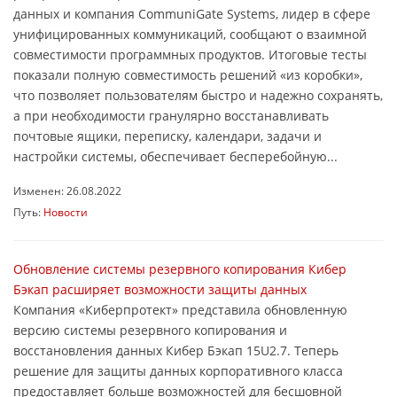
данных и компания CommuniGate Systems, лидер в сфере
унифицированных коммуникаций, сообщают о взаимной
совместимости программных продуктов. Итоговые тесты
показали полную совместимость решений «из коробки»,
что позволяет пользователям быстро и надежно сохранять,
а при необходимости гранулярно восстанавливать
почтовые ящики, переписку, календари, задачи и
настройки системы, обеспечивает бесперебойную...
Изменен: 26.08.2022
Путь:
Новости
Обновление системы резервного копирования Кибер
Бэкап расширяет возможности защиты данных
Компания «Киберпротект» представила обновленную
версию системы резервного копирования и
восстановления данных Кибер Бэкап 15U2.7. Теперь
решение для защиты данных корпоративного класса
предоставляет больше возможностей для бесшовной