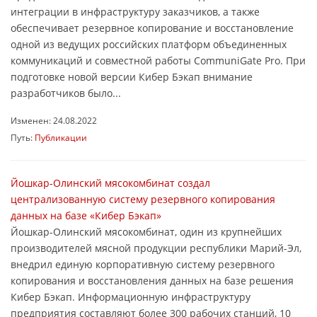
интеграции в инфраструктуру заказчиков, а также
обеспечивает резервное копирование и восстановление
одной из ведущих российских платформ объединенных
коммуникаций и совместной работы CommuniGate Pro. При
подготовке новой версии Кибер Бэкап внимание
разработчиков было...
Изменен: 24.08.2022
Путь:
Публикации
Йошкар-Олинский мясокомбинат создал
централизованную систему резервного копирования
данных на базе «Кибер Бэкап»
Йошкар-Олинский мясокомбинат, один из крупнейших
производителей мясной продукции республики Марий-Эл,
внедрил единую корпоративную систему резервного
копирования и восстановления данных на базе решения
Кибер Бэкап. Информационную инфраструктуру
предприятия составляют более 300 рабочих станций, 10