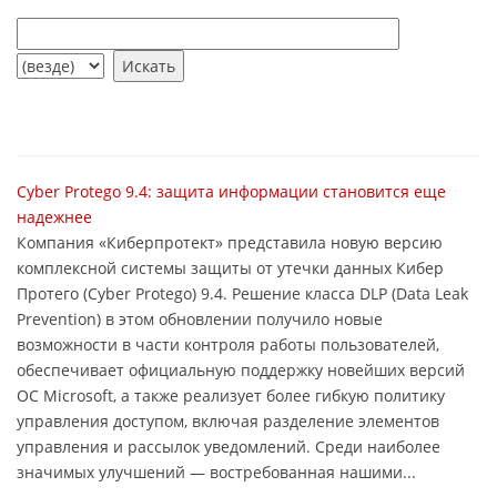
Cyber Protego 9.4: защита информации становится еще
надежнее
Компания «Киберпротект» представила новую версию
комплексной системы защиты от утечки данных Кибер
Протего (Cyber Protego) 9.4. Решение класса DLP (Data Leak
Prevention) в этом обновлении получило новые
возможности в части контроля работы пользователей,
обеспечивает официальную поддержку новейших версий
ОС Microsoft, а также реализует более гибкую политику
управления доступом, включая разделение элементов
управления и рассылок уведомлений. Среди наиболее
значимых улучшений — востребованная нашими...