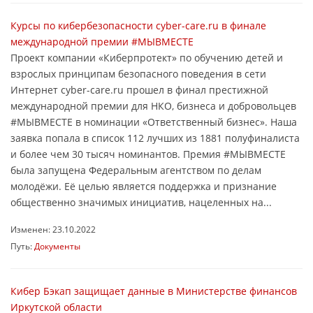
Курсы по кибербезопасности cyber-care.ru в финале
международной премии #МЫВМЕСТЕ
Проект компании «Киберпротект» по обучению детей и
взрослых принципам безопасного поведения в сети
Интернет cyber-care.ru прошел в финал престижной
международной премии для НКО, бизнеса и добровольцев
#МЫВМЕСТЕ в номинации «Ответственный бизнес». Наша
заявка попала в список 112 лучших из 1881 полуфиналиста
и более чем 30 тысяч номинантов. Премия #МЫВМЕСТЕ
была запущена Федеральным агентством по делам
молодёжи. Её целью является поддержка и признание
общественно значимых инициатив, нацеленных на...
Изменен: 23.10.2022
Путь:
Документы
Кибер Бэкап защищает данные в Министерстве финансов
Иркутской области