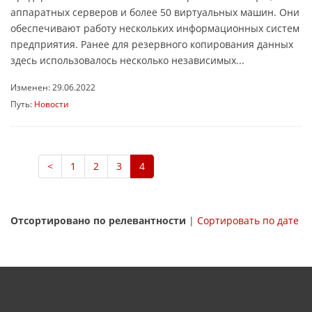
аппаратных серверов и более 50 виртуальных машин. Они
обеспечивают работу нескольких информационных систем
предприятия. Ранее для резервного копирования данных
здесь использовалось несколько независимых...
Изменен: 29.06.2022
Путь:
Новости
<
1
2
3
4
Отсортировано по релевантности
|
Сортировать по дате