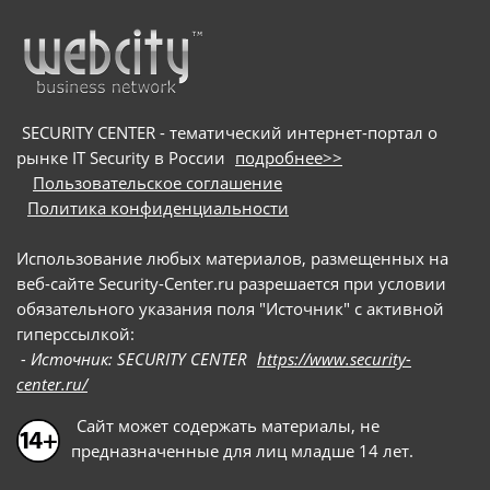
SECURITY CENTER - тематический интернет-портал о
рынке IT Security в России
подробнее>>
Пользовательское соглашение
Политика конфиденциальности
Использование любых материалов, размещенных на
веб-сайте Security-Center.ru разрешается при условии
обязательного указания поля "Источник" с активной
гиперссылкой:
- Источник: SECURITY CENTER
https://www.security-
center.ru/
Сайт может содержать материалы, не
предназначенные для лиц младше 14 лет.