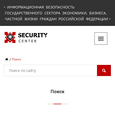
•
ИНФОРМАЦИОННАЯ БЕЗОПАСНОСТЬ
ГОСУДАРСТВЕННОГО СЕКТОРА ЭКОНОМИКИ, БИЗНЕСА,
ЧАСТНОЙ ЖИЗНИ ГРАЖДАН РОССИЙСКОЙ ФЕДЕРАЦИИ
•
Поиск
Поиск