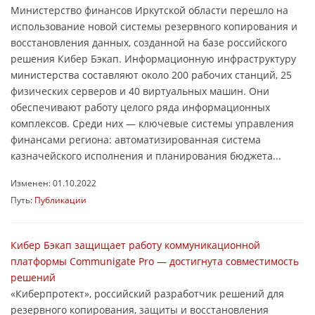
Министерство финансов Иркутской области перешло на
использование новой системы резервного копирования и
восстановления данных, созданной на базе российского
решения Кибер Бэкап. Информационную инфраструктуру
министерства составляют около 200 рабочих станций, 25
физических серверов и 40 виртуальных машин. Они
обеспечивают работу целого ряда информационных
комплексов. Среди них — ключевые системы управления
финансами региона: автоматизированная система
казначейского исполнения и планирования бюджета...
Изменен: 01.10.2022
Путь:
Публикации
Кибер Бэкап защищает работу коммуникационной
платформы Communigate Pro — достигнута совместимость
решений
«Киберпротект», российский разработчик решений для
резервного копирования, защиты и восстановления