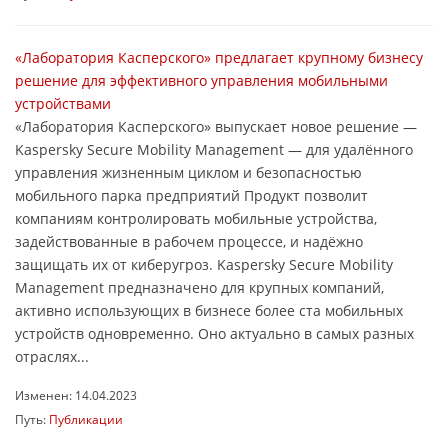
«Лаборатория Касперского» предлагает крупному бизнесу
решение для эффективного управления мобильными
устройствами
«Лаборатория Касперского» выпускает новое решение —
Kaspersky Secure Mobility Management — для удалённого
управления жизненным циклом и безопасностью
мобильного парка предприятий Продукт позволит
компаниям контролировать мобильные устройства,
задействованные в рабочем процессе, и надёжно
защищать их от киберугроз. Kaspersky Secure Mobility
Management предназначено для крупных компаний,
активно использующих в бизнесе более ста мобильных
устройств одновременно. Оно актуально в самых разных
отраслях...
Изменен: 14.04.2023
Путь:
Публикации