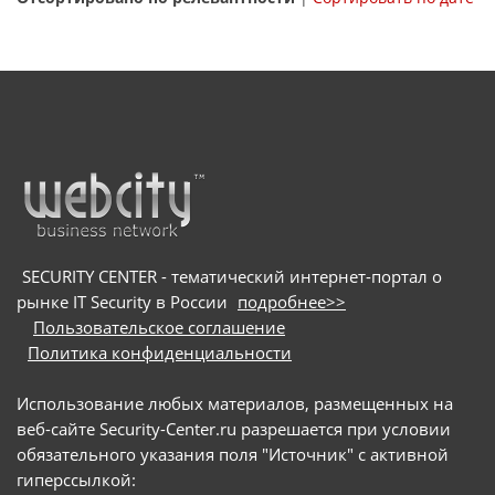
SECURITY CENTER - тематический интернет-портал о
рынке IT Security в России
подробнее>>
Пользовательское соглашение
Политика конфиденциальности
Использование любых материалов, размещенных на
веб-сайте Security-Center.ru разрешается при условии
обязательного указания поля "Источник" с активной
гиперссылкой: