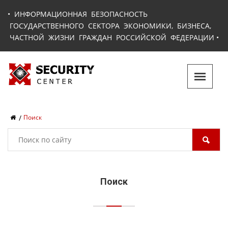
•
ИНФОРМАЦИОННАЯ БЕЗОПАСНОСТЬ
ГОСУДАРСТВЕННОГО СЕКТОРА ЭКОНОМИКИ, БИЗНЕСА,
ЧАСТНОЙ ЖИЗНИ ГРАЖДАН РОССИЙСКОЙ ФЕДЕРАЦИИ
•
Поиск
Поиск