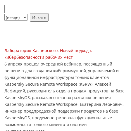
Лаборатория Касперского. Новый подход к
кибербезопасности рабочих мест
6 апреля прошел очередной вебинар, посвященный
решению для создания кибериммунной, управляемой и
функциональной инфраструктуры тонких клиентов —
Kaspersky Secure Remote Workspace (KSRW). Алексей
Лафицкий, руководитель отдела продаж продуктов на базе
KasperskyOS, рассказал о планах развития решения
Kaspersky Secure Remote Workspace. Екатерина Леонович,
инженер предпродажной поддержки продуктов на базе
KasperskyOS, продемонстрировала функциональные
возможности тонкого клиента и системы