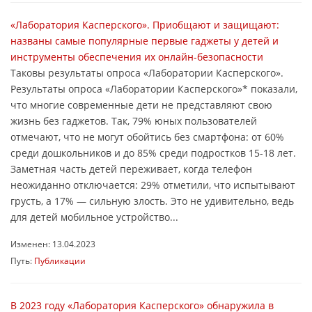
«Лаборатория Касперского». Приобщают и защищают:
названы самые популярные первые гаджеты у детей и
инструменты обеспечения их онлайн-безопасности
Таковы результаты опроса «Лаборатории Касперского».
Результаты опроса «Лаборатории Касперского»* показали,
что многие современные дети не представляют свою
жизнь без гаджетов. Так, 79% юных пользователей
отмечают, что не могут обойтись без смартфона: от 60%
среди дошкольников и до 85% среди подростков 15-18 лет.
Заметная часть детей переживает, когда телефон
неожиданно отключается: 29% отметили, что испытывают
грусть, а 17% — сильную злость. Это не удивительно, ведь
для детей мобильное устройство...
Изменен: 13.04.2023
Путь:
Публикации
В 2023 году «Лаборатория Касперского» обнаружила в