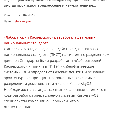
иногда проникают вредоносные и нежелательные...
Изменен: 20.04.2023
Путь:
Публикации
«Лаборатория Касперского» разработала два новых
национальных стандарта
С апреля 2023 года введены в действие два знаковых
национальных стандарта (ПНСТ) на системы с разделением
доменов Стандарты были разработаны «Лабораторией
Касперского» и приняты ТК 194 «Киберфизические
системы». Они определяют базовые понятия и основные
архитектурные принципы, заложенные в системы с
разделением доменов, в том числе в KasperskyOS.
Необходимость в стандартах возникла в связи с тем, что в
ходе разработки операционной системы KasperskyOS
специалисты компании обнаружили, что в
отечественных...