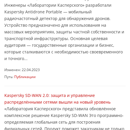
Инженеры «Лаборатории Касперского» разработали
Kaspersky Antidrone Portable — мобильный
радиочастотный детектор для обнаружения дронов.
Устройство предназначено для использования на
массовых мероприятиях, защиты частной собственности и
транспортной инфраструктуры. Основная целевая
аудитория — государственные организации и бизнес,
которые сталкиваются с необходимостью своевременного
и точного...
Изменен: 22.04.2023
Путь:
Публикации
Kaspersky SD-WAN 2.0: защита и управление
распределёнными сетями вышли на новый уровень
«Лаборатория Касперского» представила обновлённое
комплексное решение Kaspersky SD-WAN Это программно-
определяемая глобальная сеть для построения
филиальных сетей. Продукт поможет заказчикам не только