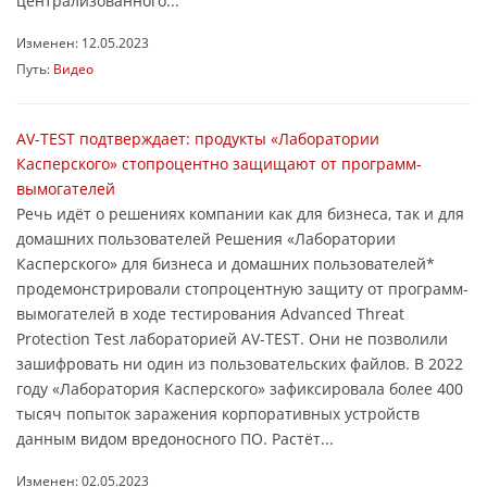
централизованного...
Изменен: 12.05.2023
Путь:
Видео
AV-TEST подтверждает: продукты «Лаборатории
Касперского» стопроцентно защищают от программ-
вымогателей
Речь идёт о решениях компании как для бизнеса, так и для
домашних пользователей Решения «Лаборатории
Касперского» для бизнеса и домашних пользователей*
продемонстрировали стопроцентную защиту от программ-
вымогателей в ходе тестирования Advanced Threat
Protection Test лабораторией AV-TEST. Они не позволили
зашифровать ни один из пользовательских файлов. В 2022
году «Лаборатория Касперского» зафиксировала более 400
тысяч попыток заражения корпоративных устройств
данным видом вредоносного ПО. Растёт...
Изменен: 02.05.2023