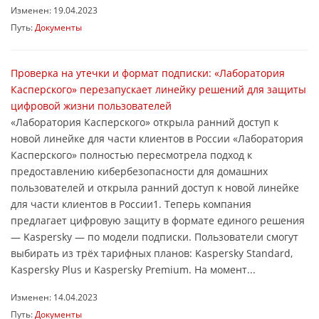
Изменен: 19.04.2023
Путь:
Документы
Проверка на утечки и формат подписки: «Лаборатория
Касперского» перезапускает линейку решений для защиты
цифровой жизни пользователей
«Лаборатория Касперского» открыла ранний доступ к
новой линейке для части клиентов в России «Лаборатория
Касперского» полностью пересмотрела подход к
предоставлению кибербезопасности для домашних
пользователей и открыла ранний доступ к новой линейке
для части клиентов в России1. Теперь компания
предлагает цифровую защиту в формате единого решения
— Kaspersky — по модели подписки. Пользователи смогут
выбирать из трёх тарифных планов: Kaspersky Standard,
Kaspersky Plus и Kaspersky Premium. На момент...
Изменен: 14.04.2023
Путь:
Документы