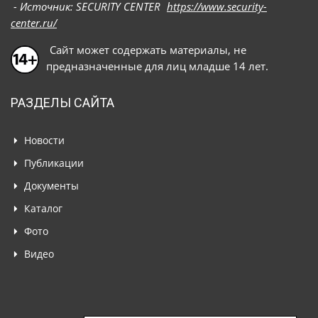
- Источник: SECURITY CENTER
https://www.security-
center.ru/
Сайт может содержать материалы, не
предназначенные для лиц младше 14 лет.
РАЗДЕЛЫ САЙТА
Новости
Публикации
Документы
Каталог
Фото
Видео