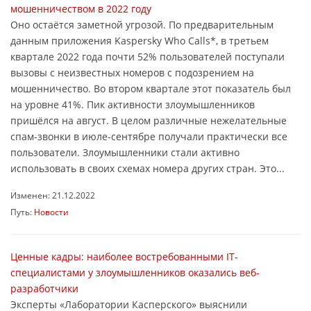
мошенничеством в 2022 году
Оно остаётся заметной угрозой. По предварительным
данным приложения Kaspersky Who Calls*, в третьем
квартале 2022 года почти 52% пользователей поступали
вызовы с неизвестных номеров с подозрением на
мошенничество. Во втором квартале этот показатель был
на уровне 41%. Пик активности злоумышленников
пришёлся на август. В целом различные нежелательные
спам-звонки в июле-сентябре получали практически все
пользователи. Злоумышленники стали активно
использовать в своих схемах номера других стран. Это...
Изменен: 21.12.2022
Путь:
Новости
Ценные кадры: наиболее востребованными IT-
специалистами у злоумышленников оказались веб-
разработчики
Эксперты «Лаборатории Касперского» выяснили