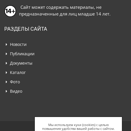
Сайт может содержать материалы, не
предназначенные для лиц младше 14 лет.
РАЗДЕЛЫ САЙТА
Новости
Публикации
Документы
Каталог
Фото
Видео
Мы используем куки (cookies) с целью
повышения удобства вашей работы с сайтом.