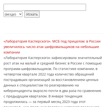
«Лаборатория Касперского». МСБ под прицелом: в России
увеличилось число атак шифровальщиков на небольшие
компании
«Лаборатория Касперского» зафиксировала значительный
рост атак на малый и средний бизнес в России с помощью
программ-шифровальщиков. По статистике компании, в
четвертом квартале 2022 года количество обращений
пострадавших организаций за восстановлением ценных
данных к специалистам по реагированию на
киберинциденты выросло почти в два раза по сравнению
с предыдущим кварталом. В январе тенденция
продолжилась ― за первый месяц 2023 года этот