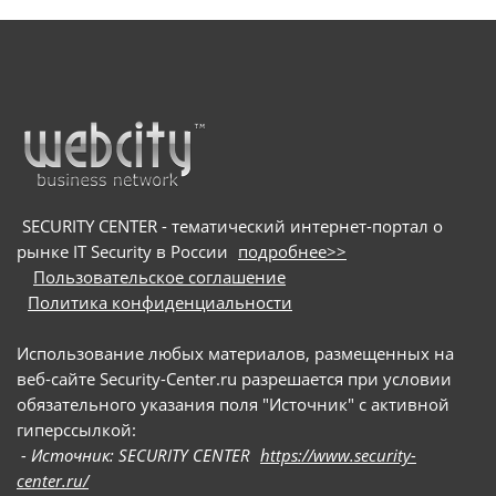
SECURITY CENTER - тематический интернет-портал о
рынке IT Security в России
подробнее>>
Пользовательское соглашение
Политика конфиденциальности
Использование любых материалов, размещенных на
веб-сайте Security-Center.ru разрешается при условии
обязательного указания поля "Источник" с активной
гиперссылкой:
- Источник: SECURITY CENTER
https://www.security-
center.ru/