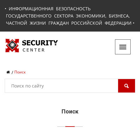
•
ИНФОРМАЦИОННАЯ БЕЗОПАСНОСТЬ
ГОСУДАРСТВЕННОГО СЕКТОРА ЭКОНОМИКИ, БИЗНЕСА,
ЧАСТНОЙ ЖИЗНИ ГРАЖДАН РОССИЙСКОЙ ФЕДЕРАЦИИ
•
Поиск
Поиск