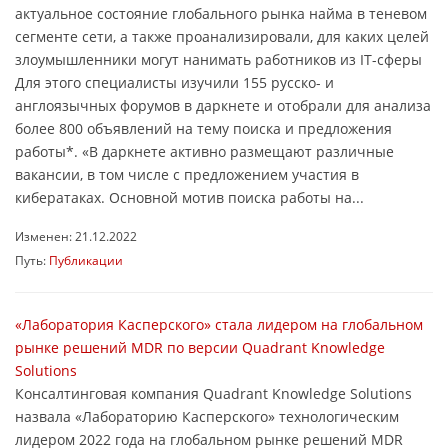
актуальное состояние глобального рынка найма в теневом
сегменте сети, а также проанализировали, для каких целей
злоумышленники могут нанимать работников из IT-сферы
Для этого специалисты изучили 155 русско- и
англоязычных форумов в даркнете и отобрали для анализа
более 800 объявлений на тему поиска и предложения
работы*. «В даркнете активно размещают различные
вакансии, в том числе с предложением участия в
кибератаках. Основной мотив поиска работы на...
Изменен: 21.12.2022
Путь:
Публикации
«Лаборатория Касперского» стала лидером на глобальном
рынке решений MDR по версии Quadrant Knowledge
Solutions
Консалтинговая компания Quadrant Knowledge Solutions
назвала «Лабораторию Касперского» технологическим
лидером 2022 года на глобальном рынке решений MDR