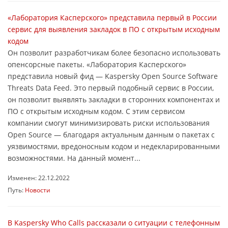
«Лаборатория Касперского» представила первый в России
сервис для выявления закладок в ПО с открытым исходным
кодом
Он позволит разработчикам более безопасно использовать
опенсорсные пакеты. «Лаборатория Касперского»
представила новый фид — Kaspersky Open Source Software
Threats Data Feed. Это первый подобный сервис в России,
он позволит выявлять закладки в сторонних компонентах и
ПО с открытым исходным кодом. С этим сервисом
компании смогут минимизировать риски использования
Open Source — благодаря актуальным данным о пакетах с
уязвимостями, вредоносным кодом и недекларированными
возможностями. На данный момент...
Изменен: 22.12.2022
Путь:
Новости
В Kaspersky Who Calls рассказали о ситуации с телефонным