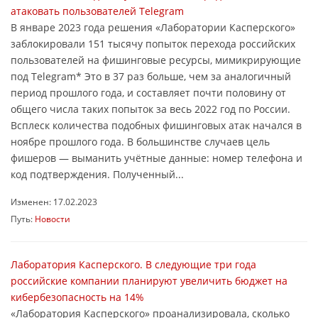
атаковать пользователей Telegram
В январе 2023 года решения «Лаборатории Касперского»
заблокировали 151 тысячу попыток перехода российских
пользователей на фишинговые ресурсы, мимикрирующие
под Telegram* Это в 37 раз больше, чем за аналогичный
период прошлого года, и составляет почти половину от
общего числа таких попыток за весь 2022 год по России.
Всплеск количества подобных фишинговых атак начался в
ноябре прошлого года. В большинстве случаев цель
фишеров — выманить учётные данные: номер телефона и
код подтверждения. Полученный...
Изменен: 17.02.2023
Путь:
Новости
Лаборатория Касперского. В следующие три года
российские компании планируют увеличить бюджет на
кибербезопасность на 14%
«Лаборатория Касперского» проанализировала, сколько