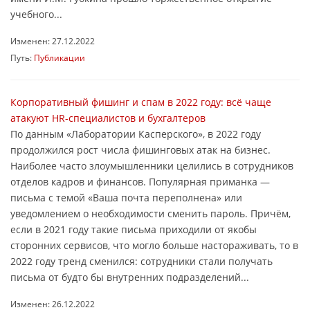
учебного...
Изменен: 27.12.2022
Путь:
Публикации
Корпоративный фишинг и спам в 2022 году: всё чаще
атакуют HR-специалистов и бухгалтеров
По данным «Лаборатории Касперского», в 2022 году
продолжился рост числа фишинговых атак на бизнес.
Наиболее часто злоумышленники целились в сотрудников
отделов кадров и финансов. Популярная приманка —
письма с темой «Ваша почта переполнена» или
уведомлением о необходимости сменить пароль. Причём,
если в 2021 году такие письма приходили от якобы
сторонних сервисов, что могло больше настораживать, то в
2022 году тренд сменился: сотрудники стали получать
письма от будто бы внутренних подразделений...
Изменен: 26.12.2022