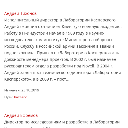
Андрей Тихонов
Исполнительный директор в Лаборатории Касперского
Андрей окончил с отличием Киевскую военную академию.
Работу в IT-индустрии начал в 1989 году в научно-
исследовательском институте Министерства обороны
России. Службу в Российской армии закончил в звании
подполковника. Пришел в «Лабораторию Касперского» на
должность менеджера проектов. В 2002 г. был назначен
руководителем отдела разработки под Novell. В 2004 г.
Андрей занял пост технического директора «Лаборатории
Касперского», а в 2009 г. – пост...
Изменен: 23.10.2019
Путь:
Каталог
Андрей Ефремов
Директор по исследованиям и разработке в Лаборатории