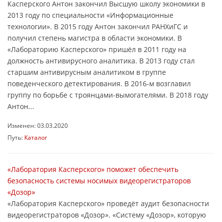
Касперского Антон закончил Высшую школу экономики в
2013 году по специальности «Информационные
технологии». В 2015 году Антон закончил РАНХиГС и
получил степень магистра в области экономики. В
«Лабораторию Касперского» пришёл в 2011 году на
должность антивирусного аналитика. В 2013 году стал
старшим антивирусным аналитиком в группе
поведенческого детектирования. В 2016-м возглавил
группу по борьбе с троянцами-вымогателями. В 2018 году
Антон...
Изменен: 03.03.2020
Путь:
Каталог
«Лаборатория Касперского» поможет обеспечить
безопасность системы носимых видеорегистраторов
«Дозор»
«Лаборатория Касперского» проведёт аудит безопасности
видеорегистраторов «Дозор». «Систему «Дозор», которую