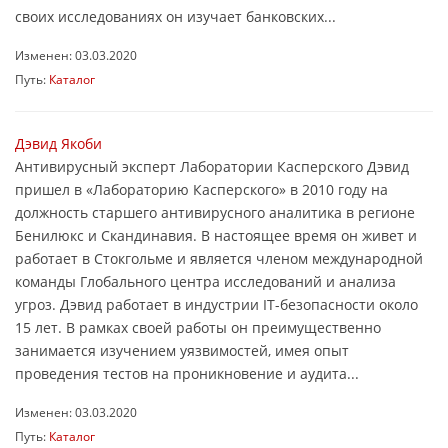
своих исследованиях он изучает банковских...
Изменен: 03.03.2020
Путь:
Каталог
Дэвид Якоби
Антивирусный эксперт Лаборатории Касперского Дэвид
пришел в «Лабораторию Касперского» в 2010 году на
должность старшего антивирусного аналитика в регионе
Бенилюкс и Скандинавия. В настоящее время он живет и
работает в Стокгольме и является членом международной
команды Глобального центра исследований и анализа
угроз. Дэвид работает в индустрии IT-безопасности около
15 лет. В рамках своей работы он преимущественно
занимается изучением уязвимостей, имея опыт
проведения тестов на проникновение и аудита...
Изменен: 03.03.2020
Путь:
Каталог