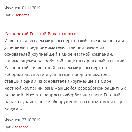
Изменен: 01.11.2019
Путь:
Новости
Касперский Евгений Валентинович
Известный во всем мире эксперт по кибербезопасности и
успешный предприниматель, ставший одним из
основателей крупнейшей в мире частной компании,
занимающейся разработкой защитных решений. Евгений
Касперский – известный во всем мире эксперт по
кибербезопасности и успешный предприниматель,
ставший одним из основателей крупнейшей в мире
частной компании, занимающейся разработкой защитных
решений. Изучать вопросы кибербезопасности Евгений
начал случайно после обнаружения на своем компьютере
вируса...
Изменен: 23.10.2019
Путь:
Каталог