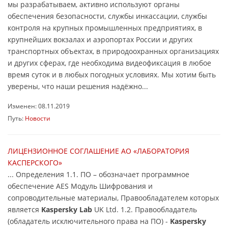
мы разрабатываем, активно используют органы
обеспечения безопасности, службы инкассации, службы
контроля на крупных промышленных предприятиях, в
крупнейших вокзалах и аэропортах России и других
транспортных объектах, в природоохранных организациях
и других сферах, где необходима видеофиксация в любое
время суток и в любых погодных условиях. Мы хотим быть
уверены, что наши решения надёжно...
Изменен: 08.11.2019
Путь:
Новости
ЛИЦЕНЗИОННОЕ СОГЛАШЕНИЕ АО «ЛАБОРАТОРИЯ
КАСПЕРСКОГО»
... Определения 1.1. ПО – обозначает программное
обеспечение AES Модуль Шифрования и
сопроводительные материалы, Правообладателем которых
является
Kaspersky Lab
UK Ltd. 1.2. Правообладатель
(обладатель исключительного права на ПО) -
Kaspersky