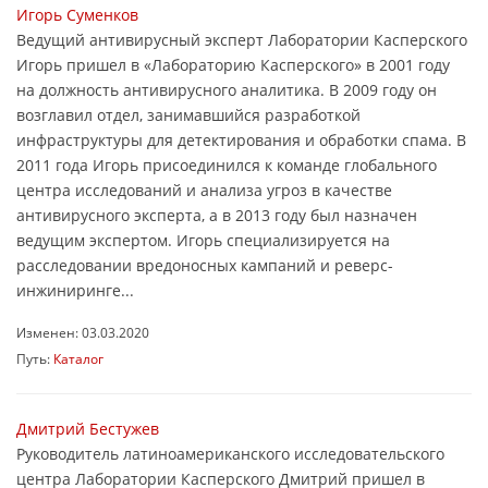
Игорь Суменков
Ведущий антивирусный эксперт Лаборатории Касперского
Игорь пришел в «Лабораторию Касперского» в 2001 году
на должность антивирусного аналитика. В 2009 году он
возглавил отдел, занимавшийся разработкой
инфраструктуры для детектирования и обработки спама. В
2011 года Игорь присоединился к команде глобального
центра исследований и анализа угроз в качестве
антивирусного эксперта, а в 2013 году был назначен
ведущим экспертом. Игорь специализируется на
расследовании вредоносных кампаний и реверс-
инжиниринге...
Изменен: 03.03.2020
Путь:
Каталог
Дмитрий Бестужев
Руководитель латиноамериканского исследовательского
центра Лаборатории Касперского Дмитрий пришел в