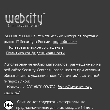
SECURITY CENTER - тематический интернет-портал о
рынке IT Security в России
подробнее>>
Пользовательское соглашение
Политика конфиденциальности
Использование любых материалов, размещенных на
веб-сайте Security-Center.ru разрешается при условии
обязательного указания поля "Источник" с активной
гиперссылкой:
- Источник: SECURITY CENTER
https://www.security-
center.ru/
Сайт может содержать материалы, не
предназначенные для лиц младше 14 лет.