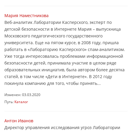
Мария Наместникова
Веб-аналитик Лаборатории Касперского, эксперт по
детской безопасности в Интернете Мария – выпускница
Московского педагогического государственного
университета. Еще на пятом курсе, в 2008 году, пришла
работать в «Лабораторию Касперского» спам-аналитиком.
Уже тогда интересовалась проблемами информационной
безопасности детей, принимала участие в целом ряде
образовательных инициатив, была автором более десятка
статей, в том числе «Дети в Интернете». В 2012 году
покинула компанию для того, чтобы принять...
Изменен: 03.03.2020
Путь:
Каталог
Антон Иванов
Директор управления исследования угроз Лаборатории