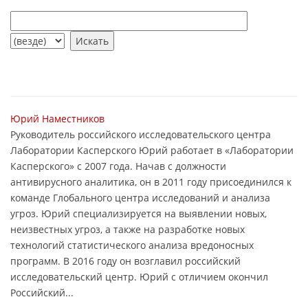
Юрий Наместников
Руководитель российского исследовательского центра
Лаборатории Касперского Юрий работает в «Лаборатории
Касперского» с 2007 года. Начав с должности
антивирусного аналитика, он в 2011 году присоединился к
команде Глобального центра исследований и анализа
угроз. Юрий специализируется на выявлении новых,
неизвестных угроз, а также на разработке новых
технологий статистического анализа вредоносных
программ. В 2016 году он возглавил российский
исследовательский центр. Юрий с отличием окончил
Российский...