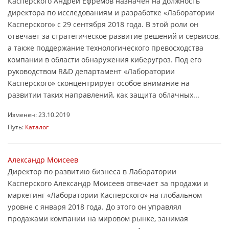
Касперского Андрей Ефремов назначен на должность
директора по исследованиям и разработке «Лаборатории
Касперского» с 29 сентября 2018 года. В этой роли он
отвечает за стратегическое развитие решений и сервисов,
а также поддержание технологического превосходства
компании в области обнаружения киберугроз. Под его
руководством R&D департамент «Лаборатории
Касперского» сконцентрирует особое внимание на
развитии таких направлений, как защита облачных...
Изменен: 23.10.2019
Путь:
Каталог
Александр Моисеев
Директор по развитию бизнеса в Лаборатории
Касперского Александр Моисеев отвечает за продажи и
маркетинг «Лаборатории Касперского» на глобальном
уровне с января 2018 года. До этого он управлял
продажами компании на мировом рынке, занимая