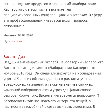
сопровождение продуктов и технологий «Лаборатории
Касперского», в том числе выступает на
специализированных конференциях и выставках. В сферу
его профессиональных интересов входят вопросы,
связанные с...
Изменен: 03.03.2020
Путь:
Каталог
Висенте Диаз
Ведущий антивирусный эксперт Лаборатории Касперского
Висенте присоединился к «Лаборатории Касперского» в
ноябре 2010 года. Он специализируется на исследовании
угроз и больших объемов данных в рамках изучения
вредоносных кампаний, а также на анализе сложных
кампаний кибершпионажа и угроз для финансового
сектора. Кроме того, Висенте интересуется вопросами IT-
безопасности так называемого Интернета вещей, в
частности автомобилей с сетевыми возможностями. В