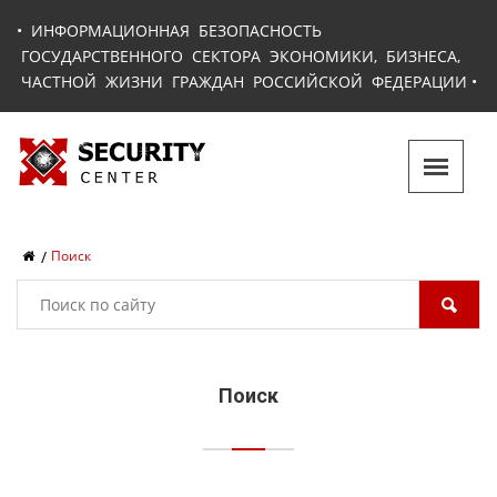
•
ИНФОРМАЦИОННАЯ БЕЗОПАСНОСТЬ
ГОСУДАРСТВЕННОГО СЕКТОРА ЭКОНОМИКИ, БИЗНЕСА,
ЧАСТНОЙ ЖИЗНИ ГРАЖДАН РОССИЙСКОЙ ФЕДЕРАЦИИ
•
Поиск
Поиск