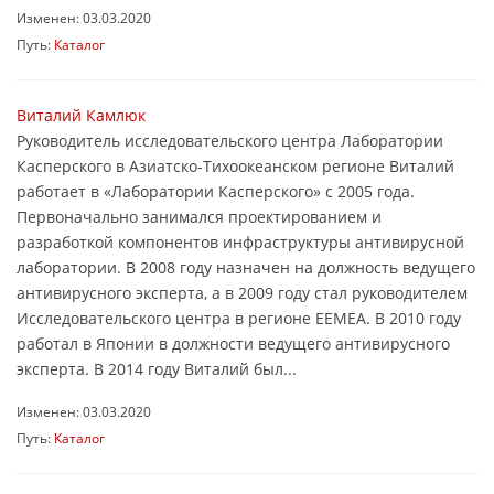
Изменен: 03.03.2020
Путь:
Каталог
Виталий Камлюк
Руководитель исследовательского центра Лаборатории
Касперского в Азиатско-Тихоокеанском регионе Виталий
работает в «Лаборатории Касперского» с 2005 года.
Первоначально занимался проектированием и
разработкой компонентов инфраструктуры антивирусной
лаборатории. В 2008 году назначен на должность ведущего
антивирусного эксперта, а в 2009 году стал руководителем
Исследовательского центра в регионе EEMEA. В 2010 году
работал в Японии в должности ведущего антивирусного
эксперта. В 2014 году Виталий был...
Изменен: 03.03.2020
Путь:
Каталог