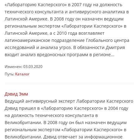
«Лабораторию Касперского» в 2007 году на должность
технического консультанта и антивирусного аналитика в
Латинской Америке. В 2008 году он назначен ведущим
региональным экспертом «Лаборатории Касперского» в
Латинской Америке, а с 2010 года возглавляет
латиноамериканское подразделение Глобального центра
исследований и анализа угроз. В обязанности Дмитрия
входит анализ вредоносных программ в регионе...
Изменен: 03.03.2020
Путь:
Каталог
Дэвид Эмм
Ведущий антивирусный эксперт Лаборатории Касперского
Дэвид пришел в «Лабораторию Касперского» в 2004 году
на должность технического консультанта в
Великобритании. В 2008 году он был назначен ведущим
региональным экспертом «Лаборатории Касперского» в
Великобритании. Дэвид отвечает за информационное