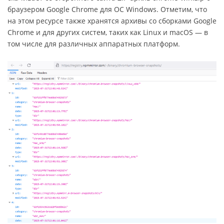
браузером Google Chrome для ОС Windows. Отметим, что
на этом ресурсе также хранятся архивы со сборками Google
Chrome и для других систем, таких как Linux и macOS — в
том числе для различных аппаратных платформ.