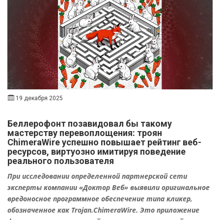
19 декабря 2025
Беллерофонт позавидовал бы такому
мастерству перевоплощения: троян
ChimeraWire успешно повышает рейтинг веб-
ресурсов, виртуозно имитируя поведение
реального пользователя
При исследовании определенной партнерской сети
эксперты компании «Доктор Веб» выявили оригинальное
вредоносное программное обеспечение типа кликер,
обозначенное как Trojan.ChimeraWire. Это приложение