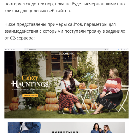
повторяется до тех пор, пока не будет исчерпан лимит по
кликам для целевых веб-сайтов.
Ниже представлены примеры сайтов, параметры для
взаимодействия с которыми поступали трояну в заданиях
от C2-сервера: