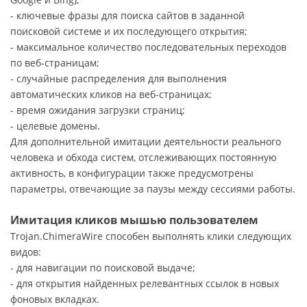
- ключевые фразы для поиска сайтов в заданной
поисковой системе и их последующего открытия;
- максимальное количество последовательных переходов
по веб-страницам;
- случайные распределения для выполнения
автоматических кликов на веб-страницах;
- время ожидания загрузки страниц;
- целевые домены.
Для дополнительной имитации деятельности реального
человека и обхода систем, отслеживающих постоянную
активность, в конфигурации также предусмотрены
параметры, отвечающие за паузы между сессиями работы.
Имитация кликов мышью пользователем
Trojan.ChimeraWire способен выполнять клики следующих
видов:
- для навигации по поисковой выдаче;
- для открытия найденных релевантных ссылок в новых
фоновых вкладках.