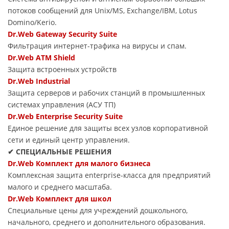
потоков сообщений для Unix/MS, Exchange/IBM, Lotus
Domino/Kerio.
Dr.Web Gateway Security Suite
Фильтрация интернет-трафика на вирусы и спам.
Dr.Web ATM Shield
Защита встроенных устройств
Dr.Web Industrial
Защита серверов и рабочих станций в промышленных
системах управления (АСУ ТП)
Dr.Web Enterprise Security Suite
Единое решение для защиты всех узлов корпоративной
сети и единый центр управления.
✔ СПЕЦИАЛЬНЫЕ РЕШЕНИЯ
Dr.Web Комплект для малого бизнеса
Комплексная защита enterprise-класса для предприятий
малого и среднего масштаба.
Dr.Web Комплект для школ
Специальные цены для учреждений дошкольного,
начального, среднего и дополнительного образования.