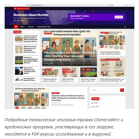
Подробные технические описания трояна ChimeraWire и
вредоносных программ, участвующих в его загрузке,
находятся в PDF-версии исследования и в вирусной