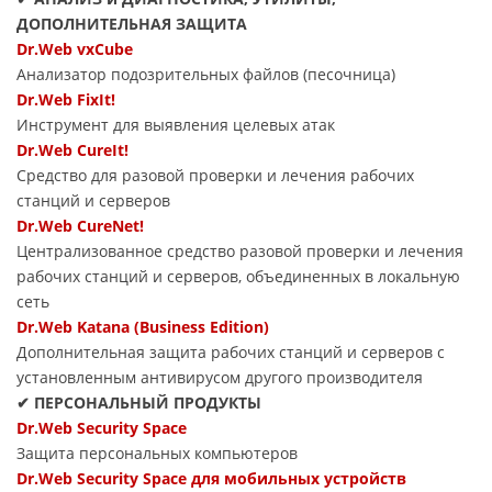
ДОПОЛНИТЕЛЬНАЯ ЗАЩИТА
Dr.Web vxCube
Анализатор подозрительных файлов (песочница)
Dr.Web FixIt!
Инструмент для выявления целевых атак
Dr.Web CureIt!
Средство для разовой проверки и лечения рабочих
станций и серверов
Dr.Web CureNet!
Централизованное средство разовой проверки и лечения
рабочих станций и серверов, объединенных в локальную
сеть
Dr.Web Katana (Business Edition)
Дополнительная защита рабочих станций и серверов с
установленным антивирусом другого производителя
✔ ПЕРСОНАЛЬНЫЙ ПРОДУКТЫ
Dr.Web Security Space
Защита персональных компьютеров
Dr.Web Security Space для мобильных устройств