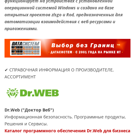
функционирует на устройствах с установленной
операционной системой Windows и создано на базе
открытых проектов zlsgo и Rod, предназначенных для
автоматизации взаимодействия с веб-ресурсами и
приложениями.
✔ СПРАВОЧНАЯ ИНФОРМАЦИЯ О ПРОИЗВОДИТЕЛЕ,
АССОРТИМЕНТ
Dr.Web ("Доктор Веб")
Информационная безопасность. Программные продукты,
Решения и Сервисы.
Каталог программного обеспечения Dr.Web для бизнеса