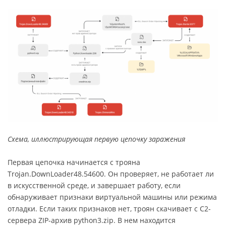
Схема, иллюстрирующая первую цепочку заражения
Первая цепочка начинается с трояна
Trojan.DownLoader48.54600. Он проверяет, не работает ли
в искусственной среде, и завершает работу, если
обнаруживает признаки виртуальной машины или режима
отладки. Если таких признаков нет, троян скачивает с C2-
сервера ZIP-архив python3.zip. В нем находится