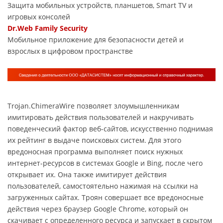
Защита мобильных устройств, планшетов, Smart TV и
игровых консолей
Dr.Web Family Security
Мобильное приложение для безопасности детей и
взрослых в цифровом пространстве
Trojan.ChimeraWire позволяет злоумышленникам
имитировать действия пользователей и накручивать
поведенческий фактор веб-сайтов, искусственно поднимая
их рейтинг в выдаче поисковых систем. Для этого
вредоносная программа выполняет поиск нужных
интернет-ресурсов в системах Google и Bing, после чего
открывает их. Она также имитирует действия
пользователей, самостоятельно нажимая на ссылки на
загруженных сайтах. Троян совершает все вредоносные
действия через браузер Google Chrome, который он
скачивает с определенного ресурса и запускает в скрытом