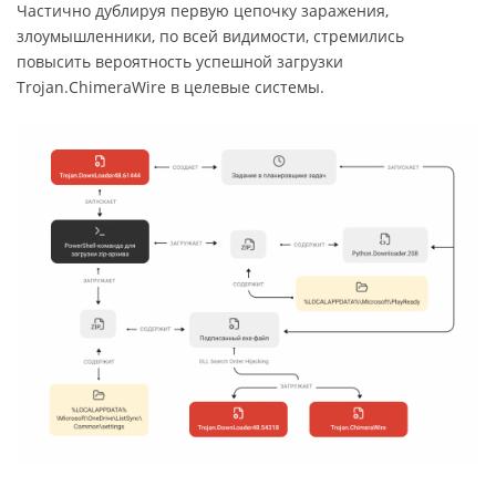
Частично дублируя первую цепочку заражения,
злоумышленники, по всей видимости, стремились
повысить вероятность успешной загрузки
Trojan.ChimeraWire в целевые системы.