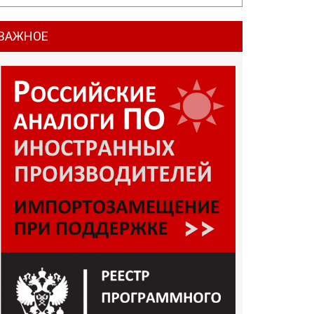
ВАЖНОЕ