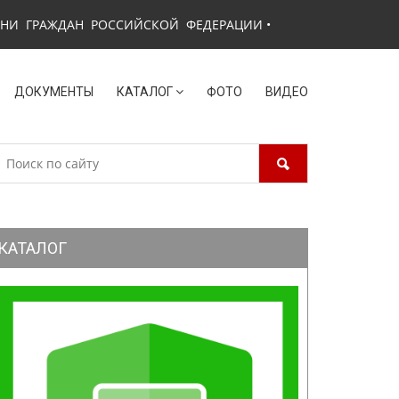
ЗНИ ГРАЖДАН РОССИЙСКОЙ ФЕДЕРАЦИИ
•
ДОКУМЕНТЫ
КАТАЛОГ
ФОТО
ВИДЕО
КАТАЛОГ