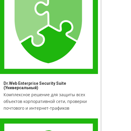
Dr.Web Enterprise Security Suite
(Универсальный)
Комплексное решение для защиты всех
объектов корпоративной сети, проверки
почтового и интернет-трафиков