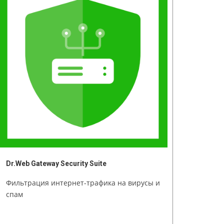
Dr.Web Gateway Security Suite
Фильтрация интернет-трафика на вирусы и
спам