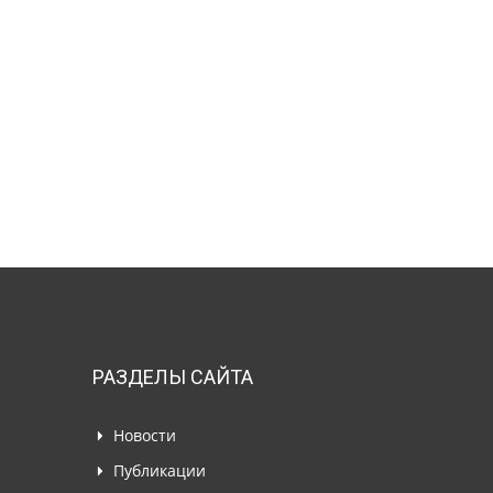
РАЗДЕЛЫ САЙТА
Новости
Публикации