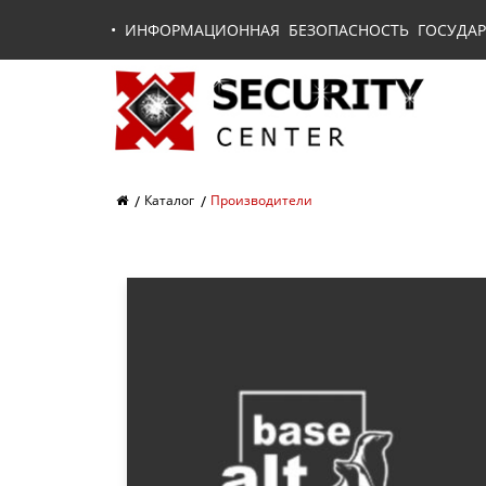
•
ИНФОРМАЦИОННАЯ БЕЗОПАСНОСТЬ ГОСУДАР
Каталог
Производители