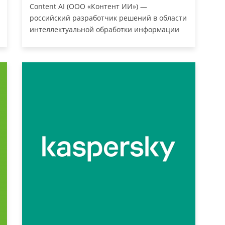
Content AI (ООО «Контент ИИ») —
российский разработчик решений в области
интеллектуальной обработки информации