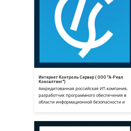
Интернет Контроль Сервер ( ООО "А-Реал
Консалтинг")
Аккредитованная российская ИТ-компания,
разработчик программного обеспечения в
области информационной безопасности и
сетевых технологий