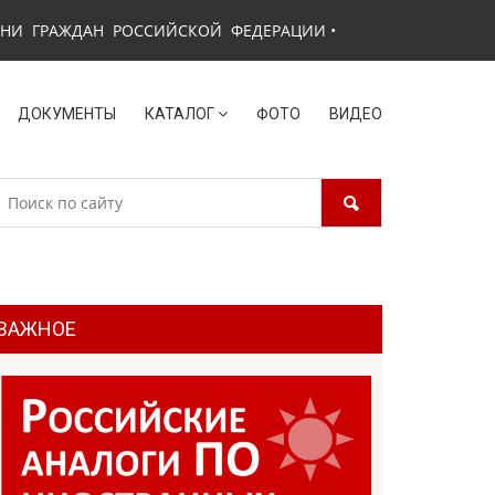
ЗНИ ГРАЖДАН РОССИЙСКОЙ ФЕДЕРАЦИИ
•
ДОКУМЕНТЫ
КАТАЛОГ
ФОТО
ВИДЕО
ВАЖНОЕ