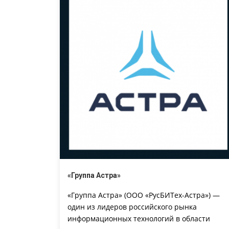
«Группа Астра»
«Группа Астра» (ООО «РусБИТех-Астра») —
один из лидеров российского рынка
информационных технологий в области