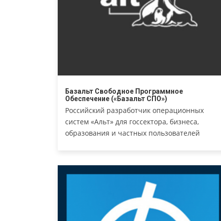
Базальт Свободное Программное
Обеспечение («Базальт СПО»)
Российский разработчик операционных
систем «Альт» для госсектора, бизнеса,
образования и частных пользователей