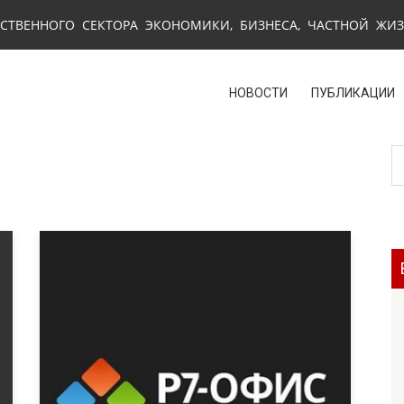
СТВЕННОГО СЕКТОРА ЭКОНОМИКИ, БИЗНЕСА, ЧАСТНОЙ ЖИ
НОВОСТИ
ПУБЛИКАЦИИ