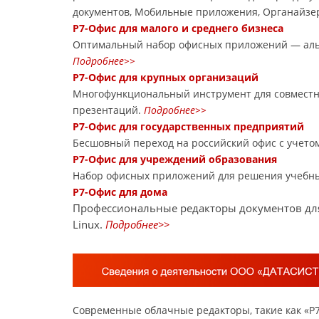
документов, Мобильные приложения, Органайзе
Р7-Офис для малого и среднего бизнеса
Оптимальный набор офисных приложений — альтер
Подробнее>>
Р7-Офис для крупных организаций
Многофункциональный инструмент для совместно
презентаций.
Подробнее>>
Р7-Офис для государственных предприятий
Бесшовный переход на российский офис с учетом
Р7-Офис для учреждений образования
Набор офисных приложений для решения учебн
Р7-Офис для дома
Профессиональные редакторы документов для
Linux.
Подробнее>>
Современные облачные редакторы, такие как «Р