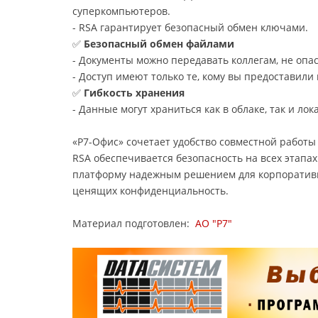
суперкомпьютеров.
- RSA гарантирует безопасный обмен ключами.
✅
Безопасный обмен файлами
- Документы можно передавать коллегам, не опас
- Доступ имеют только те, кому вы предоставили 
✅
Гибкость хранения
- Данные могут храниться как в облаке, так и ло
«Р7-Офис» сочетает удобство совместной работы
RSA обеспечивается безопасность на всех этапах
платформу надежным решением для корпоративно
ценящих конфиденциальность.
Материал подготовлен:
АО "Р7"