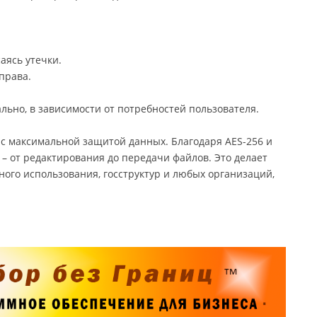
аясь утечки.
права.
кально, в зависимости от потребностей пользователя.
 с максимальной защитой данных. Благодаря AES-256 и
 – от редактирования до передачи файлов. Это делает
го использования, госструктур и любых организаций,