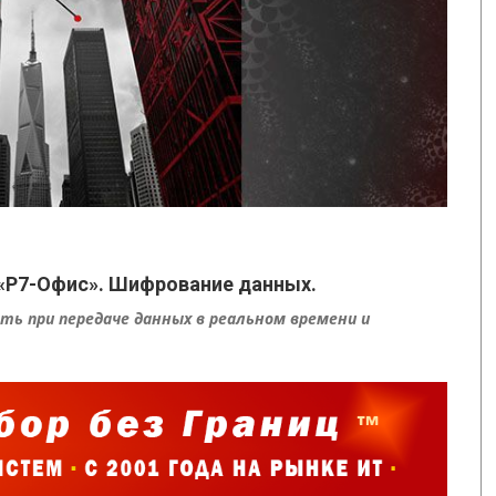
«Р7-Офис». Шифрование данных.
ь при передаче данных в реальном времени и