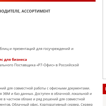
ОДИТЕЛЕ, АССОРТИМЕНТ
блиц и презентаций для госучреждений и
с для бизнеса
иального Поставщика «Р7-Офис» в Российской
ний для совместной работы с офисными документами.
я ЭВМ и баз данных. Доступен в облачной, локальной и
е в частном облаке и ряд решений для совместной
ментов, Облачный офис, Корпоративный сервер, Сервер