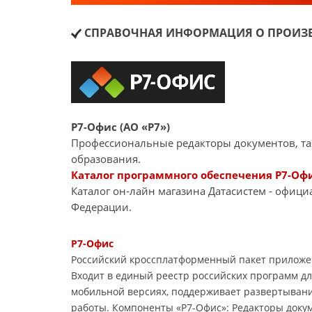
СПРАВОЧНАЯ ИНФОРМАЦИЯ О ПРОИЗВ
Р7-Офис (АО «Р7»)
Профессиональные редакторы документов, та
образования.
Каталог программного обеспечения Р7-Офи
Каталог он-лайн магазина Датасиcтем - офиц
Федерации.
Р7-Офис
Российский кроссплатформенный пакет приложе
Входит в единый реестр российских программ дл
мобильной версиях, поддерживает развертывани
работы. Компоненты «Р7-Офис»: Редакторы доку