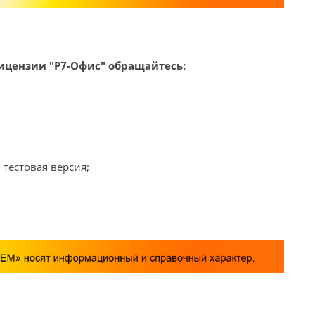
ицензии "Р7-Офис" обращайтесь:
 тестовая версия;