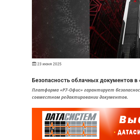
23 июня 2025
Безопасность облачных документов в 
Платформа «Р7-Офис» гарантирует безопасност
совместном редактировании документов.