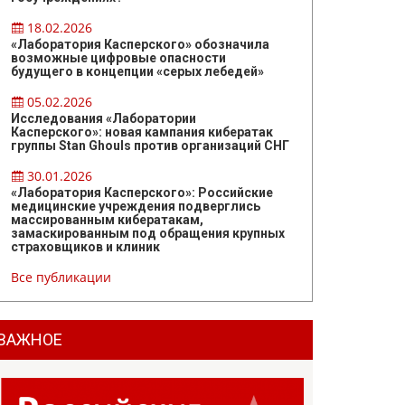
18.02.2026
«Лаборатория Касперского» обозначила
возможные цифровые опасности
будущего в концепции «серых лебедей»
05.02.2026
Исследования «Лаборатории
Касперского»: новая кампания кибератак
группы Stan Ghouls против организаций СНГ
30.01.2026
«Лаборатория Касперского»: Российские
медицинские учреждения подверглись
массированным кибератакам,
замаскированным под обращения крупных
страховщиков и клиник
Все публикации
ВАЖНОЕ