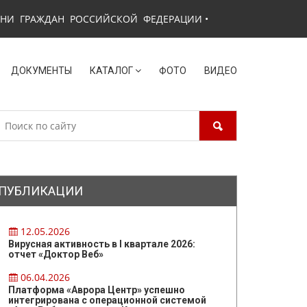
ЗНИ ГРАЖДАН РОССИЙСКОЙ ФЕДЕРАЦИИ
•
ДОКУМЕНТЫ
КАТАЛОГ
ФОТО
ВИДЕО
ПУБЛИКАЦИИ
12.05.2026
Вирусная активность в I квартале 2026:
отчет «Доктор Веб»
06.04.2026
Платформа «Аврора Центр» успешно
интегрирована с операционной системой