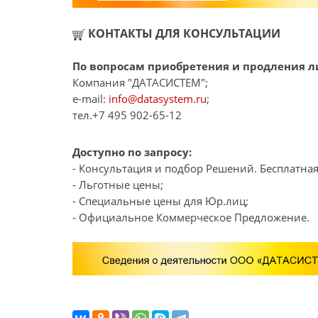
КОНТАКТЫ ДЛЯ КОНСУЛЬТАЦИИ
По вопросам приобретения и продления л
Компания "ДАТАСИСТЕМ";
e-mail:
info@datasystem.ru
;
тел.+7 495 902-65-12
Доступно по запросу:
- Консультация и подбор Решений. Бесплатная
- Льготные цены;
- Специальные цены для Юр.лиц;
- Официальное Коммерческое Предложение.