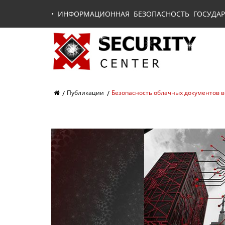
•
ИНФОРМАЦИОННАЯ БЕЗОПАСНОСТЬ ГОСУДАР
Публикации
Безопасность облачных документов 