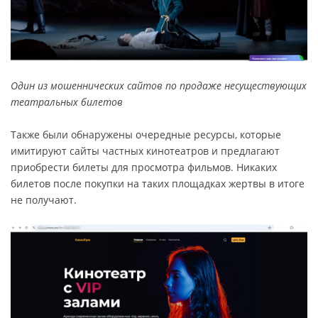
Один из мошеннических сайтов по продаже несуществующих
театральных билетов
Также были обнаружены очередные ресурсы, которые
имитируют сайты частных кинотеатров и предлагают
приобрести билеты для просмотра фильмов. Никаких
билетов после покупки на таких площадках жертвы в итоге
не получают.