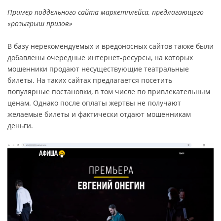
Пример поддельного сайта маркетплейса, предлагающего
«розыгрыш призов»
В базу нерекомендуемых и вредоносных сайтов также были
добавлены очередные интернет-ресурсы, на которых
мошенники продают несуществующие театральные
билеты. На таких сайтах предлагается посетить
популярные постановки, в том числе по привлекательным
ценам. Однако после оплаты жертвы не получают
желаемые билеты и фактически отдают мошенникам
деньги.