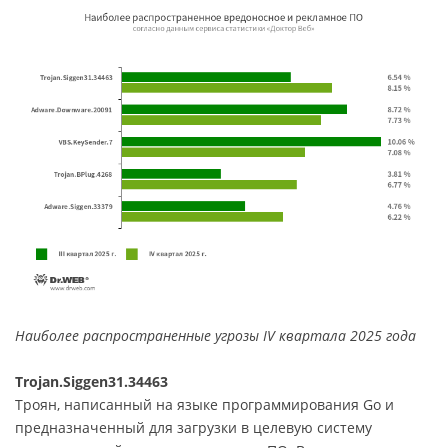
Наиболее распространенные угрозы IV квартала 2025 года
Trojan.Siggen31.34463
Троян, написанный на языке программирования Go и
предназначенный для загрузки в целевую систему