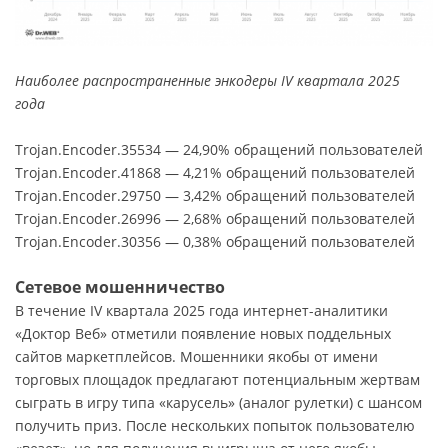
Наиболее распространенные энкодеры IV квартала 2025
года
Trojan.Encoder.35534 — 24,90% обращений пользователей
Trojan.Encoder.41868 — 4,21% обращений пользователей
Trojan.Encoder.29750 — 3,42% обращений пользователей
Trojan.Encoder.26996 — 2,68% обращений пользователей
Trojan.Encoder.30356 — 0,38% обращений пользователей
Сетевое мошенничество
В течение IV квартала 2025 года интернет-аналитики
«Доктор Веб» отметили появление новых поддельных
сайтов маркетплейсов. Мошенники якобы от имени
торговых площадок предлагают потенциальным жертвам
сыграть в игру типа «карусель» (аналог рулетки) с шансом
получить приз. После нескольких попыток пользователю