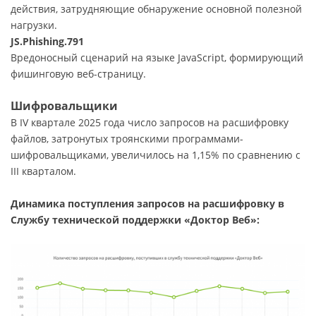
действия, затрудняющие обнаружение основной полезной
нагрузки.
JS.Phishing.791
Вредоносный сценарий на языке JavaScript, формирующий
фишинговую веб-страницу.
Шифровальщики
В IV квартале 2025 года число запросов на расшифровку
файлов, затронутых троянскими программами-
шифровальщиками, увеличилось на 1,15% по сравнению с
III кварталом.
Динамика поступления запросов на расшифровку в
Службу технической поддержки «Доктор Веб»: