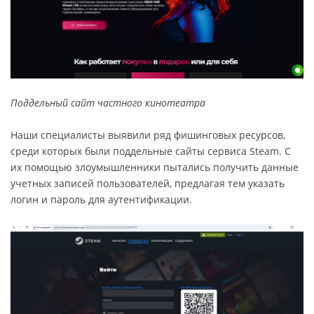
Поддельный сайт частного кинотеатра
Наши специалисты выявили ряд фишинговых ресурсов,
среди которых были поддельные сайты сервиса Steam. С
их помощью злоумышленники пытались получить данные
учетных записей пользователей, предлагая тем указать
логин и пароль для аутентификации.