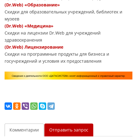
(Dr.Web) «Образование»
Скидки для образовательных учреждений, библиотек и
музеев
(Dr.Web) «Медицина»
Скидки на лицензии Dr.Web для учреждений
здравоохранения
(Dr.Web) Лицензирование
Скидки на программные продукты для бизнеса и
госучреждений и условия их предоставления
Комментарии
Отправить запрос