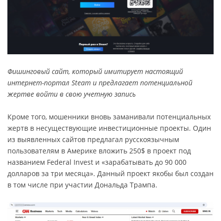
Фишинговый сайт, который имитирует настоящий
интернет-портал Steam и предлагает потенциальной
жертве войти в свою учетную запись
Кроме того, мошенники вновь заманивали потенциальных
жертв в несуществующие инвестиционные проекты. Один
из выявленных сайтов предлагал русскоязычным
пользователям в Америке вложить 250$ в проект под
названием Federal Invest и «зарабатывать до 90 000
долларов за три месяца». Данный проект якобы был создан
в том числе при участии Дональда Трампа.