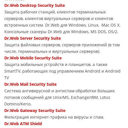
Dr.Web Desktop Security Suite
Защита рабочих станций, клиентов терминальных
серверов, клиентов виртуальных серверов и клиентов
встроенных систем. Dr.Web для Windows, Linux, Mac OS X.
Консольные сканеры Dr.Web для Windows, MS DOS, OS/2.
Dr.Web Server Security Suite
Защита файловых серверов, серверов приложений (в том
числе, терминальных и виртуальных серверов).
Dr.Web Mobile Security Suite
Защита мобильных устройств и планшетов, а также
SmartTV, работающих под управлением Android и Android
TV
Dr.Web Mail Security Suite
Система антивирусной и антиспам-обработки больших
потоков сообщений для Unix/MS, Exchange/IBM, Lotus
Domino/Kerio.
Dr.Web Gateway Security Suite
Фильтрация интернет-трафика на вирусы и спам.
Dr.Web ATM Shield