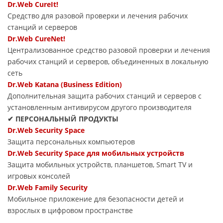
Dr.Web CureIt!
Средство для разовой проверки и лечения рабочих
станций и серверов
Dr.Web CureNet!
Централизованное средство разовой проверки и лечения
рабочих станций и серверов, объединенных в локальную
сеть
Dr.Web Katana (Business Edition)
Дополнительная защита рабочих станций и серверов с
установленным антивирусом другого производителя
✔ ПЕРСОНАЛЬНЫЙ ПРОДУКТЫ
Dr.Web Security Space
Защита персональных компьютеров
Dr.Web Security Space для мобильных устройств
Защита мобильных устройств, планшетов, Smart TV и
игровых консолей
Dr.Web Family Security
Мобильное приложение для безопасности детей и
взрослых в цифровом пространстве