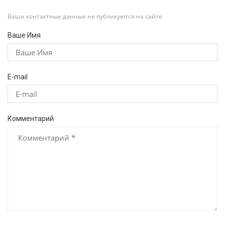
Ваши контактные данные не публикуются на сайте.
Ваше Имя
E-mail
Комментарий