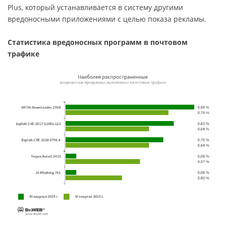
Plus, который устанавливается в систему другими
вредоносными приложениями с целью показа рекламы.
Статистика вредоносных программ в почтовом
трафике