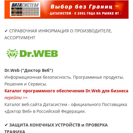
✔ СПРАВОЧНАЯ ИНФОРМАЦИЯ О ПРОИЗВОДИТЕЛЕ,
АССОРТИМЕНТ
Dr.Web ("Доктор Веб")
Информационная безопасность. Программные продукты,
Решения и Сервисы.
Каталог программного обеспечения Dr.Web для бизнеса
перейти >>
Каталог веб-сайта Датасиcтем - официального Поставщика
«Доктор Веб» в Российской Федерации.
✔ ЗАЩИТА КОНЕЧНЫХ УСТРОЙСТВ и ПРОВЕРКА
ТРАФИКА