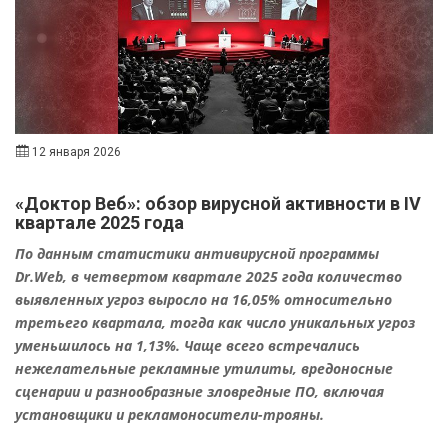
12 января 2026
«Доктор Веб»: обзор вирусной активности в IV
квартале 2025 года
По данным статистики антивирусной программы
Dr.Web, в четвертом квартале 2025 года количество
выявленных угроз выросло на 16,05% относительно
третьего квартала, тогда как число уникальных угроз
уменьшилось на 1,13%. Чаще всего встречались
нежелательные рекламные утилиты, вредоносные
сценарии и разнообразные зловредные ПО, включая
установщики и рекламоносители-трояны.