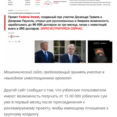
Мошеннический сайт, предлагающий принять участие в
«выгодном инвестиционном проекте»
Другой сайт сообщал о том, что узбекские пользователи
имеют возможность получать от 15 00 000 узбекских сум
уже в первый месяц после присоединения к
рекламируемому проекту, якобы имеющему отношение к
крупному холдингу.