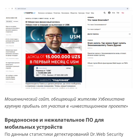
Мошеннический сайт, обещающий жителям Узбекистана
крупную прибыль от участия в «инвестиционном проекте»
Вредоносное и нежелательное ПО для
мобильных устройств
По данным статистики детектирований Dr.Web Security