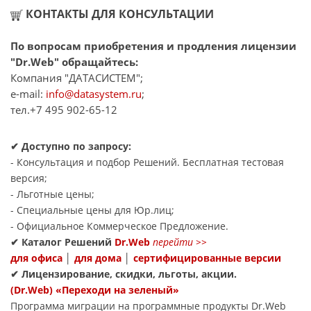
КОНТАКТЫ ДЛЯ КОНСУЛЬТАЦИИ
По вопросам приобретения и продления лицензии
"Dr.Web" обращайтесь:
Компания "ДАТАСИСТЕМ";
e-mail:
info@datasystem.ru
;
тел.+7 495 902-65-12
✔
Доступно по запросу:
- Консультация и подбор Решений. Бесплатная тестовая
версия;
- Льготные цены;
- Специальные цены для Юр.лиц;
- Официальное Коммерческое Предложение.
✔
Каталог Решений
Dr.Web
перейти
>>
для офиса
│
для дома
│
сертифицированные версии
✔
Лицензирование, скидки, льготы, акции.
(Dr.Web) «Переходи на зеленый»
Программа миграции на программные продукты Dr.Web