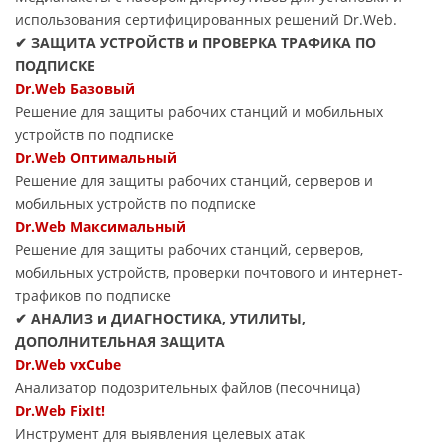
использования сертифицированных решений Dr.Web.
✔ ЗАЩИТА УСТРОЙСТВ и ПРОВЕРКА ТРАФИКА ПО
ПОДПИСКЕ
Dr.Web Базовый
Решение для защиты рабочих станций и мобильных
устройств по подписке
Dr.Web Оптимальный
Решение для защиты рабочих станций, серверов и
мобильных устройств по подписке
Dr.Web Максимальный
Решение для защиты рабочих станций, серверов,
мобильных устройств, проверки почтового и интернет-
трафиков по подписке
✔ АНАЛИЗ и ДИАГНОСТИКА, УТИЛИТЫ,
ДОПОЛНИТЕЛЬНАЯ ЗАЩИТА
Dr.Web vxCube
Анализатор подозрительных файлов (песочница)
Dr.Web FixIt!
Инструмент для выявления целевых атак