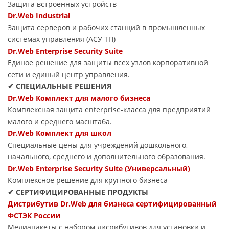
Защита встроенных устройств
Dr.Web Industrial
Защита серверов и рабочих станций в промышленных
системах управления (АСУ ТП)
Dr.Web Enterprise Security Suite
Единое решение для защиты всех узлов корпоративной
сети и единый центр управления.
✔ СПЕЦИАЛЬНЫЕ РЕШЕНИЯ
Dr.Web Комплект для малого бизнеса
Комплексная защита enterprise-класса для предприятий
малого и среднего масштаба.
Dr.Web Комплект для школ
Специальные цены для учреждений дошкольного,
начального, среднего и дополнительного образования.
Dr.Web Enterprise Security Suite (Универсальный)
Комплексное решение для крупного бизнеса
✔ СЕРТИФИЦИРОВАННЫЕ ПРОДУКТЫ
Дистрибутив Dr.Web для бизнеса сертифицированный
ФСТЭК России
Медиапакеты с набором дисрибутивов для установки и