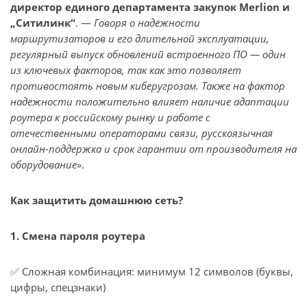
директор единого департамента закупок Merlion и
„Ситилинк“
. —
Говоря о надёжности
маршрутизаторов и его длительной эксплуатации,
регулярный выпуск обновлений встроенного ПО — один
из ключевых факторов, так как это позволяет
противостоять новым киберугрозам. Также на фактор
надёжности положительно влияет наличие адаптации
роутера к российскому рынку и работе с
отечественными операторами связи, русскоязычная
онлайн-поддержка и срок гарантии от производителя на
оборудование»
.
Как защитить домашнюю сеть?
1. Смена пароля роутера
✅ Сложная комбинация: минимум 12 символов (буквы,
цифры, спецзнаки)