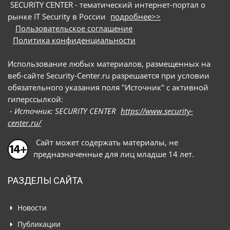
SECURITY CENTER - тематический интернет-портал о
рынке IT Security в России
подробнее>>
Пользовательское соглашение
Политика конфиденциальности
Использование любых материалов, размещенных на
веб-сайте Security-Center.ru разрешается при условии
обязательного указания поля "Источник" с активной
гиперссылкой:
- Источник: SECURITY CENTER
https://www.security-
center.ru/
Сайт может содержать материалы, не
предназначенные для лиц младше 14 лет.
РАЗДЕЛЫ САЙТА
Новости
Публикации