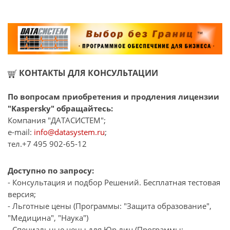
КОНТАКТЫ ДЛЯ КОНСУЛЬТАЦИИ
По вопросам приобретения и продления лицензии
"Kaspersky" обращайтесь:
Компания "ДАТАСИСТЕМ";
e-mail:
info@datasystem.ru
;
тел.+7 495 902-65-12
Доступно по запросу:
- Консультация и подбор Решений. Бесплатная тестовая
версия;
- Льготные цены (Программы: "Защита образование",
"Медицина", "Наука")
- Специальные цены для Юр.лиц (Программы: