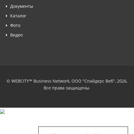
Документы
Каталог
Фото
Видео
© WEBCITY™ Business Network, ООО "Спайдерс Веб", 2026,
Все права защищены.