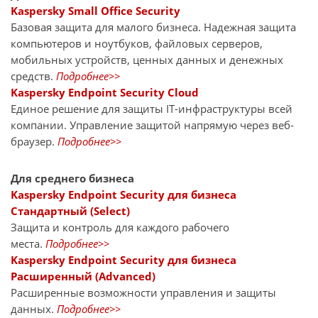
Kaspersky Small Office Security
Базовая защита для малого бизнеса. Надежная защита
компьютеров и ноутбуков, файловых серверов,
мобильных устройств, ценных данных и денежных
средств.
Подробнее>>
Kaspersky Endpoint Security Cloud
Единое решение для защиты IT-инфраструктуры всей
компании. Управление защитой напрямую через веб-
браузер.
Подробнее>>
Для среднего бизнеса
Kaspersky Endpoint Security для бизнеса
Стандартный (Select)
Защита и контроль для каждого рабочего
места.
Подробнее>>
Kaspersky Endpoint Security для бизнеса
Расширенный (Advanced)
Расширенные возможности управления и защиты
данных.
Подробнее>>