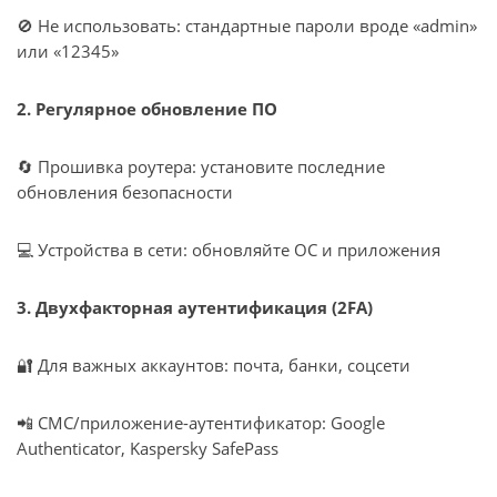
🚫 Не использовать: стандартные пароли вроде «admin»
или «12345»
2. Регулярное обновление ПО
🔄 Прошивка роутера: установите последние
обновления безопасности
💻 Устройства в сети: обновляйте ОС и приложения
3. Двухфакторная аутентификация (2FA)
🔐 Для важных аккаунтов: почта, банки, соцсети
📲 СМС/приложение-аутентификатор: Google
Authenticator, Kaspersky SafePass