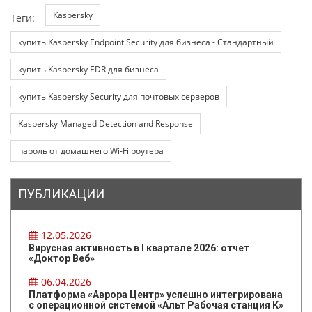
Kaspersky
Теги:
купить Kaspersky Endpoint Security для бизнеса - Стандартный
купить Kaspersky EDR для бизнеса
купить Kaspersky Security для почтовых серверов
Kaspersky Managed Detection and Response
пароль от домашнего Wi-Fi роутера
ПУБЛИКАЦИИ
12.05.2026
Вирусная активность в I квартале 2026: отчет
«Доктор Веб»
06.04.2026
Платформа «Аврора Центр» успешно интегрирована
с операционной системой «Альт Рабочая станция К»