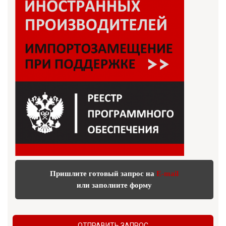
Пришлите готовый запрос на
E-mail
или заполните форму
ОТПРАВИТЬ ЗАПРОС