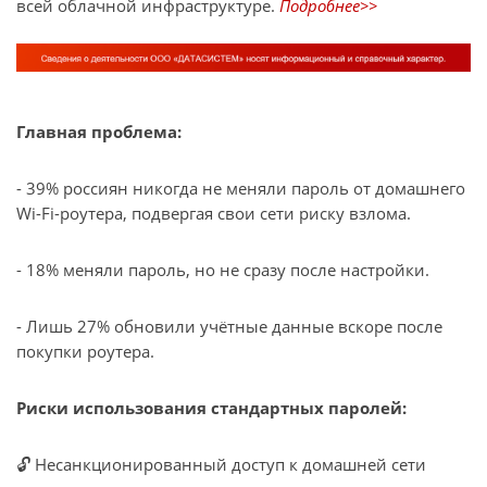
всей облачной инфраструктуре.
Подробнее>>
Главная проблема:
- 39% россиян никогда не меняли пароль от домашнего
Wi-Fi-роутера, подвергая свои сети риску взлома.
- 18% меняли пароль, но не сразу после настройки.
- Лишь 27% обновили учётные данные вскоре после
покупки роутера.
Риски использования стандартных паролей:
🔓 Несанкционированный доступ к домашней сети