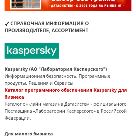
СПРАВОЧНАЯ ИНФОРМАЦИЯ О
ПРОИЗВОДИТЕЛЕ, АССОРТИМЕНТ
Kaspersky (АО "Лаборатория Касперского")
Информационная безопасность. Программные
продукты, Решения и Сервисы.
Каталог программного обеспечения Kaspersky для
бизнеса
Каталог он-лайн магазина Датасиcтем - официального
Поставщика «Лаборатории Касперского» в Российской
Федерации.
Для малого бизнеса