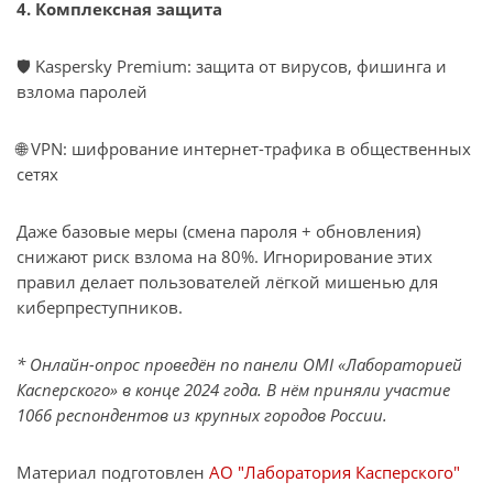
4. Комплексная защита
🛡 Kaspersky Premium: защита от вирусов, фишинга и
взлома паролей
🌐 VPN: шифрование интернет-трафика в общественных
сетях
Даже базовые меры (смена пароля + обновления)
снижают риск взлома на 80%. Игнорирование этих
правил делает пользователей лёгкой мишенью для
киберпреступников.
* Онлайн-опрос проведён по панели OMI «Лабораторией
Касперского» в конце 2024 года. В нём приняли участие
1066 респондентов из крупных городов России.
Материал подготовлен
АО "Лаборатория Касперского"