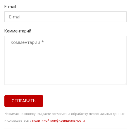
E-mail
Комментарий
ОТПРАВИТЬ
Нажимая на кнопку, вы даете согласие на обработку персональных данных
и соглашаетесь с
политикой конфиденциальности