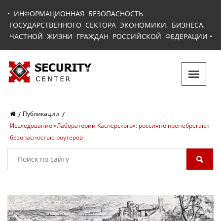
•
ИНФОРМАЦИОННАЯ БЕЗОПАСНОСТЬ
ГОСУДАРСТВЕННОГО СЕКТОРА ЭКОНОМИКИ, БИЗНЕСА,
ЧАСТНОЙ ЖИЗНИ ГРАЖДАН РОССИЙСКОЙ ФЕДЕРАЦИИ
•
Публикации
Исследование «Лаборатории Касперского»: россияне пренебрегают
безопасностью роутеров