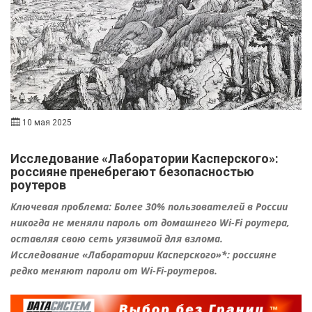
10 мая 2025
Исследование «Лаборатории Касперского»:
россияне пренебрегают безопасностью
роутеров
Ключевая проблема: Более 30% пользователей в России
никогда не меняли пароль от домашнего Wi-Fi роутера,
оставляя свою сеть уязвимой для взлома.
Исследование «Лаборатории Касперского»*: россияне
редко меняют пароли от Wi-Fi-роутеров
.