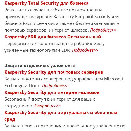
Kaspersky Total Security для бизнеса
Решение включает в себя все возможности и
преимущества уровня Kaspersky Endpoint Security для
бизнеса Расширенный, а также обеспечивает защиту
почтовых серверов, интернет-шлюзов.
Подробнее>>
Kaspersky EDR для бизнеса Оптимальный
Передовые технологии защиты рабочих мест,
усиленные технологиями EDR.
Подробнее>>
Защита отдельных узлов сети
Kaspersky Security для почтовых серверов
Защита почтовых серверов под управлением Microsoft
Exchange и Linux.
Подробнее>>
Kaspersky Security для интернет-шлюзов
Безопасный доступ в интернет для ваших
сотрудников.
Подробнее>>
Kaspersky Security для виртуальных и облачных
сред
Защита нового поколения и прозрачное управление во