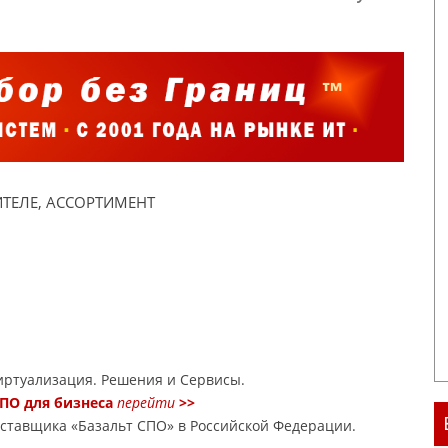
ТЕЛЕ, АССОРТИМЕНТ
ртуализация. Решения и Сервисы.
ПО для бизнеса
перейти
>>
оставщика «Базальт СПО» в Российской Федерации.