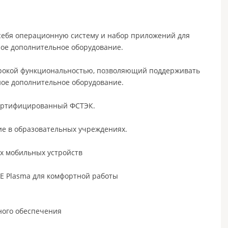
 себя операционную систему и набор приложений для
ое дополнительное оборудование.
ирокой функциональностью, позволяющий поддерживать
ное дополнительное оборудование.
сертифицированный ФСТЭК.
е в образовательных учреждениях.
их мобильных устройств
E Plasma для комфортной работы
ного обеспечения