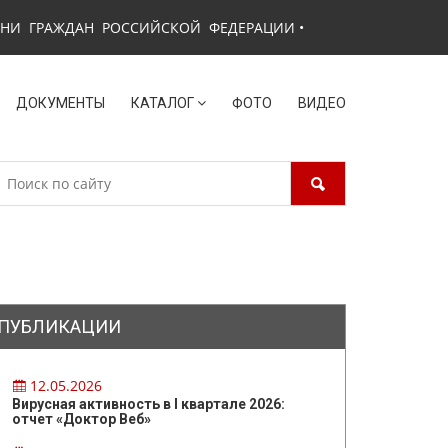
ЗНИ ГРАЖДАН РОССИЙСКОЙ ФЕДЕРАЦИИ
•
ДОКУМЕНТЫ
КАТАЛОГ
ФОТО
ВИДЕО
ПУБЛИКАЦИИ
12.05.2026
Вирусная активность в I квартале 2026:
отчет «Доктор Веб»