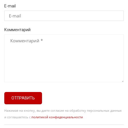
E-mail
Комментарий
ОТПРАВИТЬ
Нажимая на кнопку, вы даете согласие на обработку персональных данных
и соглашаетесь с
политикой конфиденциальности