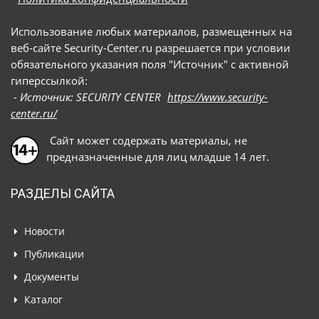
Использование любых материалов, размещенных на
веб-сайте Security-Center.ru разрешается при условии
обязательного указания поля "Источник" с активной
гиперссылкой:
- Источник: SECURITY CENTER
https://www.security-
center.ru/
Сайт может содержать материалы, не
предназначенные для лиц младше 14 лет.
РАЗДЕЛЫ САЙТА
Новости
Публикации
Документы
Каталог