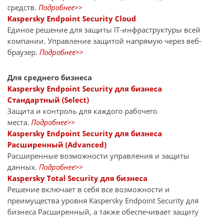
средств.
Подробнее>>
Kaspersky Endpoint Security Cloud
Единое решение для защиты IT-инфраструктуры всей
компании. Управление защитой напрямую через веб-
браузер.
Подробнее>>
Для среднего бизнеса
Kaspersky Endpoint Security для бизнеса
Стандартный (Select)
Защита и контроль для каждого рабочего
места.
Подробнее>>
Kaspersky Endpoint Security для бизнеса
Расширенный (Advanced)
Расширенные возможности управления и защиты
данных.
Подробнее>>
Kaspersky Total Security для бизнеса
Решение включает в себя все возможности и
преимущества уровня Kaspersky Endpoint Security для
бизнеса Расширенный, а также обеспечивает защиту