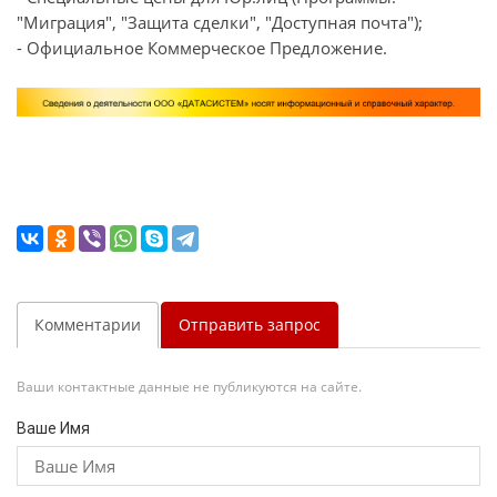
"Миграция", "Защита сделки", "Доступная почта");
- Официальное Коммерческое Предложение.
Комментарии
Отправить запрос
Ваши контактные данные не публикуются на сайте.
Ваше Имя