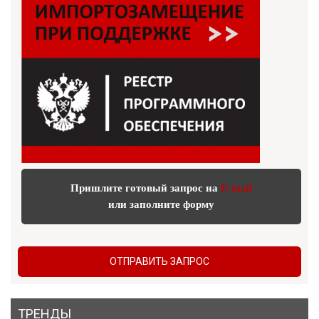
Пришлите готовый запрос на
E-mail
или заполните форму
ОТПРАВИТЬ ЗАПРОС
ТРЕНДЫ