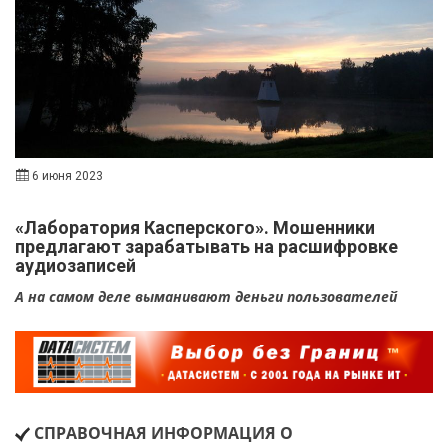
6 июня 2023
«Лаборатория Касперского». Мошенники
предлагают зарабатывать на расшифровке
аудиозаписей
А на самом деле выманивают деньги пользователей
СПРАВОЧНАЯ ИНФОРМАЦИЯ О