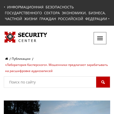
•
ИНФОРМАЦИОННАЯ БЕЗОПАСНОСТЬ
ГОСУДАРСТВЕННОГО СЕКТОРА ЭКОНОМИКИ, БИЗНЕСА,
ЧАСТНОЙ ЖИЗНИ ГРАЖДАН РОССИЙСКОЙ ФЕДЕРАЦИИ
•
Публикации
«Лаборатория Касперского». Мошенники предлагают зарабатывать
на расшифровке аудиозаписей