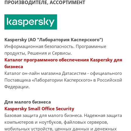
ПРОИЗВОДИТЕЛЕ, АССОРТИМЕНТ
Kaspersky (АО "Лаборатория Касперского")
Информационная безопасность. Программные
продукты, Решения и Сервисы.
Каталог программного обеспечения Kaspersky для
бизнеса
Каталог он-лайн магазина Датасиcтем - официального
Поставщика «Лаборатории Касперского» в Российской
Федерации.
Для малого бизнеса
Kaspersky Small Office Security
Базовая защита для малого бизнеса. Надежная защита
компьютеров и ноутбуков, файловых серверов,
мобильных устройств, ценных данных и денежных