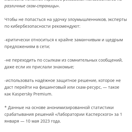
различные скам-страницы».
Чтобы не попасться на удочку злоумышленников, эксперты
по кибербезопасности рекомендуют:
-критически относиться к крайне заманчивым и щедрым
предложениям в сети;
-не переходить по ссылкам из сомнительных сообщений,
даже если их прислали знакомые;
-использовать надёжное защитное решение, которое не
даст перейти на фишинговый или скам-ресурс, — такое
как Kaspersky Premium.
* Данные на основе анонимизированной статистики
срабатывания решений «Лаборатории Касперского» за 1
января — 10 мая 2023 года.