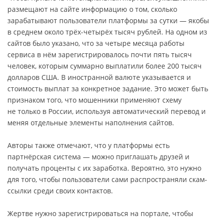
размещают на сайте информацию о том, сколько
зарабатывают пользователи платформы за сутки — якобы
в среднем около трёх-четырёх тысяч рублей. На одном из
сайтов было указано, что за четыре месяца работы
сервиса в нём зарегистрировалось почти пять тысяч
человек, которым суммарно выплатили более 200 тысяч
долларов США. В иностранной валюте указывается и
стоимость выплат за конкретное задание. Это может быть
признаком того, что мошенники применяют схему
не только в России, используя автоматический перевод и
меняя отдельные элементы наполнения сайтов.
Авторы также отмечают, что у платформы есть
партнёрская система — можно приглашать друзей и
получать проценты с их заработка. Вероятно, это нужно
для того, чтобы пользователи сами распространяли скам-
ссылки среди своих контактов.
Жертве нужно зарегистрироваться на портале, чтобы