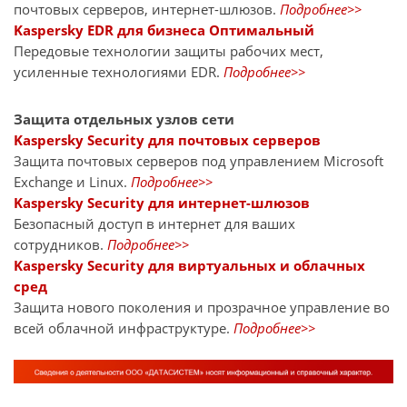
почтовых серверов, интернет-шлюзов.
Подробнее>>
Kaspersky EDR для бизнеса Оптимальный
Передовые технологии защиты рабочих мест,
усиленные технологиями EDR.
Подробнее>>
Защита отдельных узлов сети
Kaspersky Security для почтовых серверов
Защита почтовых серверов под управлением Microsoft
Exchange и Linux.
Подробнее>>
Kaspersky Security для интернет-шлюзов
Безопасный доступ в интернет для ваших
сотрудников.
Подробнее>>
Kaspersky Security для виртуальных и облачных
сред
Защита нового поколения и прозрачное управление во
всей облачной инфраструктуре.
Подробнее>>