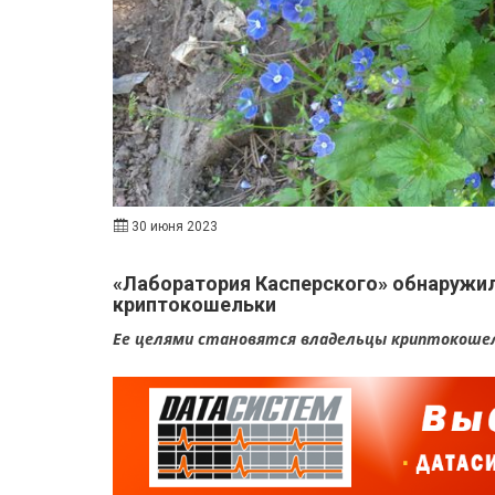
30 июня 2023
«Лаборатория Касперского» обнаружи
криптокошельки
Ее целями становятся владельцы криптокошел