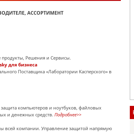
ОДИТЕЛЕ, АССОРТИМЕНТ
 продукты, Решения и Сервисы.
sky для бизнеса
иального Поставщика «Лаборатории Касперского» в
я защита компьютеров и ноутбуков, файловых
ных и денежных средств.
Подробнее>>
ры всей компании. Управление защитой напрямую