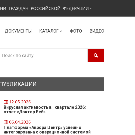
ЗНИ ГРАЖДАН РОССИЙСКОЙ ФЕДЕРАЦИИ
•
ДОКУМЕНТЫ
КАТАЛОГ
ФОТО
ВИДЕО
ПУБЛИКАЦИИ
12.05.2026
Вирусная активность в I квартале 2026:
отчет «Доктор Веб»
06.04.2026
Платформа «Аврора Центр» успешно
интегрирована с операционной системой