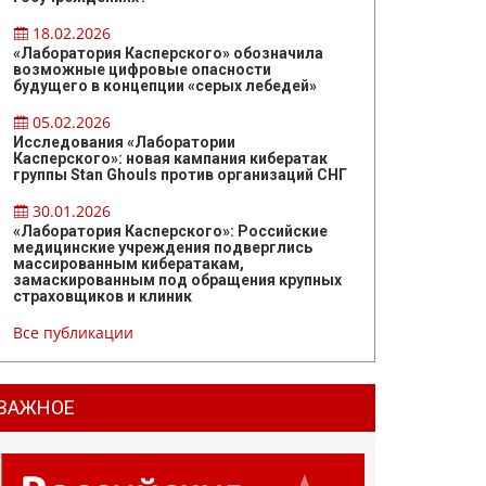
18.02.2026
«Лаборатория Касперского» обозначила
возможные цифровые опасности
будущего в концепции «серых лебедей»
05.02.2026
Исследования «Лаборатории
Касперского»: новая кампания кибератак
группы Stan Ghouls против организаций СНГ
30.01.2026
«Лаборатория Касперского»: Российские
медицинские учреждения подверглись
массированным кибератакам,
замаскированным под обращения крупных
страховщиков и клиник
Все публикации
ВАЖНОЕ