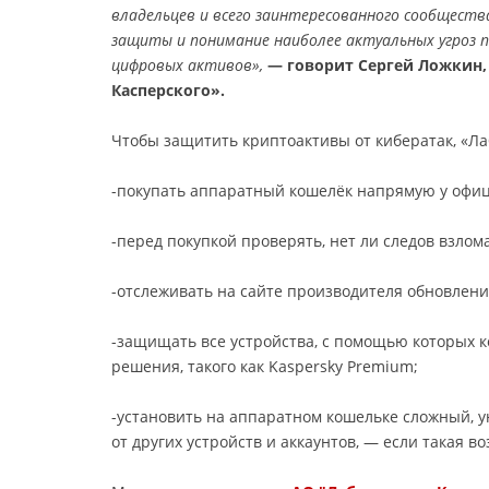
владельцев и всего заинтересованного сообществ
защиты и понимание наиболее актуальных угроз п
цифровых активов»,
— говорит Сергей Ложкин,
Касперского».
Чтобы защитить криптоактивы от кибератак, «Ла
-покупать аппаратный кошелёк напрямую у офиц
-перед покупкой проверять, нет ли следов взлом
-отслеживать на сайте производителя обновлен
-защищать все устройства, с помощью которых 
решения, такого как Kaspersky Premium;
-установить на аппаратном кошельке сложный, у
от других устройств и аккаунтов, — если такая 