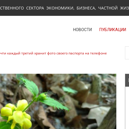
СТВЕННОГО СЕКТОРА ЭКОНОМИКИ, БИЗНЕСА, ЧАСТНОЙ ЖИ
НОВОСТИ
ПУБЛИКАЦИИ
очти каждый третий хранит фото своего паспорта на телефоне