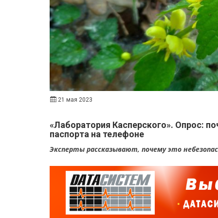
21 мая 2023
«Лаборатория Касперского». Опрос: по
паспорта на телефоне
Эксперты рассказывают, почему это небезопа