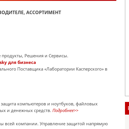
ОДИТЕЛЕ, АССОРТИМЕНТ
 продукты, Решения и Сервисы.
sky для бизнеса
иального Поставщика «Лаборатории Касперского» в
я защита компьютеров и ноутбуков, файловых
ных и денежных средств.
Подробнее>>
ры всей компании. Управление защитой напрямую