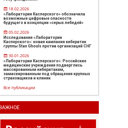
18.02.2026
«Лаборатория Касперского» обозначила
возможные цифровые опасности
будущего в концепции «серых лебедей»
05.02.2026
Исследования «Лаборатории
Касперского»: новая кампания кибератак
группы Stan Ghouls против организаций СНГ
30.01.2026
«Лаборатория Касперского»: Российские
медицинские учреждения подверглись
массированным кибератакам,
замаскированным под обращения крупных
страховщиков и клиник
Все публикации
ВАЖНОЕ