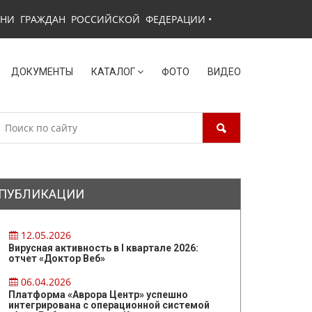
ЗНИ ГРАЖДАН РОССИЙСКОЙ ФЕДЕРАЦИИ
•
ДОКУМЕНТЫ
КАТАЛОГ
ФОТО
ВИДЕО
ПУБЛИКАЦИИ
12.05.2026
Вирусная активность в I квартале 2026:
отчет «Доктор Веб»
06.04.2026
Платформа «Аврора Центр» успешно
интегрирована с операционной системой