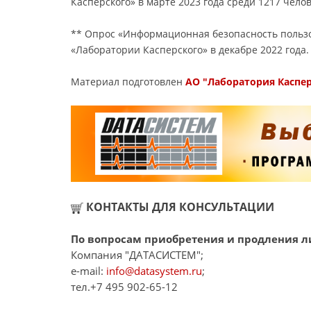
Касперского» в марте 2023 года среди 1217 челов
** Опрос «Информационная безопасность пользо
«Лаборатории Касперского» в декабре 2022 года
Материал подготовлен
АО "Лаборатория Каспе
КОНТАКТЫ ДЛЯ КОНСУЛЬТАЦИИ
По вопросам приобретения и продления ли
Компания "ДАТАСИСТЕМ";
e-mail:
info@datasystem.ru
;
тел.+7 495 902-65-12