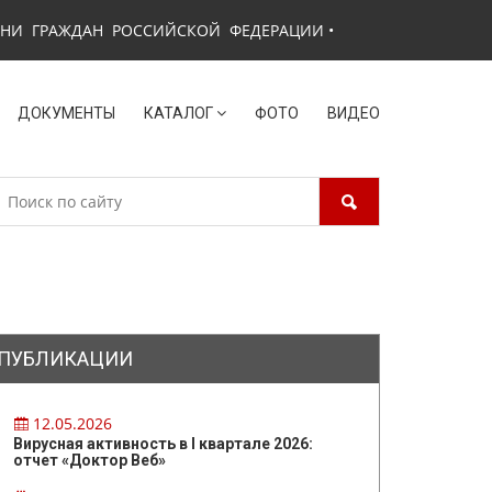
ЗНИ ГРАЖДАН РОССИЙСКОЙ ФЕДЕРАЦИИ
•
ДОКУМЕНТЫ
КАТАЛОГ
ФОТО
ВИДЕО
ПУБЛИКАЦИИ
12.05.2026
Вирусная активность в I квартале 2026:
отчет «Доктор Веб»