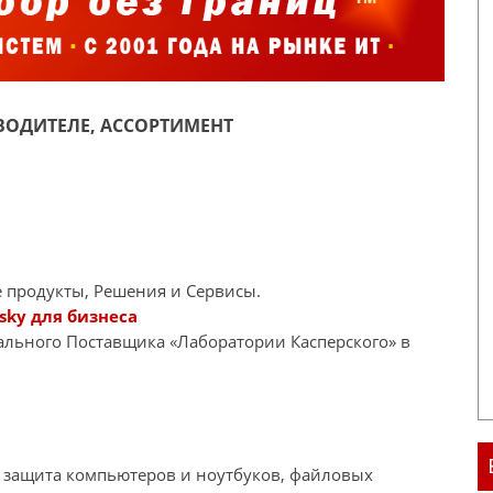
ОДИТЕЛЕ, АССОРТИМЕНТ
 продукты, Решения и Сервисы.
sky для бизнеса
иального Поставщика «Лаборатории Касперского» в
я защита компьютеров и ноутбуков, файловых