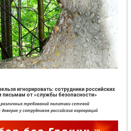
ельзя игнорировать: сотрудники российских
 письмам от «службы безопасности»
 различных требований политики сетевой
доверие у сотрудников российских корпораций