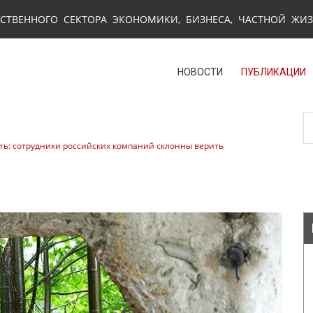
СТВЕННОГО СЕКТОРА ЭКОНОМИКИ, БИЗНЕСА, ЧАСТНОЙ ЖИ
НОВОСТИ
ПУБЛИКАЦИИ
ть: сотрудники российских компаний склонны верить