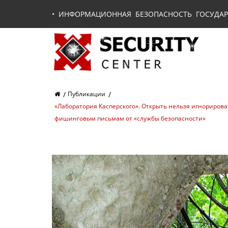
•
ИНФОРМАЦИОННАЯ БЕЗОПАСНОСТЬ ГОСУДАР
Публикации
«Лаборатория Касперского». Открыть нельзя игнорирова
фишинговым письмам от «службы безопасности»