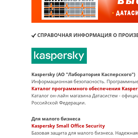
СПРАВОЧНАЯ ИНФОРМАЦИЯ О ПРОИЗВ
Kaspersky (АО "Лаборатория Касперского")
Информационная безопасность. Программные
Каталог программного обеспечения Kasper
Каталог он-лайн магазина Датасиcтем - офиц
Российской Федерации.
Для малого бизнеса
Kaspersky Small Office Security
Базовая защита для малого бизнеса. Надежна