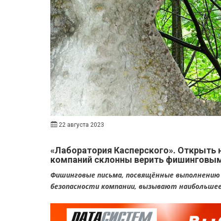
22 августа 2023
«Лаборатория Касперского». Открыть н
компаний склонны верить фишинговым
Фишинговые письма, посвящённые выполнению
безопасности компании, вызывают наибольшее 