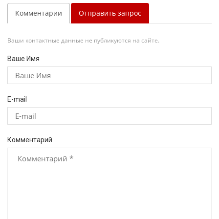
Комментарии
Отправить запрос
Ваши контактные данные не публикуются на сайте.
Ваше Имя
E-mail
Комментарий