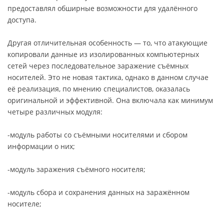
предоставлял обширные возможности для удалённого
доступа.
Другая отличительная особенность — то, что атакующие
копировали данные из изолированных компьютерных
сетей через последовательное заражение съёмных
носителей. Это не новая тактика, однако в данном случае
её реализация, по мнению специалистов, оказалась
оригинальной и эффективной. Она включала как минимум
четыре различных модуля:
-модуль работы со съёмными носителями и сбором
информации о них;
-модуль заражения съёмного носителя;
-модуль сбора и сохранения данных на заражённом
носителе;