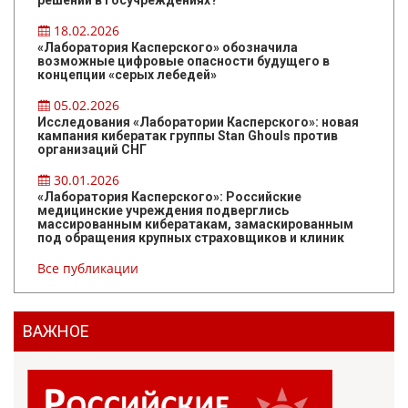
решений в госучреждениях?
18.02.2026
«Лаборатория Касперского» обозначила
возможные цифровые опасности будущего в
концепции «серых лебедей»
05.02.2026
Исследования «Лаборатории Касперского»: новая
кампания кибератак группы Stan Ghouls против
организаций СНГ
30.01.2026
«Лаборатория Касперского»: Российские
медицинские учреждения подверглись
массированным кибератакам, замаскированным
под обращения крупных страховщиков и клиник
Все публикации
ВАЖНОЕ