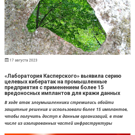
17 августа 2023
«Лаборатория Касперского» выявила серию
целевых кибератак на промышленные
предприятия с применением более 15
вредоносных имплантов для кражи данных
В ходе атак злоумышленники стремились обойти
защитные решения и использовали более 15 имплантов,
чтобы получить доступ к данным организаций, в том
числе из изолированных частей инфраструктуры