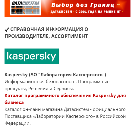
СПРАВОЧНАЯ ИНФОРМАЦИЯ О
ПРОИЗВОДИТЕЛЕ, АССОРТИМЕНТ
Kaspersky (АО "Лаборатория Касперского")
Информационная безопасность. Программные
продукты, Решения и Сервисы.
Каталог программного обеспечения Kaspersky для
бизнеса
Каталог он-лайн магазина Датасиcтем - официального
Поставщика «Лаборатории Касперского» в Российской
Федерации.