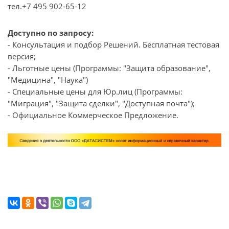
тел.+7 495 902-65-12
Доступно по запросу:
- Консультация и подбор Решений. Бесплатная тестовая
версия;
- Льготные цены (Программы: "Защита образование",
"Медицина", "Наука")
- Специальные цены для Юр.лиц (Программы:
"Миграция", "Защита сделки", "Доступная почта");
- Официальное Коммерческое Предложение.