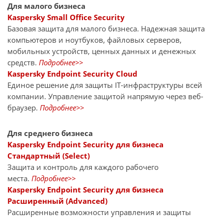
Для малого бизнеса
Kaspersky Small Office Security
Базовая защита для малого бизнеса. Надежная защита
компьютеров и ноутбуков, файловых серверов,
мобильных устройств, ценных данных и денежных
средств.
Подробнее>>
Kaspersky Endpoint Security Cloud
Единое решение для защиты IT-инфраструктуры всей
компании. Управление защитой напрямую через веб-
браузер.
Подробнее>>
Для среднего бизнеса
Kaspersky Endpoint Security для бизнеса
Стандартный (Select)
Защита и контроль для каждого рабочего
места.
Подробнее>>
Kaspersky Endpoint Security для бизнеса
Расширенный (Advanced)
Расширенные возможности управления и защиты