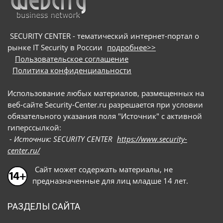
SECURITY CENTER - тематический интернет-портал о
рынке IT Security в России
подробнее>>
Пользовательское соглашение
Политика конфиденциальности
Использование любых материалов, размещенных на
веб-сайте Security-Center.ru разрешается при условии
обязательного указания поля "Источник" с активной
гиперссылкой:
- Источник: SECURITY CENTER
https://www.security-
center.ru/
Сайт может содержать материалы, не
предназначенные для лиц младше 14 лет.
РАЗДЕЛЫ САЙТА