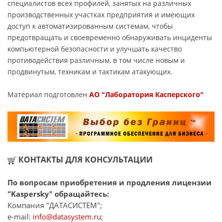
специалистов всех профилей, занятых на различных
производственных участках предприятия и имеющих
доступ к автоматизированным системам, чтобы
предотвращать и своевременно обнаруживать инциденты
компьютерной безопасности и улучшать качество
противодействия различным, в том числе новым и
продвинутым, техникам и тактикам атакующих.
Материал подготовлен
АО "Лаборатория Касперского"
КОНТАКТЫ ДЛЯ КОНСУЛЬТАЦИИ
По вопросам приобретения и продления лицензии
"Kaspersky" обращайтесь:
Компания "ДАТАСИСТЕМ";
e-mail:
info@datasystem.ru
;