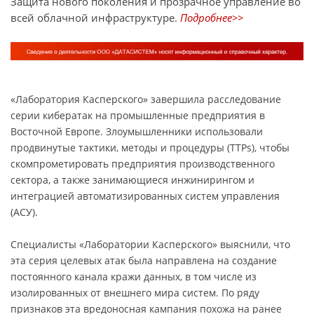
Защита нового поколения и прозрачное управление во
всей облачной инфраструктуре.
Подробнее>>
«Лаборатория Касперского» завершила расследование
серии кибератак на промышленные предприятия в
Восточной Европе. Злоумышленники использовали
продвинутые тактики, методы и процедуры (TTPs), чтобы
скомпрометировать предприятия производственного
сектора, а также занимающиеся инжинирингом и
интеграцией автоматизированных систем управления
(АСУ).
Специалисты «Лаборатории Касперского» выяснили, что
эта серия целевых атак была направлена на создание
постоянного канала кражи данных, в том числе из
изолированных от внешнего мира систем. По ряду
признаков эта вредоносная кампания похожа на ранее