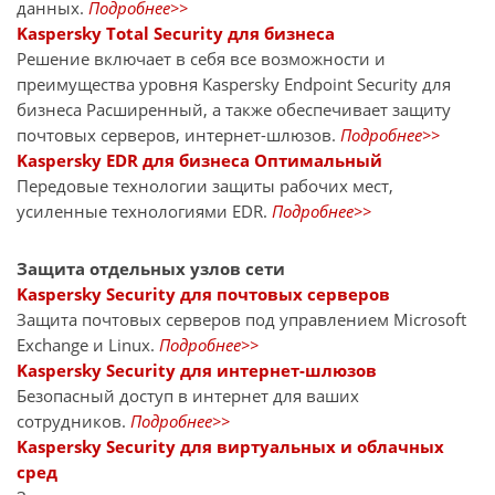
данных.
Подробнее>>
Kaspersky Total Security для бизнеса
Решение включает в себя все возможности и
преимущества уровня Kaspersky Endpoint Security для
бизнеса Расширенный, а также обеспечивает защиту
почтовых серверов, интернет-шлюзов.
Подробнее>>
Kaspersky EDR для бизнеса Оптимальный
Передовые технологии защиты рабочих мест,
усиленные технологиями EDR.
Подробнее>>
Защита отдельных узлов сети
Kaspersky Security для почтовых серверов
Защита почтовых серверов под управлением Microsoft
Exchange и Linux.
Подробнее>>
Kaspersky Security для интернет-шлюзов
Безопасный доступ в интернет для ваших
сотрудников.
Подробнее>>
Kaspersky Security для виртуальных и облачных
сред