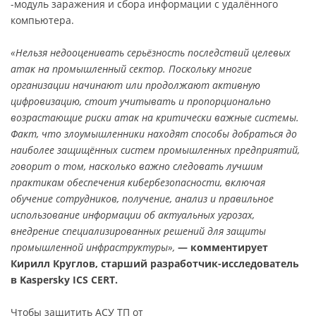
-модуль заражения и сбора информации с удалённого
компьютера.
«Нельзя недооценивать серьёзность последствий целевых
атак на промышленный сектор. Поскольку многие
организации начинают или продолжают активную
цифровизацию, стоит учитывать и пропорционально
возрастающие риски атак на критически важные системы.
Факт, что злоумышленники находят способы добраться до
наиболее защищённых систем промышленных предприятий,
говорит о том, насколько важно следовать лучшим
практикам обеспечения кибербезопасности, включая
обучение сотрудников, получение, анализ и правильное
использование информации об актуальных угрозах,
внедрение специализированных решений для защиты
промышленной инфраструктуры»,
— комментирует
Кирилл Круглов, старший разработчик-исследователь
в Kaspersky ICS CERT.
Чтобы защитить АСУ ТП от