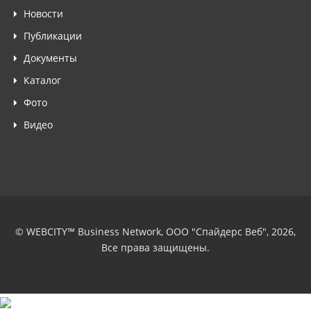
Новости
Публикации
Документы
Каталог
Фото
Видео
© WEBCITY™ Business Network, ООО "Спайдерс Веб", 2026,
Все права защищены.