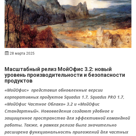
28 марта 2025
Масштабный релиз МойОфис 3.2: новый
уровень производительности и безопасности
продуктов
«МойОфис» представил обновленные версии
корпоративных продуктов Squadus 1.7, Squadus PRO 1.7,
«МойОфис Частное Облако» 3.2 и «МойОфис
Стандартный». Нововведения создают удобное и
защищенное пространство для эффективной командной
работы. Также, в рамках релиза была значительно
расширена функциональность приложений для частных