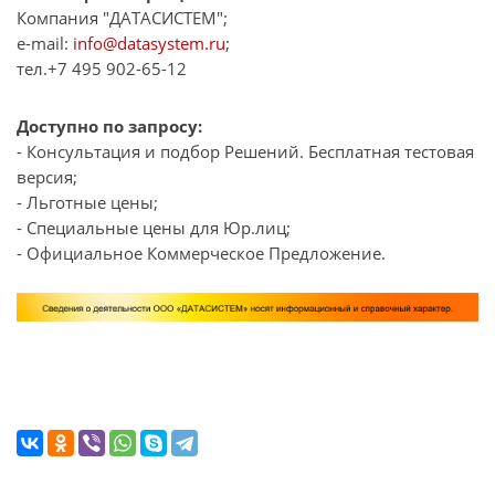
Компания "ДАТАСИСТЕМ";
e-mail:
info@datasystem.ru
;
тел.+7 495 902-65-12
Доступно по запросу:
- Консультация и подбор Решений. Бесплатная тестовая
версия;
- Льготные цены;
- Специальные цены для Юр.лиц;
- Официальное Коммерческое Предложение.