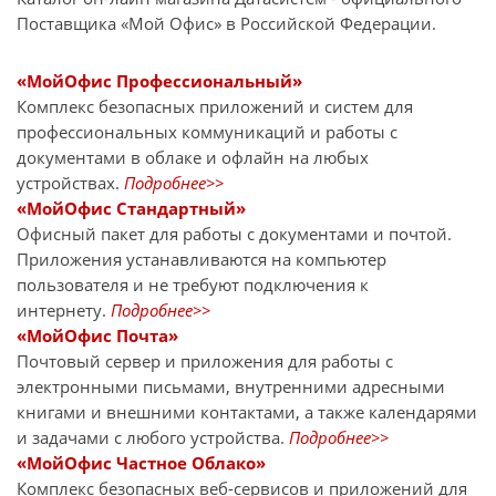
Поставщика «Мой Офис» в Российской Федерации.
«МойОфис Профессиональный»
Комплекс безопасных приложений и систем для
профессиональных коммуникаций и работы с
документами в облаке и офлайн на любых
устройствах.
Подробнее>>
«МойОфис Стандартный»
Офисный пакет для работы с документами и почтой.
Приложения устанавливаются на компьютер
пользователя и не требуют подключения к
интернету.
Подробнее>>
«МойОфис Почта»
Почтовый сервер и приложения для работы с
электронными письмами, внутренними адресными
книгами и внешними контактами, а также календарями
и задачами с любого устройства.
Подробнее>>
«МойОфис Частное Облако»
Комплекс безопасных веб-сервисов и приложений для