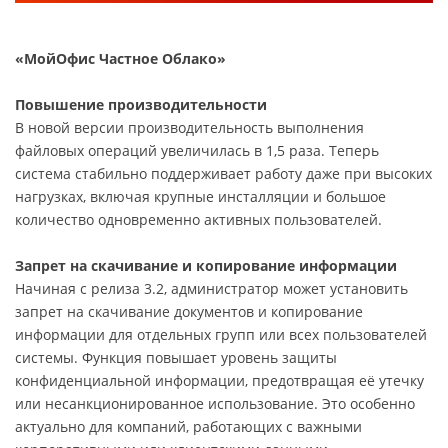
«МойОфис Частное Облако»
Повышение производительности
В новой версии производительность выполнения
файловых операций увеличилась в 1,5 раза. Теперь
система стабильно поддерживает работу даже при высоких
нагрузках, включая крупные инсталляции и большое
количество одновременно активных пользователей.
Запрет на скачивание и копирование информации
Начиная с релиза 3.2, администратор может установить
запрет на скачивание документов и копирование
информации для отдельных групп или всех пользователей
системы. Функция повышает уровень защиты
конфиденциальной информации, предотвращая её утечку
или несанкционированное использование. Это особенно
актуально для компаний, работающих с важными