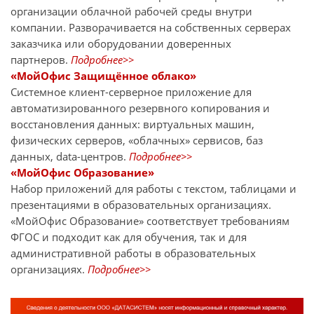
организации облачной рабочей среды внутри
компании. Разворачивается на собственных серверах
заказчика или оборудовании доверенных
партнеров.
Подробнее>>
«МойОфис Защищённое облако»
Системное клиент-серверное приложение для
автоматизированного резервного копирования и
восстановления данных: виртуальных машин,
физических серверов, «облачных» сервисов, баз
данных, data-центров.
Подробнее>>
«МойОфис Образование»
Набор приложений для работы с текстом, таблицами и
презентациями в образовательных организациях.
«МойОфис Образование» соответствует требованиям
ФГОС и подходит как для обучения, так и для
административной работы в образовательных
организациях.
Подробнее>>