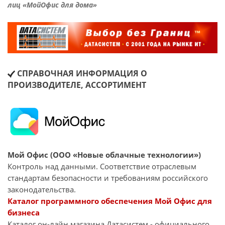
лиц «МойОфис для дома»
СПРАВОЧНАЯ ИНФОРМАЦИЯ О
ПРОИЗВОДИТЕЛЕ, АССОРТИМЕНТ
Мой Офис (ООО «Новые облачные технологии»)
Контроль над данными. Соответствие отраслевым
стандартам безопасности и требованиям российского
законодательства.
Каталог программного обеспечения Мой Офис для
бизнеса
Каталог он-лайн магазина Датасиcтем - официального