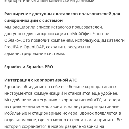
корпоративными или клиентскими данными.
Расширение доступных каталогов пользователей для
синхронизации с системой
Мы расширили список каталогов пользователей,
доступных для синхронизации с «МойОфис Частное
Облако». Это позволит компаниям, использующим каталоги
FreeIPA и OpenLDAP, сократить ресурсы на
администрирование системы.
Squadus и Squadus PRO
Интеграция с корпоративной АТС
Squadus объединяет в себе все больше корпоративных
инструментов коммуникаций и становится еще удобнее.
Мы добавили интеграцию с корпоративной АТС, и теперь
из приложения можно звонить на внутрикорпоративные,
мобильные и стационарные номера. Звонок появляется в
отдельном окне, где его можно отклонить или принять. Вся
история сохраняется в новом разделе «Звонки на