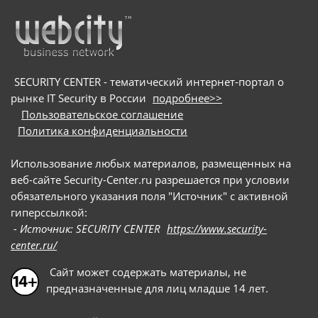
вредоносные загрузчики и бэкдоры.
SECURITY CENTER - тематический интернет-портал о
рынке IT Security в России
подробнее>>
Пользовательское соглашение
Политика конфиденциальности
Использование любых материалов, размещенных на
веб-сайте Security-Center.ru разрешается при условии
обязательного указания поля "Источник" с активной
гиперссылкой:
- Источник: SECURITY CENTER
https://www.security-
center.ru/
Сайт может содержать материалы, не
предназначенные для лиц младше 14 лет.