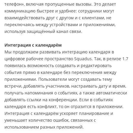
телефон», включая пропущенные вызовы. Это делает
коммуникацию быстрее и удобнее: сотрудники могут
взаимодействовать друг с другом и с клиентами, не
переключаясь между устройствами и приложениями,
используя защищённый канал связи.
Интеграция с календарём
Мы продолжаем развивать интеграцию календаря в
цифровое рабочее пространство Squadus. Так, в релизе 1.7
появилась возможность создавать и редактировать
события прямо в календаре без переключения между
приложениями. Пользователи могут создавать тему
встречи, добавлять участников, настраивать дату и время,
получать напоминания о событиях, а также автоматически
добавлять ссылки на конференции. Если в событиях
календаря есть конфликт, то он отразится в приложении.
Интеграция с календарём ускоряет планирование и
уменьшает количество ошибок, связанных с
использованием разных приложений.