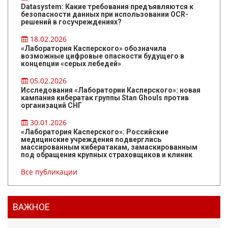
Datasystem: Какие требования предъявляются к
безопасности данных при использовании OCR-
решений в госучреждениях?
18.02.2026
«Лаборатория Касперского» обозначила
возможные цифровые опасности будущего в
концепции «серых лебедей»
05.02.2026
Исследования «Лаборатории Касперского»: новая
кампания кибератак группы Stan Ghouls против
организаций СНГ
30.01.2026
«Лаборатория Касперского»: Российские
медицинские учреждения подверглись
массированным кибератакам, замаскированным
под обращения крупных страховщиков и клиник
Все публикации
ВАЖНОЕ