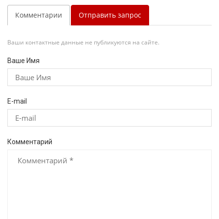
Комментарии
Отправить запрос
Ваши контактные данные не публикуются на сайте.
Ваше Имя
E-mail
Комментарий