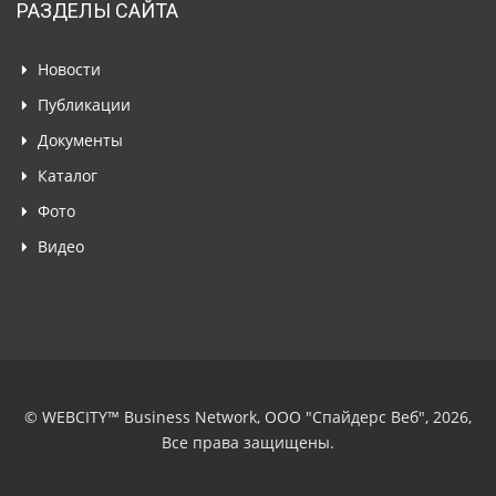
РАЗДЕЛЫ САЙТА
Новости
Публикации
Документы
Каталог
Фото
Видео
© WEBCITY™ Business Network, ООО "Спайдерс Веб", 2026,
Все права защищены.