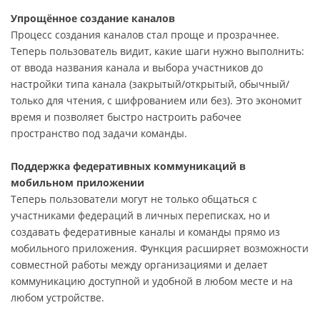
Упрощённое создание каналов
Процесс создания каналов стал проще и прозрачнее.
Теперь пользователь видит, какие шаги нужно выполнить:
от ввода названия канала и выбора участников до
настройки типа канала (закрытый/открытый, обычный/
только для чтения, с шифрованием или без). Это экономит
время и позволяет быстро настроить рабочее
пространство под задачи команды.
Поддержка федеративных коммуникаций в
мобильном приложении
Теперь пользователи могут не только общаться с
участниками федераций в личных переписках, но и
создавать федеративные каналы и команды прямо из
мобильного приложения. Функция расширяет возможности
совместной работы между организациями и делает
коммуникацию доступной и удобной в любом месте и на
любом устройстве.