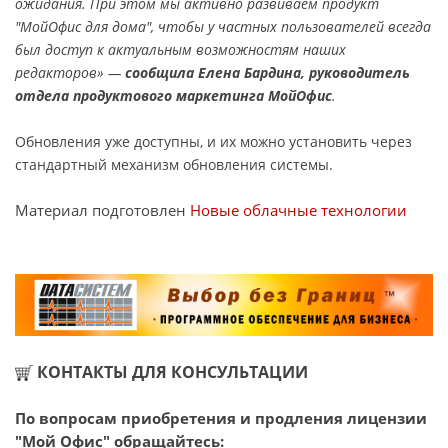
ожидания. При этом мы активно развиваем продукт
"МойОфис для дома", чтобы у частных пользователей всегда
был доступ к актуальным возможностям наших
редакторов» —
сообщила Елена Бардина, руководитель
отдела продуктового маркетинга МойОфис
.
Обновления уже доступны, и их можно установить через
стандартный механизм обновления системы.
Материал подготовлен
Новые облачные технологии
КОНТАКТЫ ДЛЯ КОНСУЛЬТАЦИИ
По вопросам приобретения и продления лицензии
"Мой Офис" обращайтесь: