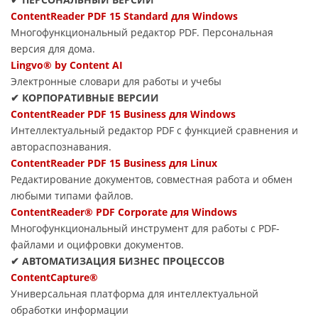
ContentReader PDF 15 Standard для Windows
Многофункциональный редактор PDF. Персональная
версия для дома.
Lingvo® by Content AI
Электронные словари для работы и учебы
✔ КОРПОРАТИВНЫЕ ВЕРСИИ
ContentReader PDF 15 Business для Windows
Интеллектуальный редактор PDF с функцией сравнения и
автораспознавания.
ContentReader PDF 15 Business для Linux
Редактирование документов, совместная работа и обмен
любыми типами файлов.
ContentReader® PDF Corporate для Windows
Многофункциональный инструмент для работы с PDF-
файлами и оцифровки документов.
✔ АВТОМАТИЗАЦИЯ БИЗНЕС ПРОЦЕССОВ
ContentCapture®
Универсальная платформа для интеллектуальной
обработки информации