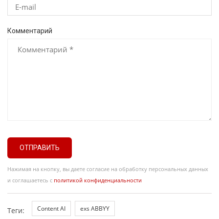
Комментарий
ОТПРАВИТЬ
Нажимая на кнопку, вы даете согласие на обработку персональных данных
и соглашаетесь с
политикой конфиденциальности
Content AI
exs ABBYY
Теги: