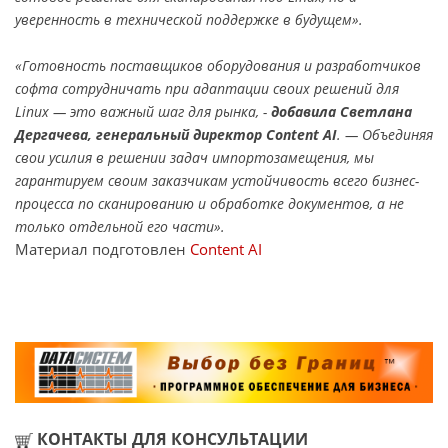
уверенность в технической поддержке в будущем».
«Готовность поставщиков оборудования и разработчиков
софта сотрудничать при адаптации своих решений для
Linux — это важный шаг для рынка, -
добавила Светлана
Дергачева, генеральный директор Content AI
. — Объединяя
свои усилия в решении задач импортозамещения, мы
гарантируем своим заказчикам устойчивость всего бизнес-
процесса по сканированию и обработке документов, а не
только отдельной его части».
Материал подготовлен
Content AI
КОНТАКТЫ ДЛЯ КОНСУЛЬТАЦИИ