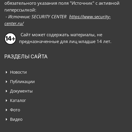
обязательного указания поля "Источник" с активной
гиперссылкой:
- Источник: SECURITY CENTER
https://www.security-
center.ru/
Сайт может содержать материалы, не
предназначенные для лиц младше 14 лет.
РАЗДЕЛЫ САЙТА
Новости
Публикации
Документы
Каталог
Фото
Видео