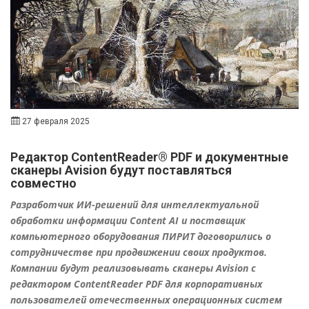
27 февраля 2025
Редактор ContentReader® PDF и документные
сканеры Avision будут поставляться
совместно
Разработчик ИИ-решений для интеллектуальной
обработки информации Content AI и поставщик
компьютерного оборудования ПИРИТ договорились о
сотрудничестве при продвижении своих продуктов.
Компании будут реализовывать сканеры Avision с
редактором ContentReader PDF для корпоративных
пользователей отечественных операционных систем