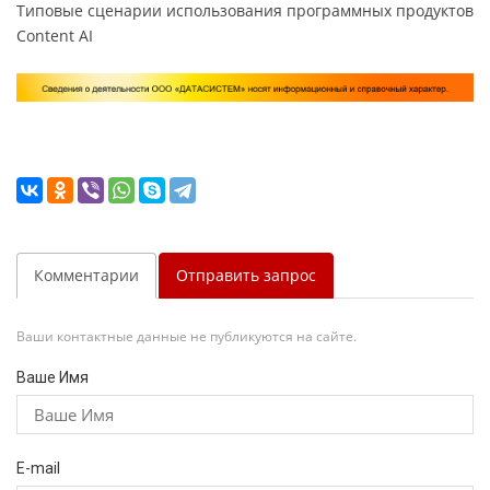
Типовые сценарии использования программных продуктов
Content AI
Комментарии
Отправить запрос
Ваши контактные данные не публикуются на сайте.
Ваше Имя
E-mail