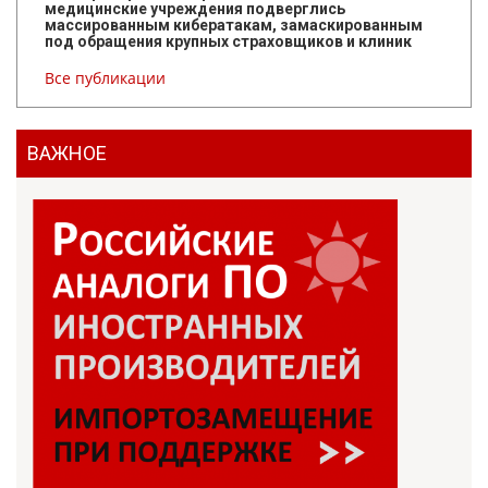
медицинские учреждения подверглись
массированным кибератакам, замаскированным
под обращения крупных страховщиков и клиник
Все публикации
ВАЖНОЕ