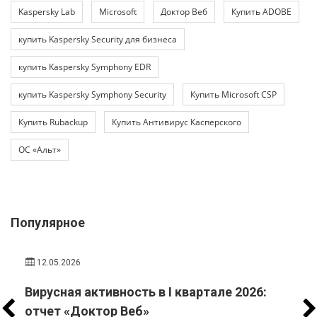
Kaspersky Lab
Microsoft
Доктор Веб
Купить ADOBE
купить Kaspersky Security для бизнеса
купить Kaspersky Symphony EDR
купить Kaspersky Symphony Security
Купить Microsoft CSP
Купить Rubackup
Купить Антивирус Касперского
ОС «Альт»
Популярное
12.05.2026
Вирусная активность в I квартале 2026:
отчет «Доктор Веб»