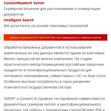
ContentReader® Server
Серверное решение для распознавания и конвертации
документов
Intelligent Search
ИИ-ассистенты на основе поисковых технологий
Обработка бумажных документов и использование
извлеченных из них данных является одним из ключевых
бизнес-процессов во многих компаниях. На стадии
практического импортозамещения российские заказчики
нуждаются в полнофункциональных продуктах для
потокового сканирования, совместимых с ОС на базе Linux.
Особенно высокая потребность в таких решениях
отмечается в государственном секторе.
ПИРИТ и Content AI провели тестирование совместимости
документных сканеров Avision и многофункционального
редактора для работы с документами ContentReader PDF и