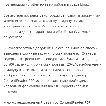
подтвердили устойчивость их работы в среде Linux.
Совместная поставка двух продуктов позволит заказчикам
успешно реализовать актуальную задачу по замещению
иностранного софта и обеспечить их качественным
решением для сканирования и обработки бумажных
документов.
Высокоскоростные документные сканеры Avision способны
выполнять сложные задачи по сканированию. Сканеры
содержат встроенные автоподатчики бумаги, вмещающие
до 500 страниц, и могут сканировать 120−240 изображений
в минуту в зависимости от режима. Отсканированные
изображения направляются напрямую в редактор
ContentReader PDF, если пользователю необходимо
извлечь информацию или внести корректировки в
документ.
Многофункциональный редактор ContentReader PDF