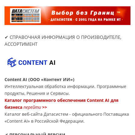
✔ СПРАВОЧНАЯ ИНФОРМАЦИЯ О ПРОИЗВОДИТЕЛЕ,
АССОРТИМЕНТ
Content AI (ООО «Контент ИИ»)
Интеллектуальная обработка информации. Программные
продукты, Решения и Сервисы.
Каталог программного обеспечения Content AI для
бизнеса
перейти
>>
Каталог веб-сайта Датасиcтем - официального Поставщика
«Content AI» в Российской Федерации.
✔ ПЕРСОНАЛЬНЫЙ ВЕРСИИ