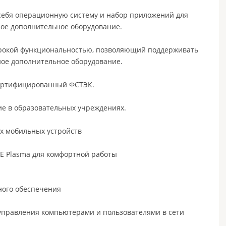
 себя операционную систему и набор приложений для
ое дополнительное оборудование.
ирокой функциональностью, позволяющий поддерживать
ное дополнительное оборудование.
сертифицированный ФСТЭК.
е в образовательных учреждениях.
их мобильных устройств
E Plasma для комфортной работы
ного обеспечения
управления компьютерами и пользователями в сети