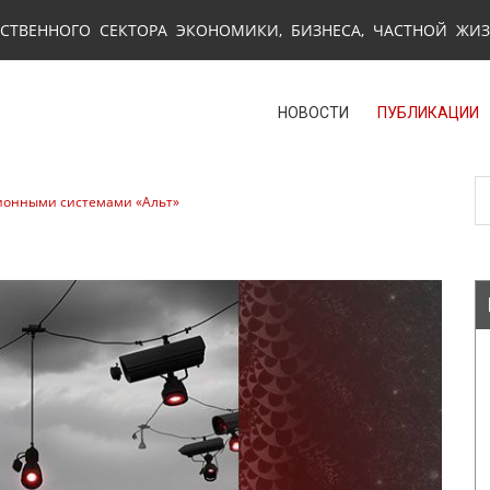
СТВЕННОГО СЕКТОРА ЭКОНОМИКИ, БИЗНЕСА, ЧАСТНОЙ ЖИ
НОВОСТИ
ПУБЛИКАЦИИ
ционными системами «Альт»