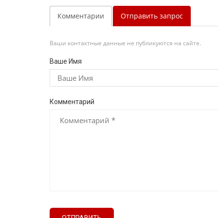
Комментарии
Отправить запрос
Ваши контактные данные не публикуются на сайте.
Ваше Имя
Комментарий