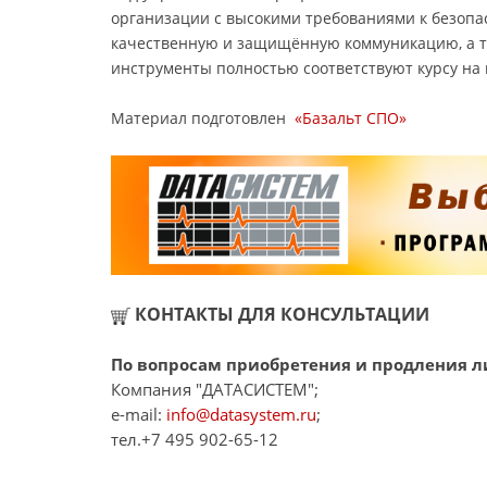
организации с высокими требованиями к безопа
качественную и защищённую коммуникацию, а та
инструменты полностью соответствуют курсу н
Материал подготовлен
«Базальт СПО»
КОНТАКТЫ ДЛЯ КОНСУЛЬТАЦИИ
По вопросам приобретения и продления ли
Компания "ДАТАСИСТЕМ";
e-mail:
info@datasystem.ru
;
тел.+7 495 902-65-12