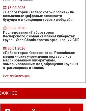
18.02.2026
«Лаборатория Касперского» обозначила
возможные цифровые опасности
будущего в концепции «серых лебедей»
05.02.2026
Исследования «Лаборатории
Касперского»: новая кампания кибератак
группы Stan Ghouls против организаций СНГ
30.01.2026
«Лаборатория Касперского»: Российские
медицинские учреждения подверглись
массированным кибератакам,
замаскированным под обращения крупных
страховщиков и клиник
Все публикации
ВАЖНОЕ