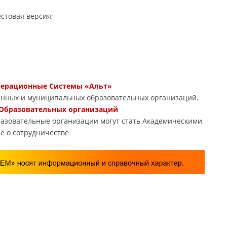
стовая версия;
Операционные Системы «Альт»
енных и муниципальных образовательных организаций.
 Образовательных организаций
азовательные организации могут стать Академическими
е о сотрудничестве