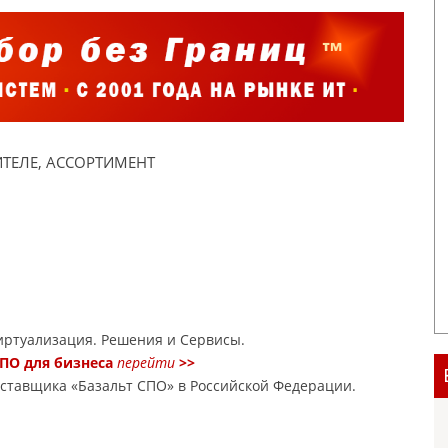
ТЕЛЕ, АССОРТИМЕНТ
ртуализация. Решения и Сервисы.
ПО для бизнеса
перейти
>>
оставщика «Базальт СПО» в Российской Федерации.