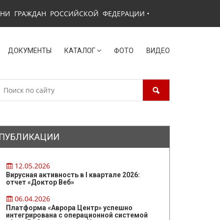
ЗНИ ГРАЖДАН РОССИЙСКОЙ ФЕДЕРАЦИИ
•
ДОКУМЕНТЫ
КАТАЛОГ
ФОТО
ВИДЕО
ПУБЛИКАЦИИ
12.05.2026
Вирусная активность в I квартале 2026:
отчет «Доктор Веб»
06.04.2026
Платформа «Аврора Центр» успешно
интегрирована с операционной системой