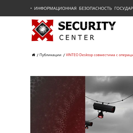
•
ИНФОРМАЦИОННАЯ БЕЗОПАСНОСТЬ ГОСУДАР
Публикации
VINTEO Desktop совместима с опера