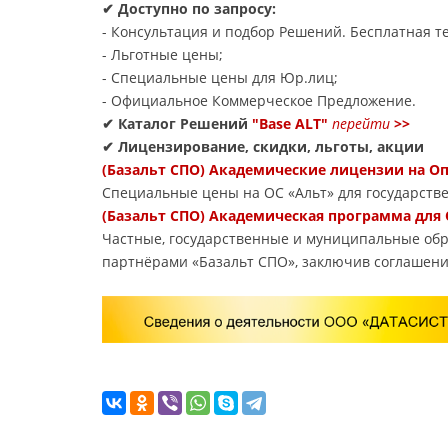
✔ Доступно по запросу:
- Консультация и подбор Решений. Бесплатная те
- Льготные цены;
- Специальные цены для Юр.лиц;
- Официальное Коммерческое Предложение.
✔ Каталог Решений
"Base ALT"
перейти
>>
✔ Лицензирование, скидки, льготы, акции
(Базальт СПО) Академические лицензии на 
Специальные цены на ОС «Альт» для государств
(Базальт СПО) Академическая программа для
Частные, государственные и муниципальные обр
партнёрами «Базальт СПО», заключив соглашени