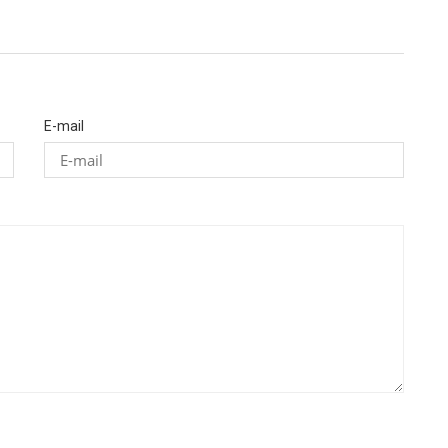
E-mail