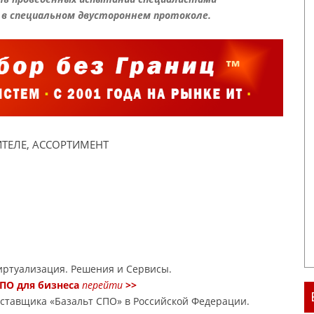
 в специальном двустороннем протоколе.
ТЕЛЕ, АССОРТИМЕНТ
ртуализация. Решения и Сервисы.
ПО для бизнеса
перейти
>>
оставщика «Базальт СПО» в Российской Федерации.