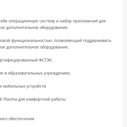
 себя операционную систему и набор приложений для
ое дополнительное оборудование.
ирокой функциональностью, позволяющий поддерживать
ное дополнительное оборудование.
сертифицированный ФСТЭК.
е в образовательных учреждениях.
их мобильных устройств
E Plasma для комфортной работы
ного обеспечения