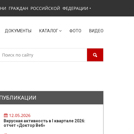
ЗНИ ГРАЖДАН РОССИЙСКОЙ ФЕДЕРАЦИИ
•
ДОКУМЕНТЫ
КАТАЛОГ
ФОТО
ВИДЕО
ПУБЛИКАЦИИ
12.05.2026
Вирусная активность в I квартале 2026:
отчет «Доктор Веб»