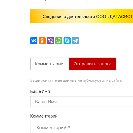
Комментарии
Отправить запрос
Ваши контактные данные не публикуются на сайте.
Ваше Имя
Комментарий