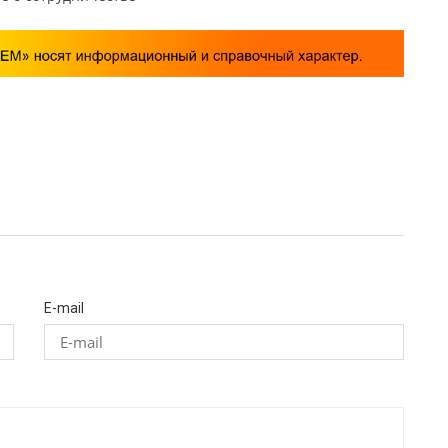
E-mail