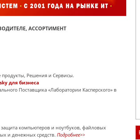
ОДИТЕЛЕ, АССОРТИМЕНТ
 продукты, Решения и Сервисы.
sky для бизнеса
иального Поставщика «Лаборатории Касперского» в
я защита компьютеров и ноутбуков, файловых
ных и денежных средств.
Подробнее>>