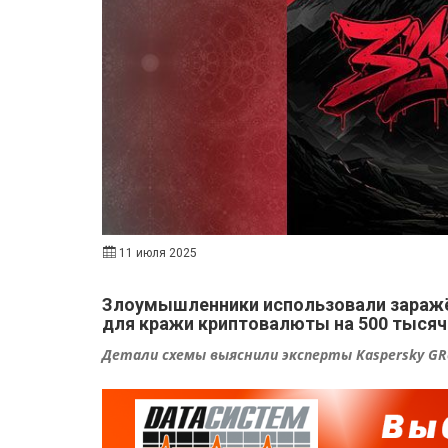
11 июля 2025
Злоумышленники использовали зараж
для кражи криптовалюты на 500 тыся
Детали схемы выяснили эксперты Kaspersky GR