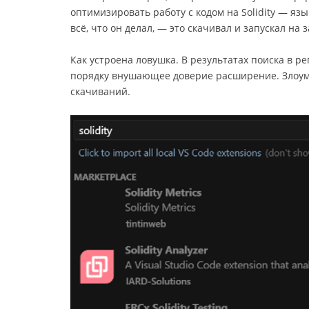
оптимизировать работу с кодом на Solidity — я
всё, что он делал, — это скачивал и запускал на
Как устроена ловушка. В результатах поиска в р
порядку внушающее доверие расширение. Злоум
скачиваний.