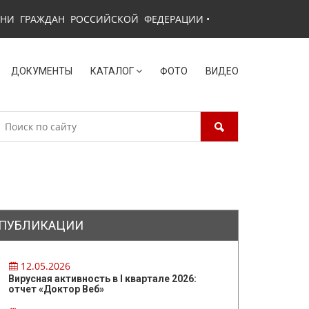
ЗНИ ГРАЖДАН РОССИЙСКОЙ ФЕДЕРАЦИИ
•
ДОКУМЕНТЫ
КАТАЛОГ
ФОТО
ВИДЕО
ПУБЛИКАЦИИ
12.05.2026
Вирусная активность в I квартале 2026:
отчет «Доктор Веб»