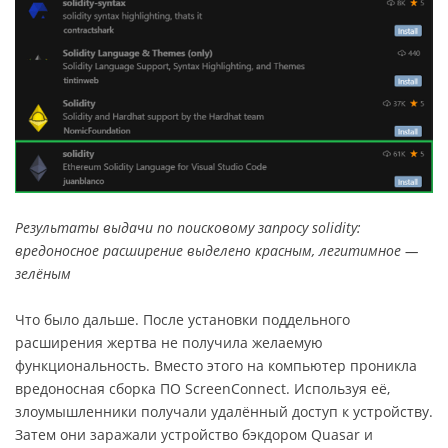
Результаты выдачи по поисковому запросу solidity:
вредоносное расширение выделено красным, легитимное —
зелёным
Что было дальше. После установки поддельного
расширения жертва не получила желаемую
функциональность. Вместо этого на компьютер проникла
вредоносная сборка ПО ScreenConnect. Используя её,
злоумышленники получали удалённый доступ к устройству.
Затем они заражали устройство бэкдором Quasar и