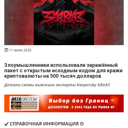
11 июля 2025
Злоумышленники использовали заражённый
пакет с открытым исходным кодом для кражи
криптовалюты на 500 тысяч долларов
Детали схемы выяснили эксперты Kaspersky GReAT.
СПРАВОЧНАЯ ИНФОРМАЦИЯ О