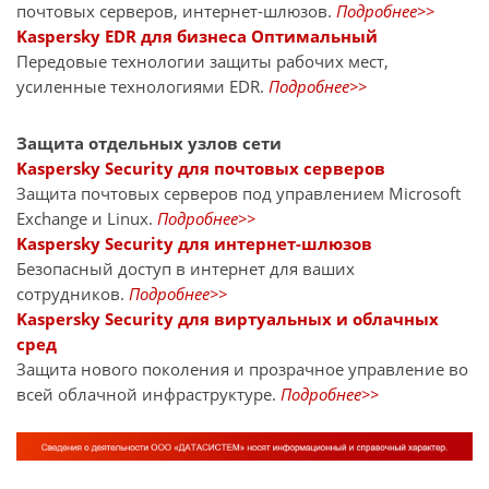
почтовых серверов, интернет-шлюзов.
Подробнее>>
Kaspersky EDR для бизнеса Оптимальный
Передовые технологии защиты рабочих мест,
усиленные технологиями EDR.
Подробнее>>
Защита отдельных узлов сети
Kaspersky Security для почтовых серверов
Защита почтовых серверов под управлением Microsoft
Exchange и Linux.
Подробнее>>
Kaspersky Security для интернет-шлюзов
Безопасный доступ в интернет для ваших
сотрудников.
Подробнее>>
Kaspersky Security для виртуальных и облачных
сред
Защита нового поколения и прозрачное управление во
всей облачной инфраструктуре.
Подробнее>>