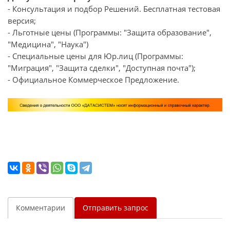
- Консультация и подбор Решений. Бесплатная тестовая
версия;
- Льготные цены (Программы: "Защита образование",
"Медицина", "Наука")
- Специальные цены для Юр.лиц (Программы:
"Миграция", "Защита сделки", "Доступная почта");
- Официальное Коммерческое Предложение.
Комментарии
Отправить запрос