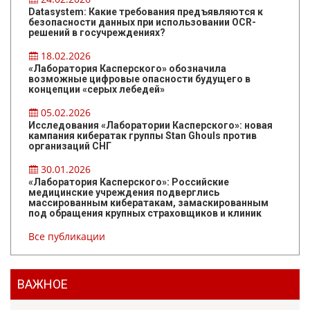
Datasystem: Какие требования предъявляются к
безопасности данных при использовании OCR-
решений в госучреждениях?
18.02.2026
«Лаборатория Касперского» обозначила
возможные цифровые опасности будущего в
концепции «серых лебедей»
05.02.2026
Исследования «Лаборатории Касперского»: новая
кампания кибератак группы Stan Ghouls против
организаций СНГ
30.01.2026
«Лаборатория Касперского»: Российские
медицинские учреждения подверглись
массированным кибератакам, замаскированным
под обращения крупных страховщиков и клиник
Все публикации
ВАЖНОЕ