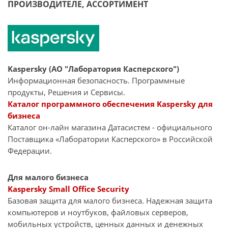
ПРОИЗВОДИТЕЛЕ, АССОРТИМЕНТ
Kaspersky (АО "Лаборатория Касперского")
Информационная безопасность. Программные
продукты, Решения и Сервисы.
Каталог программного обеспечения Kaspersky для
бизнеса
Каталог он-лайн магазина Датасиcтем - официального
Поставщика «Лаборатории Касперского» в Российской
Федерации.
Для малого бизнеса
Kaspersky Small Office Security
Базовая защита для малого бизнеса. Надежная защита
компьютеров и ноутбуков, файловых серверов,
мобильных устройств, ценных данных и денежных