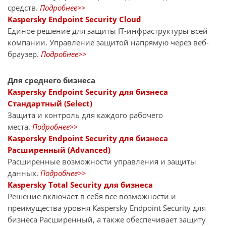
средств.
Подробнее>>
Kaspersky Endpoint Security Cloud
Единое решение для защиты IT-инфраструктуры всей
компании. Управление защитой напрямую через веб-
браузер.
Подробнее>>
Для среднего бизнеса
Kaspersky Endpoint Security для бизнеса
Стандартный (Select)
Защита и контроль для каждого рабочего
места.
Подробнее>>
Kaspersky Endpoint Security для бизнеса
Расширенный (Advanced)
Расширенные возможности управления и защиты
данных.
Подробнее>>
Kaspersky Total Security для бизнеса
Решение включает в себя все возможности и
преимущества уровня Kaspersky Endpoint Security для
бизнеса Расширенный, а также обеспечивает защиту