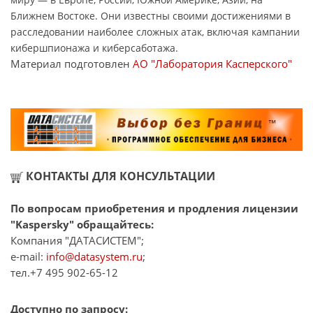
Ближнем Востоке. Они известны своими достижениями в
расследовании наиболее сложных атак, включая кампании
кибершпионажа и киберсаботажа.
Материал подготовлен
АО "Лаборатория Касперского"
КОНТАКТЫ ДЛЯ КОНСУЛЬТАЦИИ
По вопросам приобретения и продления лицензии
"Kaspersky" обращайтесь:
Компания "ДАТАСИСТЕМ";
e-mail:
info@datasystem.ru
;
тел.+7 495 902-65-12
Доступно по запросу: