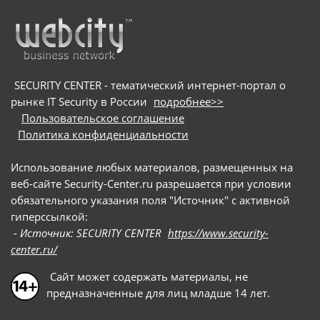
вредоносные загрузчики и бэкдоры.
SECURITY CENTER - тематический интернет-портал о
рынке IT Security в России
подробнее>>
Пользовательское соглашение
Политика конфиденциальности
Использование любых материалов, размещенных на
веб-сайте Security-Center.ru разрешается при условии
обязательного указания поля "Источник" с активной
гиперссылкой:
- Источник: SECURITY CENTER
https://www.security-
center.ru/
Сайт может содержать материалы, не
предназначенные для лиц младше 14 лет.