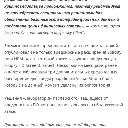
криптовладельцев продолжатся, поэтому рекомендуем
не пренебрегать специальными решениями для
обеспечения безопасности конфиденциальных данных и
предотвращения финансовых потерь»
, — комментирует
Георгий Кучерин, эксперт Kaspersky GReAT.
Злоумышленники, предположительно стоящие за атакой,
опубликовали не только вредоносные расширения Solidity,
но и NPM-пакет, который также загружает вредоносную
сборку ПО ScreenConnect. Несколькими месяцами ранее
они же опубликовали три дополнительных вредоносных
расширения для среды разработки Visual Studio Code,
которые на данный момент удалены из репозитория.
Решения «Лаборатории Касперского» защищают от
вредоносного ПО, которое использовалось в обнаруженной
атаке.
Для защиты от подобных кибератак «Лаборатория