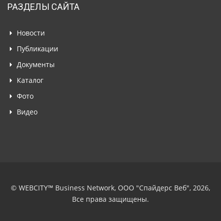
РАЗДЕЛЫ САЙТА
Новости
Публикации
Документы
Каталог
Фото
Видео
© WEBCITY™ Business Network, ООО "Спайдерс Веб", 2026,
Все права защищены.