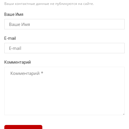
Ваши контактные данные не публикуются на сайте.
Ваше Имя
E-mail
Комментарий