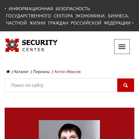
•
ИНФОРМАЦИОННАЯ БЕЗОПАСНОСТЬ
ГОСУДАРСТВЕННОГО СЕКТОРА ЭКОНОМИКИ, БИЗНЕСА,
ЧАСТНОЙ ЖИЗНИ ГРАЖДАН РОССИЙСКОЙ ФЕДЕРАЦИИ
•
Каталог
Персоны
Антон Иванов