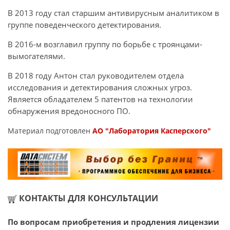
В 2013 году стал старшим антивирусным аналитиком в
группе поведенческого детектирования.
В 2016-м возглавил группу по борьбе с троянцами-
вымогателями.
В 2018 году Антон стал руководителем отдела
исследования и детектирования сложных угроз.
Является обладателем 5 патентов на технологии
обнаружения вредоносного ПО.
Материал подготовлен
АО "Лаборатория Касперского"
КОНТАКТЫ ДЛЯ КОНСУЛЬТАЦИИ
По вопросам приобретения и продления лицензии