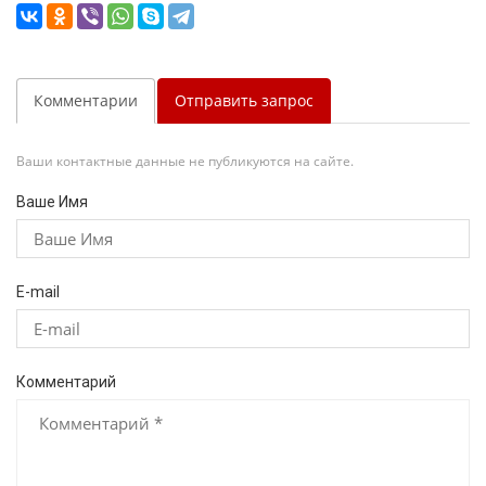
Комментарии
Отправить запрос
Ваши контактные данные не публикуются на сайте.
Ваше Имя
E-mail
Комментарий