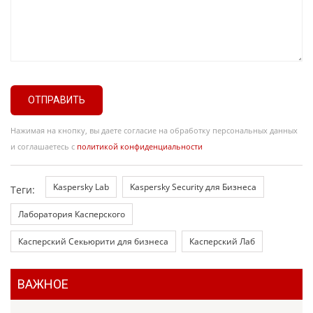
ОТПРАВИТЬ
Нажимая на кнопку, вы даете согласие на обработку персональных данных
и соглашаетесь с
политикой конфиденциальности
Kaspersky Lab
Kaspersky Security для Бизнеса
Теги:
Лаборатория Касперского
Касперский Секьюрити для бизнеса
Касперский Лаб
ВАЖНОЕ