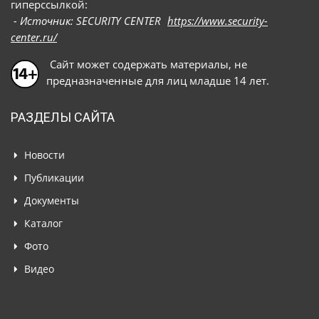
гиперссылкой:
- Источник: SECURITY CENTER
https://www.security-
center.ru/
Сайт может содержать материалы, не
предназначенные для лиц младше 14 лет.
РАЗДЕЛЫ САЙТА
Новости
Публикации
Документы
Каталог
Фото
Видео