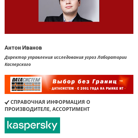
Антон Иванов
Директор управления исследования угроз Лаборатории
Касперского
СПРАВОЧНАЯ ИНФОРМАЦИЯ О
ПРОИЗВОДИТЕЛЕ, АССОРТИМЕНТ