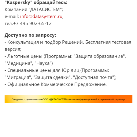
"Kaspersky" обращайтесь:
Компания "ДАТАСИСТЕМ";
e-mail:
info@datasystem.ru
;
тел.+7 495 902-65-12
Доступно по запросу:
- Консультация и подбор Решений. Бесплатная тестовая
версия;
- Льготные цены (Программы: "Защита образование",
"Медицина", "Наука")
- Специальные цены для Юр.лиц (Программы:
"Миграция", "Защита сделки", "Доступная почта");
- Официальное Коммерческое Предложение.