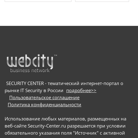
SECURITY CENTER - тематический интернет-портал о
рынке IT Security в России
подробнее>>
Пользовательское соглашение
Политика конфиденциальности
Использование любых материалов, размещенных на
веб-сайте Security-Center.ru разрешается при условии
обязательного указания поля "Источник" с активной