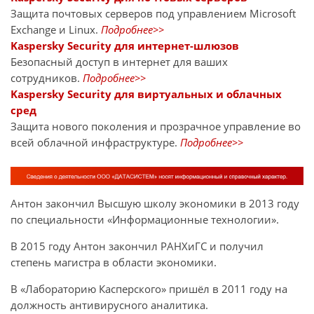
Защита почтовых серверов под управлением Microsoft
Exchange и Linux.
Подробнее>>
Kaspersky Security для интернет-шлюзов
Безопасный доступ в интернет для ваших
сотрудников.
Подробнее>>
Kaspersky Security для виртуальных и облачных
сред
Защита нового поколения и прозрачное управление во
всей облачной инфраструктуре.
Подробнее>>
Антон закончил Высшую школу экономики в 2013 году
по специальности «Информационные технологии».
В 2015 году Антон закончил РАНХиГС и получил
степень магистра в области экономики.
В «Лабораторию Касперского» пришёл в 2011 году на
должность антивирусного аналитика.