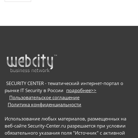
SECURITY CENTER - тематический интернет-портал о
рынке IT Security в России
подробнее>>
Пользовательское соглашение
Политика конфиденциальности
Использование любых материалов, размещенных на
веб-сайте Security-Center.ru разрешается при условии
обязательного указания поля "Источник" с активной