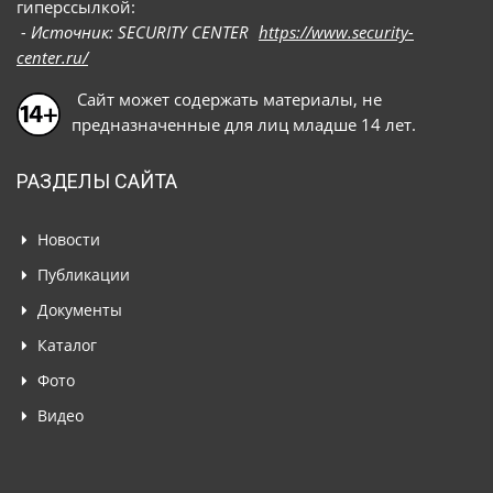
гиперссылкой:
- Источник: SECURITY CENTER
https://www.security-
center.ru/
Сайт может содержать материалы, не
предназначенные для лиц младше 14 лет.
РАЗДЕЛЫ САЙТА
Новости
Публикации
Документы
Каталог
Фото
Видео