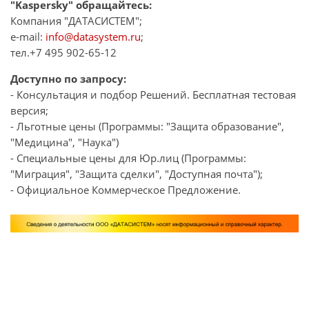
"Kaspersky" обращайтесь:
Компания "ДАТАСИСТЕМ";
e-mail:
info@datasystem.ru
;
тел.+7 495 902-65-12
Доступно по запросу:
- Консультация и подбор Решений. Бесплатная тестовая
версия;
- Льготные цены (Программы: "Защита образование",
"Медицина", "Наука")
- Специальные цены для Юр.лиц (Программы:
"Миграция", "Защита сделки", "Доступная почта");
- Официальное Коммерческое Предложение.