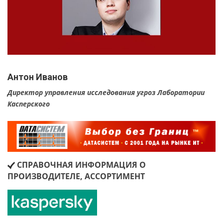
Антон Иванов
Директор управления исследования угроз Лаборатории
Касперского
СПРАВОЧНАЯ ИНФОРМАЦИЯ О
ПРОИЗВОДИТЕЛЕ, АССОРТИМЕНТ