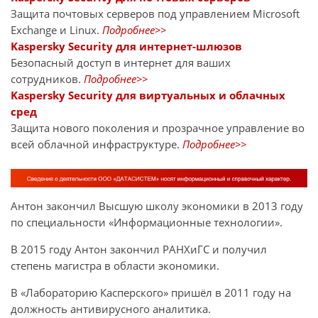
Защита почтовых серверов под управлением Microsoft
Exchange и Linux.
Подробнее>>
Kaspersky Security для интернет-шлюзов
Безопасный доступ в интернет для ваших
сотрудников.
Подробнее>>
Kaspersky Security для виртуальных и облачных
сред
Защита нового поколения и прозрачное управление во
всей облачной инфраструктуре.
Подробнее>>
Антон закончил Высшую школу экономики в 2013 году
по специальности «Информационные технологии».
В 2015 году Антон закончил РАНХиГС и получил
степень магистра в области экономики.
В «Лабораторию Касперского» пришёл в 2011 году на
должность антивирусного аналитика.