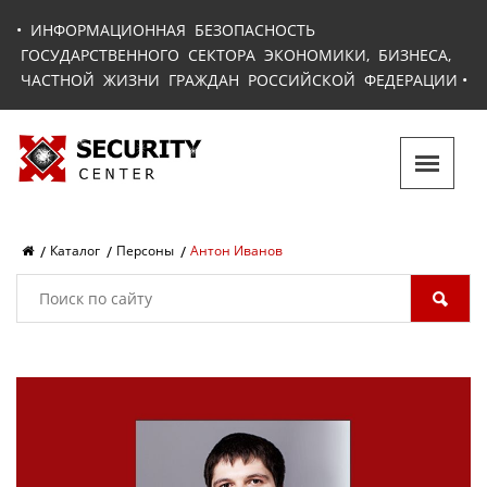
•
ИНФОРМАЦИОННАЯ БЕЗОПАСНОСТЬ
ГОСУДАРСТВЕННОГО СЕКТОРА ЭКОНОМИКИ, БИЗНЕСА,
ЧАСТНОЙ ЖИЗНИ ГРАЖДАН РОССИЙСКОЙ ФЕДЕРАЦИИ
•
Каталог
Персоны
Антон Иванов