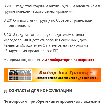
В 2013 году стал старшим антивирусным аналитиком в
группе поведенческого детектирования.
В 2016-м возглавил группу по борьбе с троянцами-
вымогателями.
В 2018 году Антон стал руководителем отдела
исследования и детектирования сложных угроз.
Является обладателем 5 патентов на технологии
обнаружения вредоносного ПО.
Материал подготовлен
АО "Лаборатория Касперского"
КОНТАКТЫ ДЛЯ КОНСУЛЬТАЦИИ
По вопросам приобретения и продления лицензии