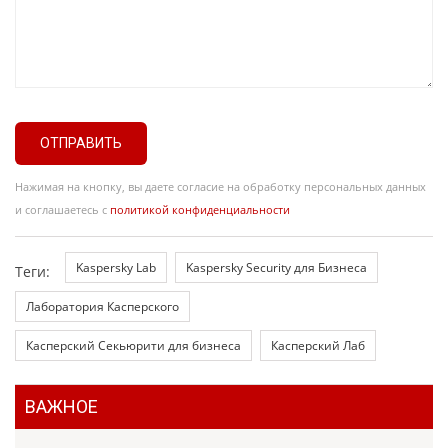
ОТПРАВИТЬ
Нажимая на кнопку, вы даете согласие на обработку персональных данных
и соглашаетесь с
политикой конфиденциальности
Kaspersky Lab
Kaspersky Security для Бизнеса
Теги:
Лаборатория Касперского
Касперский Секьюрити для бизнеса
Касперский Лаб
ВАЖНОЕ