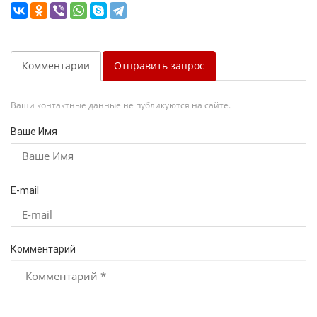
Комментарии
Отправить запрос
Ваши контактные данные не публикуются на сайте.
Ваше Имя
E-mail
Комментарий