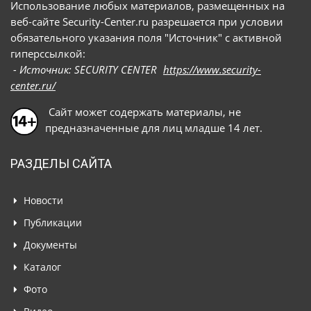
Использование любых материалов, размещенных на
веб-сайте Security-Center.ru разрешается при условии
обязательного указания поля "Источник" с активной
гиперссылкой:
- Источник: SECURITY CENTER
https://www.security-
center.ru/
Сайт может содержать материалы, не
предназначенные для лиц младше 14 лет.
РАЗДЕЛЫ САЙТА
Новости
Публикации
Документы
Каталог
Фото