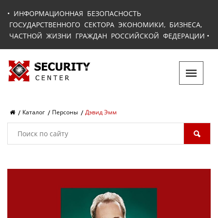
•
ИНФОРМАЦИОННАЯ БЕЗОПАСНОСТЬ
ГОСУДАРСТВЕННОГО СЕКТОРА ЭКОНОМИКИ, БИЗНЕСА,
ЧАСТНОЙ ЖИЗНИ ГРАЖДАН РОССИЙСКОЙ ФЕДЕРАЦИИ
•
Каталог
Персоны
Дэвид Эмм