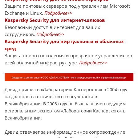
Защита почтовых серверов под управлением Microsoft
Exchange и Linux.
Подробнее>>
Kaspersky Security для интернет-шлюзов
Безопасный доступ в интернет для ваших
сотрудников.
Подробнее>>
Kaspersky Security для виртуальных и облачных
сред
Защита нового поколения и прозрачное управление во
всей облачной инфраструктуре.
Подробнее>>
Дэвид пришел в «Лабораторию Касперского» в 2004 году
на должность технического консультанта в
Великобритании. В 2008 году он был назначен ведущим
региональным экспертом «Лаборатории Касперского» в
Великобритании.
Дэвид отвечает за информационное сопровождение