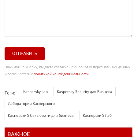
ОТПРАВИТЬ
Нажимая на кнопку, вы даете согласие на обработку персональных данных
и соглашаетесь с
политикой конфиденциальности
Kaspersky Lab
Kaspersky Security для Бизнеса
Теги:
Лаборатория Касперского
Касперский Секьюрити для бизнеса
Касперский Лаб
ВАЖНОЕ