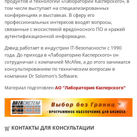
продуктов и технологий «Лаборатории Касперского», в
том числе выступает на специализированных
конференциях и выставках. В сферу его
профессиональных интересов входят вопросы,
связанные с экосистемой вредоносного ПО и кражей
аутентификационной информации.
Дэвид работает в индустрии IT-безопасности с 1990
года. До прихода в «Лабораторию Касперского» он
сотрудничал с компанией McAfee, а до этого занимался
консультированием по техническим вопросам в
компании Dr Solomon's Software.
Материал подготовлен
АО "Лаборатория Касперского"
КОНТАКТЫ ДЛЯ КОНСУЛЬТАЦИИ