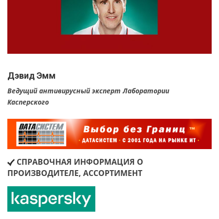
Дэвид Эмм
Ведущий антивирусный эксперт Лаборатории
Касперского
СПРАВОЧНАЯ ИНФОРМАЦИЯ О
ПРОИЗВОДИТЕЛЕ, АССОРТИМЕНТ