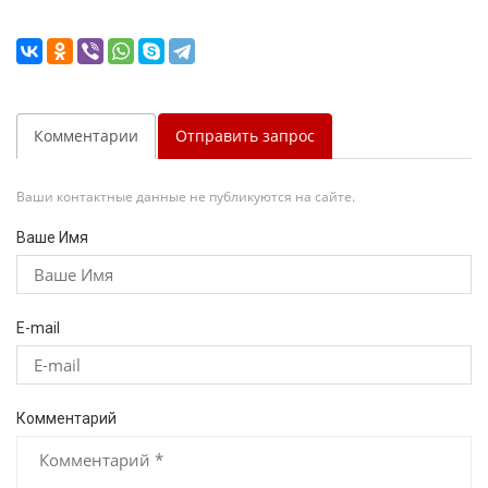
Комментарии
Отправить запрос
Ваши контактные данные не публикуются на сайте.
Ваше Имя
E-mail
Комментарий