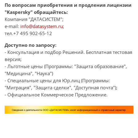
По вопросам приобретения и продления лицензии
"Kaspersky" обращайтесь:
Компания "ДАТАСИСТЕМ";
e-mail:
info@datasystem.ru
;
тел.+7 495 902-65-12
Доступно по запросу:
- Консультация и подбор Решений. Бесплатная тестовая
версия;
- Льготные цены (Программы: "Защита образование",
"Медицина", "Наука")
- Специальные цены для Юр.лиц (Программы:
"Миграция", "Защита сделки", "Доступная почта");
- Официальное Коммерческое Предложение.