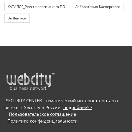
КАТАЛОГ_Реестр российского ПО
Лаборатория Касперского
ЭмДеймон
SECURITY CENTER - тематический интернет-портал о
рынке IT Security в России
подробнее>>
Пользовательское соглашение
Политика конфиденциальности