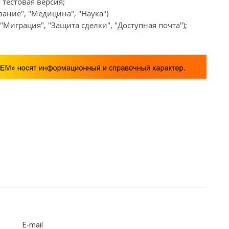
 тестовая версия;
ание", "Медицина", "Наука")
Миграция", "Защита сделки", "Доступная почта");
E-mail