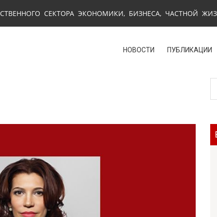
СТВЕННОГО СЕКТОРА ЭКОНОМИКИ, БИЗНЕСА, ЧАСТНОЙ ЖИ
НОВОСТИ
ПУБЛИКАЦИИ