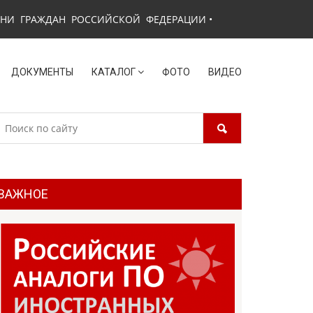
ЗНИ ГРАЖДАН РОССИЙСКОЙ ФЕДЕРАЦИИ
•
ДОКУМЕНТЫ
КАТАЛОГ
ФОТО
ВИДЕО
ВАЖНОЕ