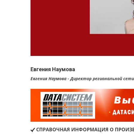
Евгения Наумова
Евгения Наумова - Директор региональной сети
СПРАВОЧНАЯ ИНФОРМАЦИЯ О ПРОИЗВ