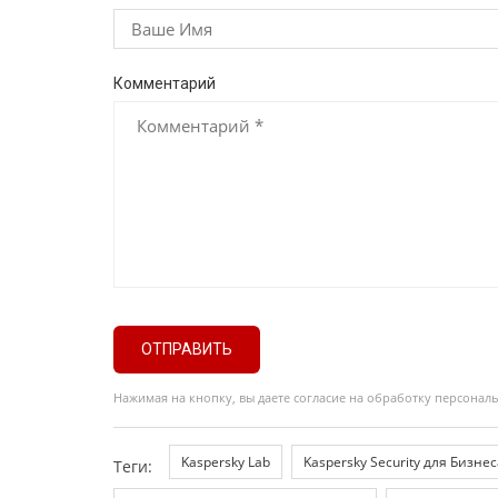
Комментарий
ОТПРАВИТЬ
Нажимая на кнопку, вы даете согласие на обработку персонал
Kaspersky Lab
Kaspersky Security для Бизнес
Теги: