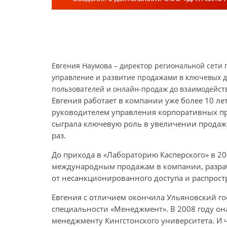
Евгения Наумова – директор региональной сети 
управление и развитие продажами в ключевых д
пользователей и онлайн-продаж до взаимодейс
Евгения работает в компании уже более 10 л
руководителем управления корпоративных про
сыграла ключевую роль в увеличении продаж
раз.
До прихода в «Лабораторию Касперского» в 20
международным продажам в компании, разра
от несанкционированного доступа и распрост
Евгения с отличием окончила Ульяновский го
специальности «Менеджмент». В 2008 году он
менеджменту Кингстонского университета. И 