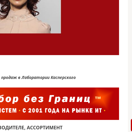
 продаж в Лаборатории Касперского
ОДИТЕЛЕ, АССОРТИМЕНТ