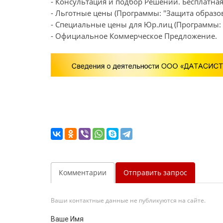
- Консультация и подбор Решений. Бесплатная
- Льготные цены (Программы: "Защита образов
- Специальные цены для Юр.лиц (Программы: "
- Официальное Коммерческое Предложение.
Комментарии
Отправить запрос
Ваши контактные данные не публикуются на сайте.
Ваше Имя