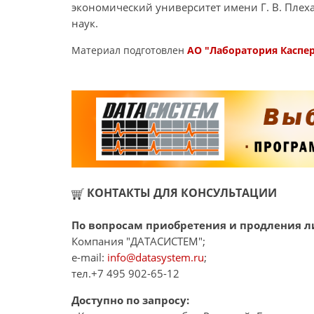
экономический университет имени Г. В. Плех
наук.
Материал подготовлен
АО "Лаборатория Каспе
КОНТАКТЫ ДЛЯ КОНСУЛЬТАЦИИ
По вопросам приобретения и продления ли
Компания "ДАТАСИСТЕМ";
e-mail:
info@datasystem.ru
;
тел.+7 495 902-65-12
Доступно по запросу: