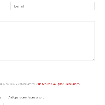
ьных данных и соглашаетесь с
политикой конфиденциальности
а
Лаборатория Касперского