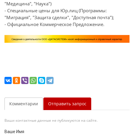
"Медицина", "Наука")
- Специальные цены для Юр.лиц (Программы:
"Миграция", "Защита сделки", "Доступная почта");
- Официальное Коммерческое Предложение.
Комментарии
Отправить запрос
Ваши контактные данные не публикуются на сайте.
Ваше Имя