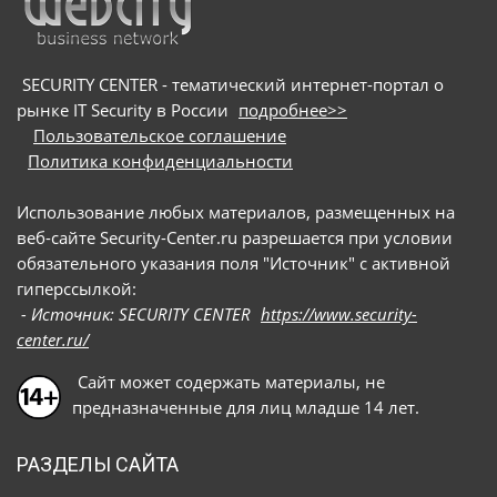
SECURITY CENTER - тематический интернет-портал о
рынке IT Security в России
подробнее>>
Пользовательское соглашение
Политика конфиденциальности
Использование любых материалов, размещенных на
веб-сайте Security-Center.ru разрешается при условии
обязательного указания поля "Источник" с активной
гиперссылкой:
- Источник: SECURITY CENTER
https://www.security-
center.ru/
Сайт может содержать материалы, не
предназначенные для лиц младше 14 лет.
РАЗДЕЛЫ САЙТА