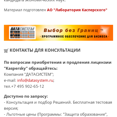
Материал подготовлен
АО "Лаборатория Касперского"
КОНТАКТЫ ДЛЯ КОНСУЛЬТАЦИИ
По вопросам приобретения и продления лицензии
"Kaspersky" обращайтесь:
Компания "ДАТАСИСТЕМ";
e-mail:
info@datasystem.ru
;
тел.+7 495 902-65-12
Доступно по запросу:
- Консультация и подбор Решений. Бесплатная тестовая
версия;
- Льготные цены (Программы: "Защита образование",