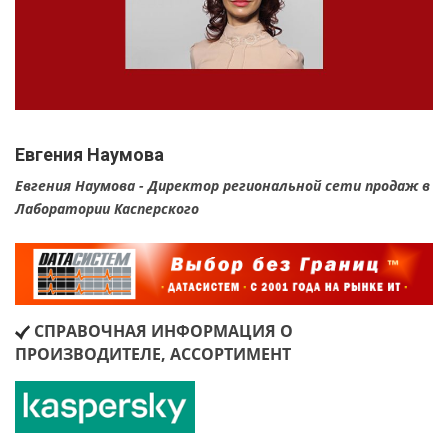
Евгения Наумова
Евгения Наумова - Директор региональной сети продаж в
Лаборатории Касперского
СПРАВОЧНАЯ ИНФОРМАЦИЯ О
ПРОИЗВОДИТЕЛЕ, АССОРТИМЕНТ