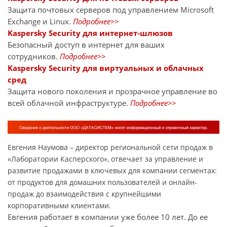
Защита почтовых серверов под управлением Microsoft
Exchange и Linux.
Подробнее>>
Kaspersky Security для интернет-шлюзов
Безопасный доступ в интернет для ваших
сотрудников.
Подробнее>>
Kaspersky Security для виртуальных и облачных
сред
Защита нового поколения и прозрачное управление во
всей облачной инфраструктуре.
Подробнее>>
Евгения Наумова – директор региональной сети продаж в
«Лаборатории Касперского», отвечает за управление и
развитие продажами в ключевых для компании сегментах:
от продуктов для домашних пользователей и онлайн-
продаж до взаимодействия с крупнейшими
корпоративными клиентами.
Евгения работает в компании уже более 10 лет. До ее