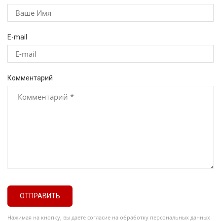
E-mail
Комментарий
ОТПРАВИТЬ
Нажимая на кнопку, вы даете согласие на обработку персональных данных