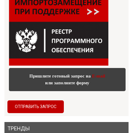
Пришлите готовый запрос на
E-mail
или заполните форму
ОТПРАВИТЬ ЗАПРОС
ТРЕНДЫ