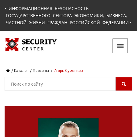
•
ИНФОРМАЦИОННАЯ БЕЗОПАСНОСТЬ
ГОСУДАРСТВЕННОГО СЕКТОРА ЭКОНОМИКИ, БИЗНЕСА,
ЧАСТНОЙ ЖИЗНИ ГРАЖДАН РОССИЙСКОЙ ФЕДЕРАЦИИ
•
Каталог
Персоны
Игорь Суменков