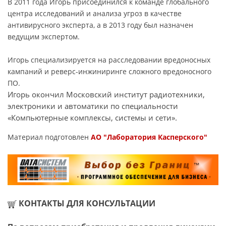
В 2011 года Игорь присоединился к команде глобального
центра исследований и анализа угроз в качестве
антивирусного эксперта, а в 2013 году был назначен
ведущим экспертом.
Игорь специализируется на расследовании вредоносных
кампаний и реверс-инжиниринге сложного вредоносного
ПО.
Игорь окончил Московский институт радиотехники,
электроники и автоматики по специальности
«Компьютерные комплексы, системы и сети».
Материал подготовлен
АО "Лаборатория Касперского"
КОНТАКТЫ ДЛЯ КОНСУЛЬТАЦИИ