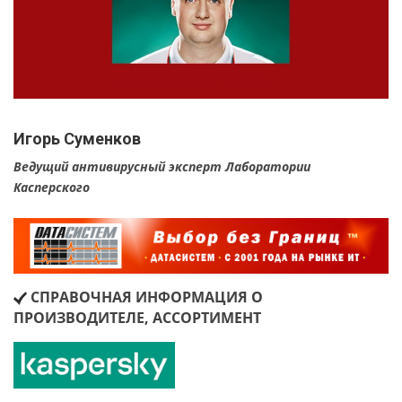
Игорь Суменков
Ведущий антивирусный эксперт Лаборатории
Касперского
СПРАВОЧНАЯ ИНФОРМАЦИЯ О
ПРОИЗВОДИТЕЛЕ, АССОРТИМЕНТ