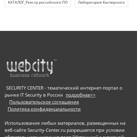
КАТАЛОГ_Реестр российского ПО
Лаборатория Касперского
SECURITY CENTER - тематический интернет-портал о
рынке IT Security в России
подробнее>>
Пользовательское соглашение
Политика конфиденциальности
Использование любых материалов, размещенных на
веб-сайте Security-Center.ru разрешается при условии