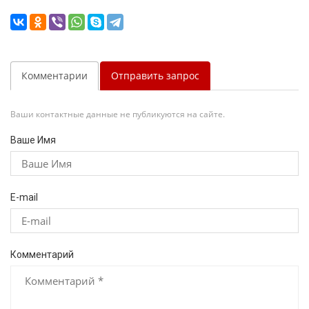
Комментарии
Отправить запрос
Ваши контактные данные не публикуются на сайте.
Ваше Имя
E-mail
Комментарий