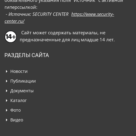
обязательного указания поля "Источник" с активной
гиперссылкой:
- Источник: SECURITY CENTER
https://www.security-
center.ru/
Сайт может содержать материалы, не
предназначенные для лиц младше 14 лет.
РАЗДЕЛЫ САЙТА
Новости
Публикации
Документы
Каталог
Фото
Видео