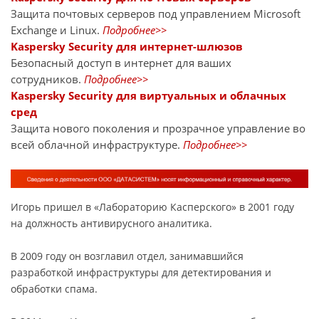
Защита почтовых серверов под управлением Microsoft
Exchange и Linux.
Подробнее>>
Kaspersky Security для интернет-шлюзов
Безопасный доступ в интернет для ваших
сотрудников.
Подробнее>>
Kaspersky Security для виртуальных и облачных
сред
Защита нового поколения и прозрачное управление во
всей облачной инфраструктуре.
Подробнее>>
Игорь пришел в «Лабораторию Касперского» в 2001 году
на должность антивирусного аналитика.
В 2009 году он возглавил отдел, занимавшийся
разработкой инфраструктуры для детектирования и
обработки спама.