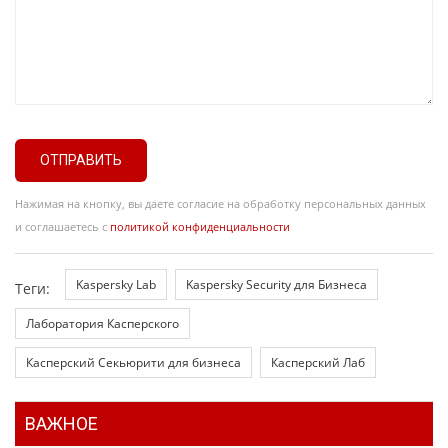
ОТПРАВИТЬ
Нажимая на кнопку, вы даете согласие на обработку персональных данных
и соглашаетесь с
политикой конфиденциальности
Kaspersky Lab
Kaspersky Security для Бизнеса
Теги:
Лаборатория Касперского
Касперский Секьюрити для бизнеса
Касперский Лаб
ВАЖНОЕ