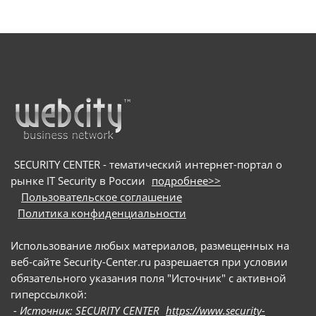
SECURITY CENTER - тематический интернет-портал о
рынке IT Security в России
подробнее>>
Пользовательское соглашение
Политика конфиденциальности
Использование любых материалов, размещенных на
веб-сайте Security-Center.ru разрешается при условии
обязательного указания поля "Источник" с активной
гиперссылкой:
- Источник: SECURITY CENTER
https://www.security-