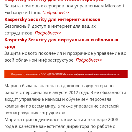
Защита почтовых серверов под управлением Microsoft
Exchange и Linux.
Подробнее>>
Kaspersky Security для интернет-шлюзов
Безопасный доступ в интернет для ваших
сотрудников.
Подробнее>>
Kaspersky Security для виртуальных и облачных
сред
Защита нового поколения и прозрачное управление во
всей облачной инфраструктуре.
Подробнее>>
Марина была назначена на должность директора по
работе с персоналом в августе 2012 года. В ее обязанности
входит управление наймом и обучением персонала
компании по всему миру, а также управление системой
вознаграждения сотрудников.
Марина присоединилась к компании в январе 2008
года в качестве заместителя директора по работе с