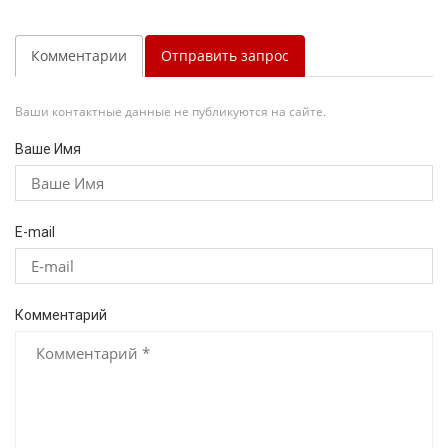
Комментарии
Отправить запрос
Ваши контактные данные не публикуются на сайте.
Ваше Имя
E-mail
Комментарий