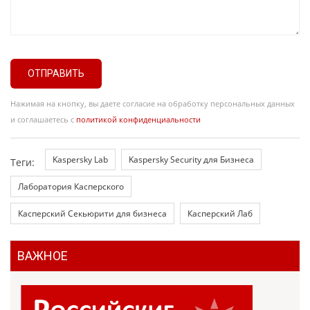
ОТПРАВИТЬ
Нажимая на кнопку, вы даете согласие на обработку персональных данных
и соглашаетесь с
политикой конфиденциальности
Kaspersky Lab
Kaspersky Security для Бизнеса
Теги:
Лаборатория Касперского
Касперский Секьюрити для бизнеса
Касперский Лаб
ВАЖНОЕ