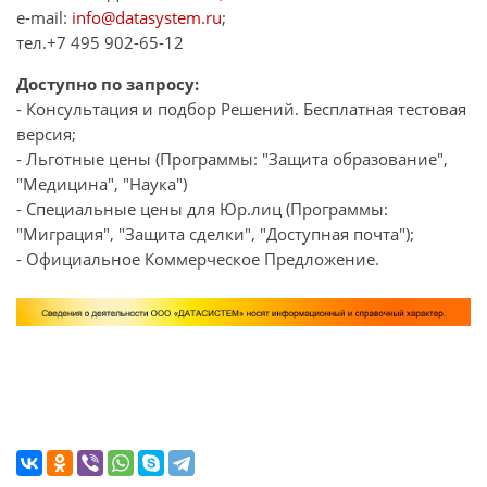
e-mail:
info@datasystem.ru
;
тел.+7 495 902-65-12
Доступно по запросу:
- Консультация и подбор Решений. Бесплатная тестовая
версия;
- Льготные цены (Программы: "Защита образование",
"Медицина", "Наука")
- Специальные цены для Юр.лиц (Программы:
"Миграция", "Защита сделки", "Доступная почта");
- Официальное Коммерческое Предложение.