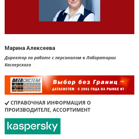
Марина Алексеева
Директор по работе с персоналом в Лаборатории
Касперского
СПРАВОЧНАЯ ИНФОРМАЦИЯ О
ПРОИЗВОДИТЕЛЕ, АССОРТИМЕНТ