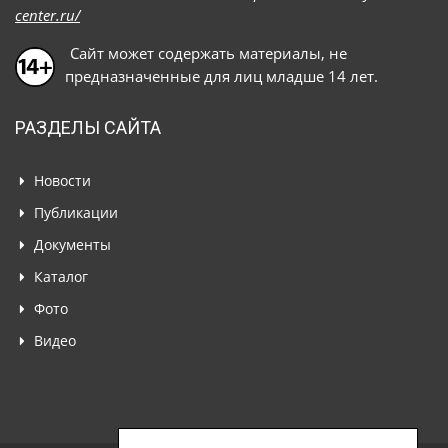
center.ru/
Сайт может содержать материалы, не
предназначенные для лиц младше 14 лет.
РАЗДЕЛЫ САЙТА
Новости
Публикации
Документы
Каталог
Фото
Видео