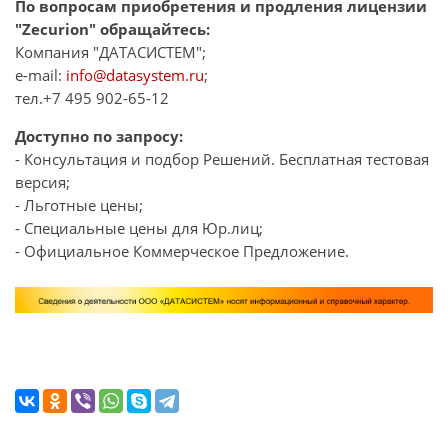
По вопросам приобретения и продления лицензии
"Zecurion" обращайтесь:
Компания "ДАТАСИСТЕМ";
e-mail:
info@datasystem.ru
;
тел.+7 495 902-65-12
Доступно по запросу:
- Консультация и подбор Решений. Бесплатная тестовая
версия;
- Льготные цены;
- Специальные цены для Юр.лиц;
- Официальное Коммерческое Предложение.