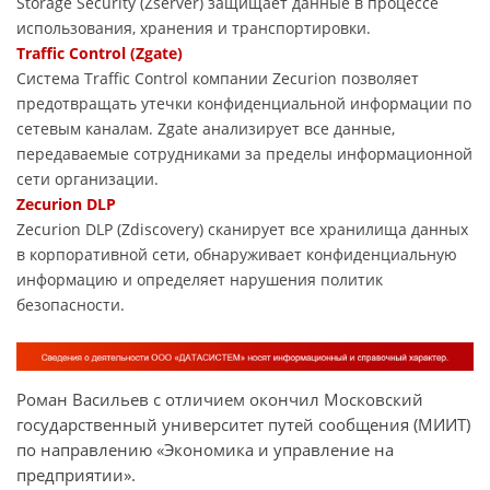
Storage Security (Zserver) защищает данные в процессе
использования, хранения и транспортировки.
Traffic Control (Zgate)
Система Traffic Control компании Zecurion позволяет
предотвращать утечки конфиденциальной информации по
сетевым каналам. Zgate анализирует все данные,
передаваемые сотрудниками за пределы информационной
сети организации.
Zecurion DLP
Zecurion DLP (Zdiscovery) сканирует все хранилища данных
в корпоративной сети, обнаруживает конфиденциальную
информацию и определяет нарушения политик
безопасности.
Роман Васильев с отличием окончил Московский
государственный университет путей сообщения (МИИТ)
по направлению «Экономика и управление на
предприятии».