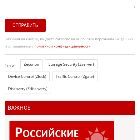
ОТПРАВИТЬ
Нажимая на кнопку, вы даете согласие на обработку персональных данных
и соглашаетесь с
политикой конфиденциальности
Zecurion
Storage Security (Zserver)
Теги:
Device Control (Zlock)
Traffic Control (Zgate)
Discovery (Zdiscovery)
ВАЖНОЕ