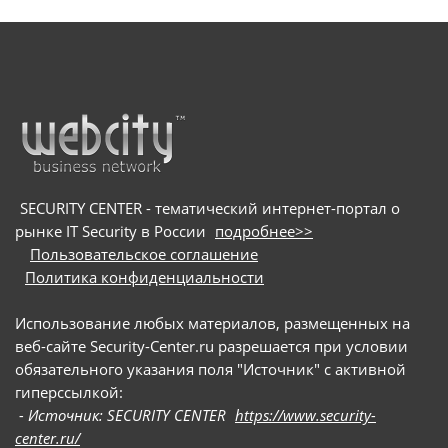
SECURITY CENTER - тематический интернет-портал о
рынке IT Security в России
подробнее>>
Пользовательское соглашение
Политика конфиденциальности
Использование любых материалов, размещенных на
веб-сайте Security-Center.ru разрешается при условии
обязательного указания поля "Источник" с активной
гиперссылкой:
- Источник: SECURITY CENTER
https://www.security-
center.ru/