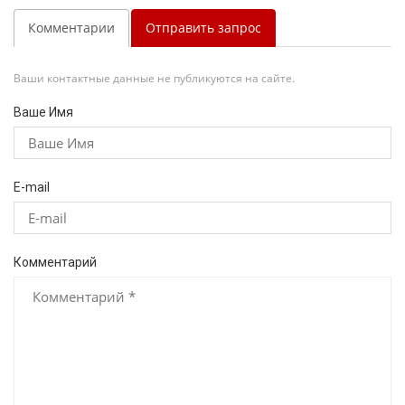
Комментарии
Отправить запрос
Ваши контактные данные не публикуются на сайте.
Ваше Имя
E-mail
Комментарий