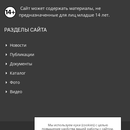
Сайт может содержать материалы, не
предназначенные для лиц младше 14 лет.
РАЗДЕЛЫ САЙТА
Новости
Публикации
Документы
Каталог
Фото
Видео
Мы используем куки (cookies) с целью
повышения удобства вашей работы с сайтом.