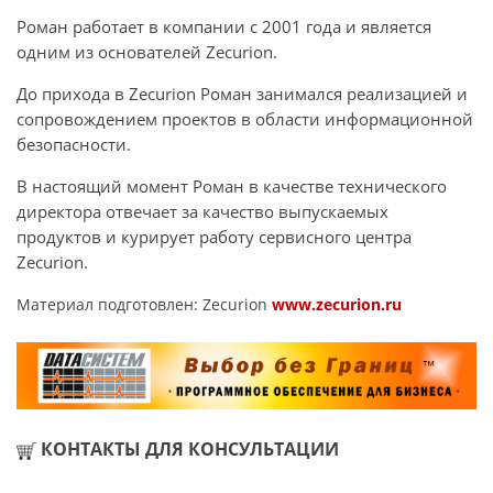
Роман работает в компании с 2001 года и является
одним из основателей Zecurion.
До прихода в Zecurion Роман занимался реализацией и
сопровождением проектов в области информационной
безопасности.
В настоящий момент Роман в качестве технического
директора отвечает за качество выпускаемых
продуктов и курирует работу сервисного центра
Zecurion.
Материал подготовлен: Zecurion
www.zecurion.ru
КОНТАКТЫ ДЛЯ КОНСУЛЬТАЦИИ