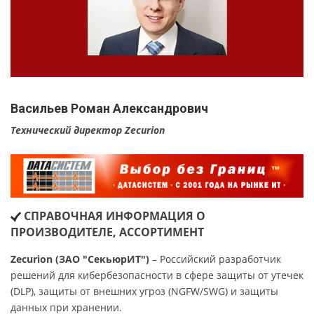
Васильев Роман Александрович
Технический директор Zecurion
СПРАВОЧНАЯ ИНФОРМАЦИЯ О
ПРОИЗВОДИТЕЛЕ, АССОРТИМЕНТ
Zecurion (ЗАО "СекьюрИТ")
– Российский разработчик
решений для кибербезопасности в сфере защиты от утечек
(DLP), защиты от внешних угроз (NGFW/SWG) и защиты
данных при хранении.