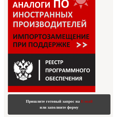
Пришлите готовый запрос на
E-mail
или заполните форму