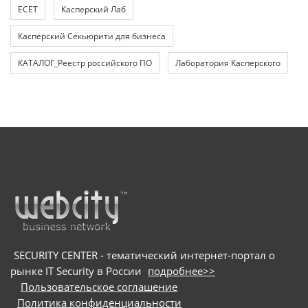
ЕСЕТ
Касперский Лаб
Касперский Секьюрити для бизнеса
КАТАЛОГ_Реестр российского ПО
Лаборатория Касперского
SECURITY CENTER - тематический интернет-портал о
рынке IT Security в России
подробнее>>
Пользовательское соглашение
Политика конфиденциальности