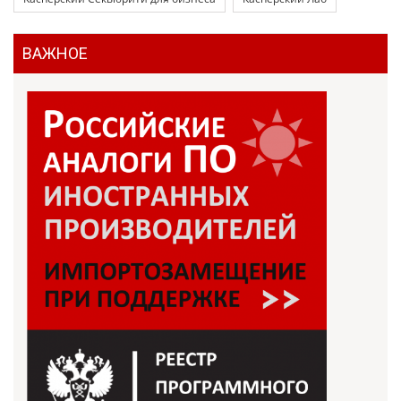
ВАЖНОЕ