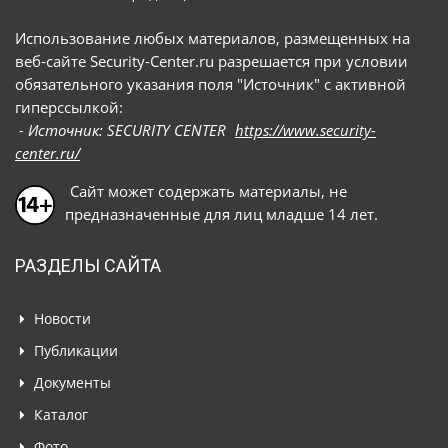
Использование любых материалов, размещенных на
веб-сайте Security-Center.ru разрешается при условии
обязательного указания поля "Источник" с активной
гиперссылкой:
- Источник: SECURITY CENTER
https://www.security-
center.ru/
Сайт может содержать материалы, не
предназначенные для лиц младше 14 лет.
РАЗДЕЛЫ САЙТА
Новости
Публикации
Документы
Каталог
Фото