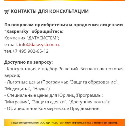
КОНТАКТЫ ДЛЯ КОНСУЛЬТАЦИИ
По вопросам приобретения и продления лицензии
"Kaspersky" обращайтесь:
Компания "ДАТАСИСТЕМ";
e-mail:
info@datasystem.ru
;
тел.+7 495 902-65-12
Доступно по запросу:
- Консультация и подбор Решений. Бесплатная тестовая
версия;
- Льготные цены (Программы: "Защита образование",
"Медицина", "Наука")
- Специальные цены для Юр.лиц (Программы:
"Миграция", "Защита сделки", "Доступная почта");
- Официальное Коммерческое Предложение.