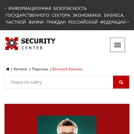
•
ИНФОРМАЦИОННАЯ БЕЗОПАСНОСТЬ
ГОСУДАРСТВЕННОГО СЕКТОРА ЭКОНОМИКИ, БИЗНЕСА,
ЧАСТНОЙ ЖИЗНИ ГРАЖДАН РОССИЙСКОЙ ФЕДЕРАЦИИ
•
Каталог
Персоны
Виталий Камлюк