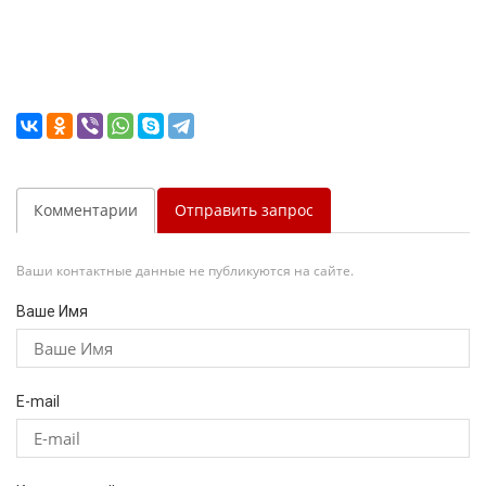
Комментарии
Отправить запрос
Ваши контактные данные не публикуются на сайте.
Ваше Имя
E-mail