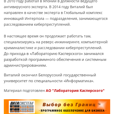
В 2010 году работал в Японии в должности ведущего
антивирусного эксперта. В 2014 году Виталий был
направлен в качестве эксперта в Глобальный комплекс
инноваций Интерпола — подразделения, занимающегося
расследованием киберпреступлений.
В настоящее время он продолжает работать там,
специализируясь на реверс-инжиниринге, компьютерной
криминалистике и расследовании киберпреступлений.
До прихода в «Лабораторию Касперского» занимался
разработкой программного обеспечения и системным
администрированием.
Виталий окончил Белорусский государственный
университет по специальности «Информатика».
Материал подготовлен
АО "Лаборатория Касперского"