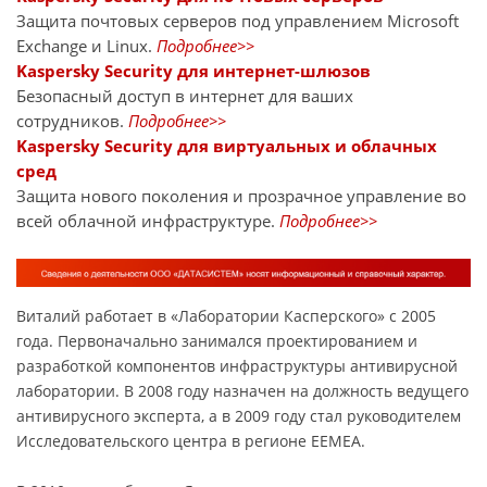
Защита почтовых серверов под управлением Microsoft
Exchange и Linux.
Подробнее>>
Kaspersky Security для интернет-шлюзов
Безопасный доступ в интернет для ваших
сотрудников.
Подробнее>>
Kaspersky Security для виртуальных и облачных
сред
Защита нового поколения и прозрачное управление во
всей облачной инфраструктуре.
Подробнее>>
Виталий работает в «Лаборатории Касперского» с 2005
года. Первоначально занимался проектированием и
разработкой компонентов инфраструктуры антивирусной
лаборатории. В 2008 году назначен на должность ведущего
антивирусного эксперта, а в 2009 году стал руководителем
Исследовательского центра в регионе EEMEA.