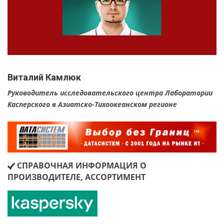
Виталий Камлюк
Руководитель исследовательского центра Лаборатории
Касперского в Азиатско-Тихоокеанском регионе
СПРАВОЧНАЯ ИНФОРМАЦИЯ О
ПРОИЗВОДИТЕЛЕ, АССОРТИМЕНТ