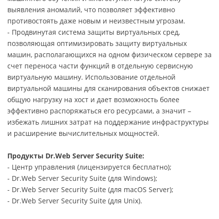
выявления аномалий, что позволяет эффективно
противостоять даже новым и неизвестным угрозам.
- Продвинутая система защиты виртуальных сред,
позволяющая оптимизировать защиту виртуальных
машин, располагающихся на одном физическом сервере за
счет переноса части функций в отдельную сервисную
виртуальную машину. Использование отдельной
виртуальной машины для сканирования объектов снижает
общую нагрузку на хост и дает возможность более
эффективно распоряжаться его ресурсами, а значит –
избежать лишних затрат на поддержание инфраструктуры
и расширение вычислительных мощностей.
Продукты Dr.Web Server Security Suite:
- Центр управления (лицензируется бесплатно);
- Dr.Web Server Security Suite (для Windows);
- Dr.Web Server Security Suite (для macOS Server);
- Dr.Web Server Security Suite (для Unix).