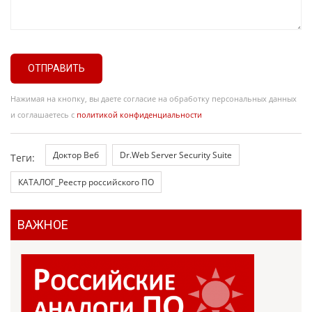
ОТПРАВИТЬ
Нажимая на кнопку, вы даете согласие на обработку персональных данных
и соглашаетесь с
политикой конфиденциальности
Доктор Веб
Dr.Web Server Security Suite
Теги:
КАТАЛОГ_Реестр российского ПО
ВАЖНОЕ