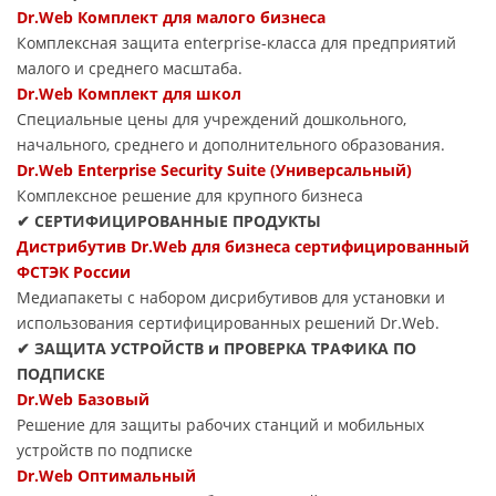
Dr.Web Комплект для малого бизнеса
Комплексная защита enterprise-класса для предприятий
малого и среднего масштаба.
Dr.Web Комплект для школ
Специальные цены для учреждений дошкольного,
начального, среднего и дополнительного образования.
Dr.Web Enterprise Security Suite (Универсальный)
Комплексное решение для крупного бизнеса
✔ СЕРТИФИЦИРОВАННЫЕ ПРОДУКТЫ
Дистрибутив Dr.Web для бизнеса сертифицированный
ФСТЭК России
Медиапакеты с набором дисрибутивов для установки и
использования сертифицированных решений Dr.Web.
✔ ЗАЩИТА УСТРОЙСТВ и ПРОВЕРКА ТРАФИКА ПО
ПОДПИСКЕ
Dr.Web Базовый
Решение для защиты рабочих станций и мобильных
устройств по подписке
Dr.Web Оптимальный