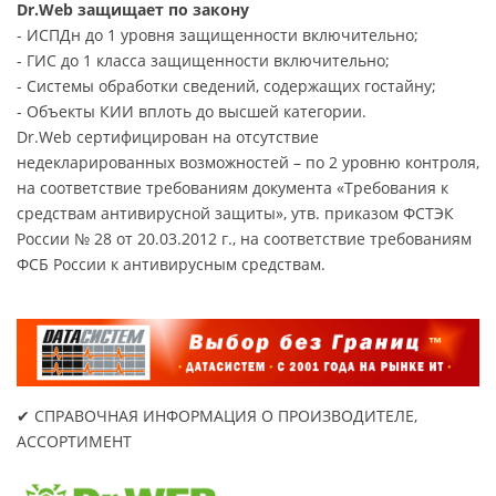
Dr.Web защищает по закону
- ИСПДн до 1 уровня защищенности включительно;
- ГИС до 1 класса защищенности включительно;
- Системы обработки сведений, содержащих гостайну;
- Объекты КИИ вплоть до высшей категории.
Dr.Web сертифицирован на отсутствие
недекларированных возможностей – по 2 уровню контроля,
на соответствие требованиям документа «Требования к
средствам антивирусной защиты», утв. приказом ФСТЭК
России № 28 от 20.03.2012 г., на соответствие требованиям
ФСБ России к антивирусным средствам.
✔ СПРАВОЧНАЯ ИНФОРМАЦИЯ О ПРОИЗВОДИТЕЛЕ,
АССОРТИМЕНТ