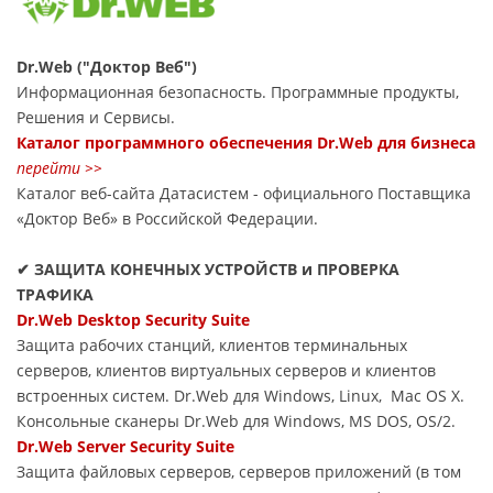
Dr.Web ("Доктор Веб")
Информационная безопасность. Программные продукты,
Решения и Сервисы.
Каталог программного обеспечения Dr.Web для бизнеса
перейти >>
Каталог веб-сайта Датасиcтем - официального Поставщика
«Доктор Веб» в Российской Федерации.
✔ ЗАЩИТА КОНЕЧНЫХ УСТРОЙСТВ и ПРОВЕРКА
ТРАФИКА
Dr.Web Desktop Security Suite
Защита рабочих станций, клиентов терминальных
серверов, клиентов виртуальных серверов и клиентов
встроенных систем. Dr.Web для Windows, Linux, Mac OS X.
Консольные сканеры Dr.Web для Windows, MS DOS, OS/2.
Dr.Web Server Security Suite
Защита файловых серверов, серверов приложений (в том