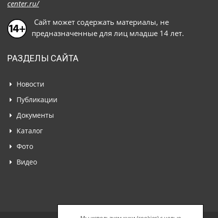
center.ru/
Сайт может содержать материалы, не
предназначенные для лиц младше 14 лет.
РАЗДЕЛЫ САЙТА
Новости
Публикации
Документы
Каталог
Фото
Видео
Мы используем куки (cookies) с целью