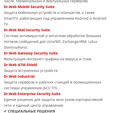
числе, терминальных и виртуальных серверов).
Dr.Web Mobile Security Suite
Защита мобильных устройств и планшетов, а также
SmartTV, работающих под управлением Android и Android
TV
Dr.Web Mail Security Suite
Система антивирусной и антиспам-обработки больших
потоков сообщений для Unix/MS, Exchange/IBM, Lotus
Domino/Kerio.
Dr.Web Gateway Security Suite
Фильтрация интернет-трафика на вирусы и спам.
Dr.Web ATM Shield
Защита встроенных устройств
Dr.Web Industrial
Защита серверов и рабочих станций в промышленных
системах управления (АСУ ТП)
Dr.Web Enterprise Security Suite
Единое решение для защиты всех узлов корпоративной
сети и единый центр управления.
✔ СПЕЦИАЛЬНЫЕ РЕШЕНИЯ