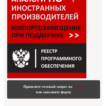
Пришлите готовый запрос на
E-mail
или заполните форму