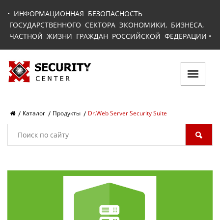
•
ИНФОРМАЦИОННАЯ БЕЗОПАСНОСТЬ
ГОСУДАРСТВЕННОГО СЕКТОРА ЭКОНОМИКИ, БИЗНЕСА,
ЧАСТНОЙ ЖИЗНИ ГРАЖДАН РОССИЙСКОЙ ФЕДЕРАЦИИ
•
Каталог
Продукты
Dr.Web Server Security Suite