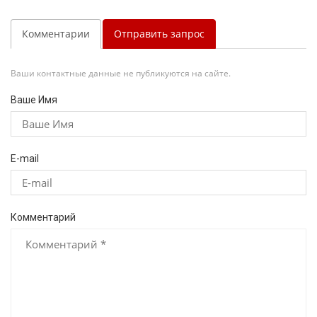
Комментарии
Отправить запрос
Ваши контактные данные не публикуются на сайте.
Ваше Имя
E-mail
Комментарий