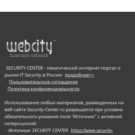
SECURITY CENTER - тематический интернет-портал о
рынке IT Security в России
подробнее>>
Пользовательское соглашение
Политика конфиденциальности
Использование любых материалов, размещенных на
веб-сайте Security-Center.ru разрешается при условии
обязательного указания поля "Источник" с активной
гиперссылкой:
- Источник: SECURITY CENTER
https://www.security-