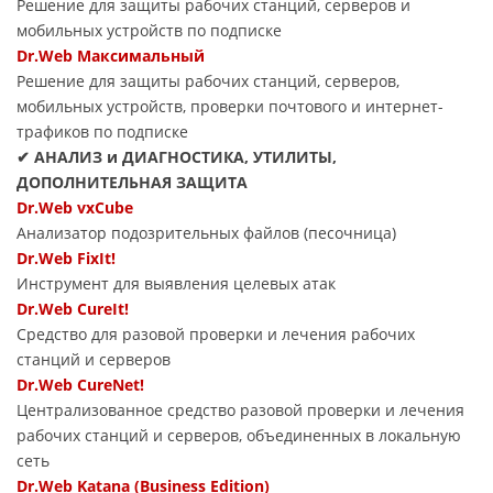
Решение для защиты рабочих станций, серверов и
мобильных устройств по подписке
Dr.Web Максимальный
Решение для защиты рабочих станций, серверов,
мобильных устройств, проверки почтового и интернет-
трафиков по подписке
✔ АНАЛИЗ и ДИАГНОСТИКА, УТИЛИТЫ,
ДОПОЛНИТЕЛЬНАЯ ЗАЩИТА
Dr.Web vxCube
Анализатор подозрительных файлов (песочница)
Dr.Web FixIt!
Инструмент для выявления целевых атак
Dr.Web CureIt!
Средство для разовой проверки и лечения рабочих
станций и серверов
Dr.Web CureNet!
Централизованное средство разовой проверки и лечения
рабочих станций и серверов, объединенных в локальную
сеть
Dr.Web Katana (Business Edition)