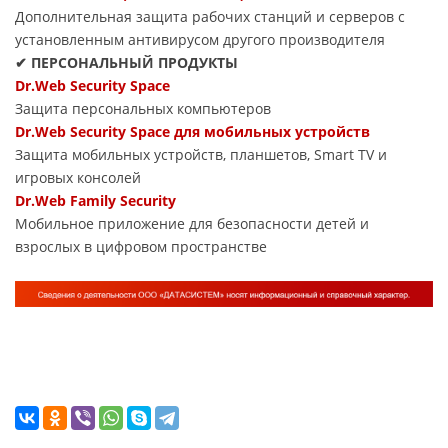
Дополнительная защита рабочих станций и серверов с
установленным антивирусом другого производителя
✔ ПЕРСОНАЛЬНЫЙ ПРОДУКТЫ
Dr.Web Security Space
Защита персональных компьютеров
Dr.Web Security Space для мобильных устройств
Защита мобильных устройств, планшетов, Smart TV и
игровых консолей
Dr.Web Family Security
Мобильное приложение для безопасности детей и
взрослых в цифровом пространстве