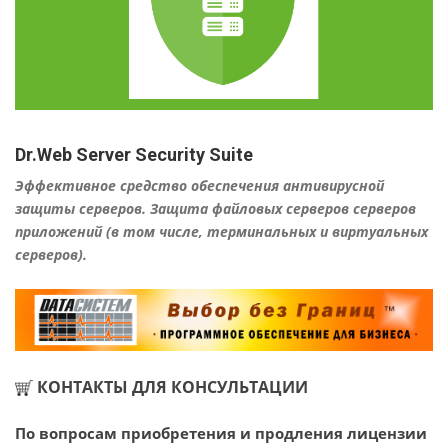
Dr.Web Server Security Suite
Эффективное средство обеспечения антивирусной
защиты серверов. Защита файловых серверов серверов
приложений (в том числе, терминальных и виртуальных
серверов).
КОНТАКТЫ ДЛЯ КОНСУЛЬТАЦИИ
По вопросам приобретения и продления лицензии