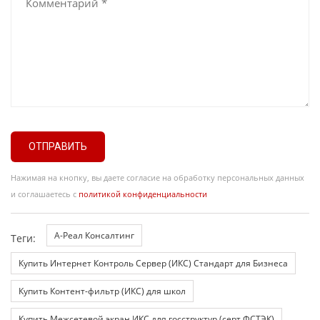
ОТПРАВИТЬ
Нажимая на кнопку, вы даете согласие на обработку персональных данных
и соглашаетесь с
политикой конфиденциальности
А-Реал Консалтинг
Теги:
Купить Интернет Контроль Сервер (ИКС) Стандарт для Бизнеса
Купить Контент-фильтр (ИКС) для школ
Купить Межсетевой экран ИКС для госструктур (серт.ФСТЭК)