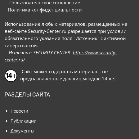
Пользовательское соглашение
Политика конфиденциальности
Использование любых материалов, размещенных на
веб-сайте Security-Center.ru разрешается при условии
обязательного указания поля "Источник" с активной
гиперссылкой:
- Источник: SECURITY CENTER
https://www.security-
center.ru/
Сайт может содержать материалы, не
предназначенные для лиц младше 14 лет.
РАЗДЕЛЫ САЙТА
Новости
Публикации
Документы