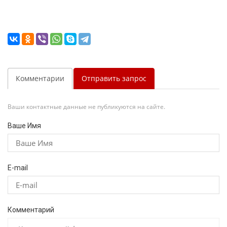
Комментарии
Отправить запрос
Ваши контактные данные не публикуются на сайте.
Ваше Имя
E-mail
Комментарий