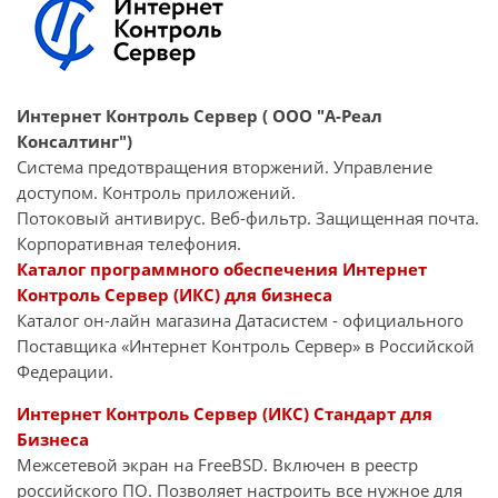
Интернет Контроль Сервер ( ООО "А-Реал
Консалтинг")
Система предотвращения вторжений. Управление
доступом. Контроль приложений.
Потоковый антивирус. Веб-фильтр. Защищенная почта.
Корпоративная телефония.
Каталог программного обеспечения Интернет
Контроль Сервер (ИКС) для бизнеса
Каталог он-лайн магазина Датасиcтем - официального
Поставщика «Интернет Контроль Сервер» в Российской
Федерации.
Интернет Контроль Сервер (ИКС) Стандарт для
Бизнеса
Межсетевой экран на FreeBSD. Включен в реестр
российского ПО. Позволяет настроить все нужное для