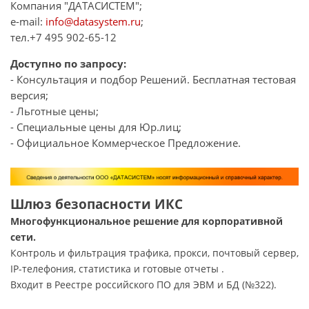
Компания "ДАТАСИСТЕМ";
e-mail:
info@datasystem.ru
;
тел.+7 495 902-65-12
Доступно по запросу:
- Консультация и подбор Решений. Бесплатная тестовая
версия;
- Льготные цены;
- Специальные цены для Юр.лиц;
- Официальное Коммерческое Предложение.
Шлюз безопасности ИКС
Многофункциональное решение для корпоративной
сети.
Контроль и фильтрация трафика, прокси, почтовый сервер,
IP-телефония, статистика и готовые отчеты .
Входит в Реестре российского ПО для ЭВМ и БД (№322).