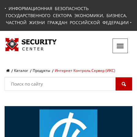
•
ИНФОРМАЦИОННАЯ БЕЗОПАСНОСТЬ
ГОСУДАРСТВЕННОГО СЕКТОРА ЭКОНОМИКИ, БИЗНЕСА,
ЧАСТНОЙ ЖИЗНИ ГРАЖДАН РОССИЙСКОЙ ФЕДЕРАЦИИ
•
Каталог
Продукты
Интернет Контроль Сервер (ИКС)