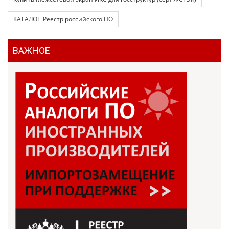
КАТАЛОГ_Реестр российского ПО
ВАЖНОЕ