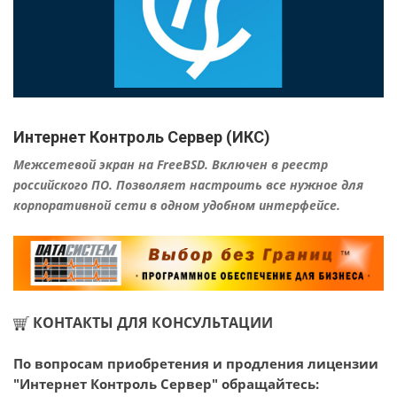
Интернет Контроль Сервер (ИКС)
Межсетевой экран на FreeBSD. Включен в реестр
российского ПО. Позволяет настроить все нужное для
корпоративной сети в одном удобном интерфейсе.
КОНТАКТЫ ДЛЯ КОНСУЛЬТАЦИИ
По вопросам приобретения и продления лицензии
"Интернет Контроль Сервер" обращайтесь: