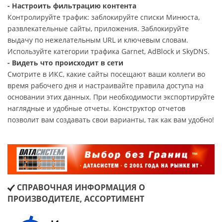
- Настроить фильтрацию контента
Контролируйте трафик: заблокируйте списки Минюста,
развлекательные сайты, приложения. Заблокируйте
выдачу по нежелательным URL и ключевым словам.
Используйте категории трафика Garnet, AdBlock и SkyDNS.
- Видеть что происходит в сети
Смотрите в ИКС, какие сайты посещают ваши коллеги во
время рабочего дня и настраивайте правила доступа на
основании этих данных. При необходимости экспортируйте
наглядные и удобные отчеты. Конструктор отчетов
позволит вам создавать свои варианты, так как вам удобно!
СПРАВОЧНАЯ ИНФОРМАЦИЯ О
ПРОИЗВОДИТЕЛЕ, АССОРТИМЕНТ