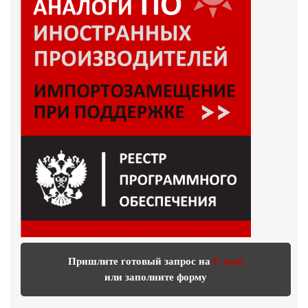
Пришлите готовый запрос на
E-mail
или заполните форму