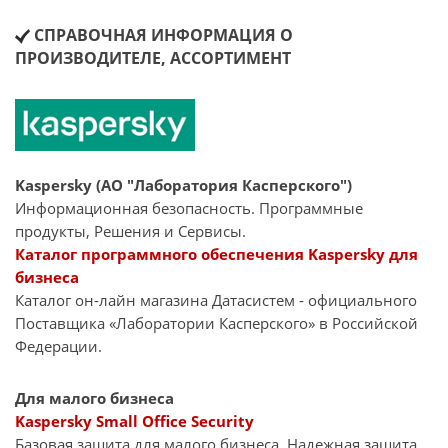
СПРАВОЧНАЯ ИНФОРМАЦИЯ О
ПРОИЗВОДИТЕЛЕ, АССОРТИМЕНТ
Kaspersky (АО "Лаборатория Касперского")
Информационная безопасность. Программные
продукты, Решения и Сервисы.
Каталог программного обеспечения Kaspersky для
бизнеса
Каталог он-лайн магазина Датасиcтем - официального
Поставщика «Лаборатории Касперского» в Российской
Федерации.
Для малого бизнеса
Kaspersky Small Office Security
Базовая защита для малого бизнеса. Надежная защита