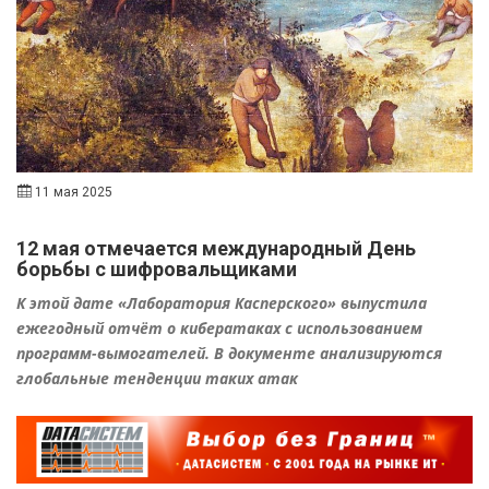
11 мая 2025
12 мая отмечается международный День
борьбы с шифровальщиками
К этой дате «Лаборатория Касперского» выпустила
ежегодный отчёт о кибератаках с использованием
программ-вымогателей. В документе анализируются
глобальные тенденции таких атак