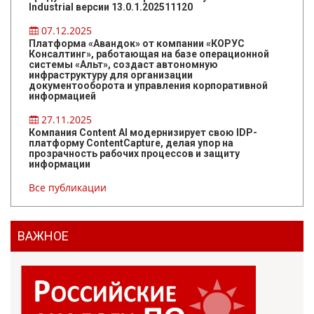
Industrial версии 13.0.1.202511120
07.12.2025
Платформа «Авандок» от компании «КОРУС
Консалтинг», работающая на базе операционной
системы «Альт», создаст автономную
инфраструктуру для организации
документооборота и управления корпоративной
информацией
27.11.2025
Компания Content AI модернизирует свою IDP-
платформу ContentCapture, делая упор на
прозрачность рабочих процессов и защиту
информации
Все публикации
ВАЖНОЕ