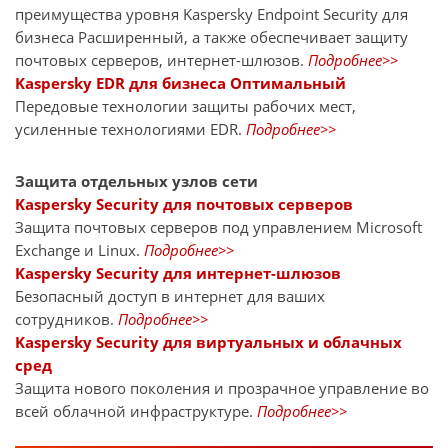
преимущества уровня Kaspersky Endpoint Security для
бизнеса Расширенный, а также обеспечивает защиту
почтовых серверов, интернет-шлюзов.
Подробнее>>
Kaspersky EDR для бизнеса Оптимальный
Передовые технологии защиты рабочих мест,
усиленные технологиями EDR.
Подробнее>>
Защита отдельных узлов сети
Kaspersky Security для почтовых серверов
Защита почтовых серверов под управлением Microsoft
Exchange и Linux.
Подробнее>>
Kaspersky Security для интернет-шлюзов
Безопасный доступ в интернет для ваших
сотрудников.
Подробнее>>
Kaspersky Security для виртуальных и облачных
сред
Защита нового поколения и прозрачное управление во
всей облачной инфраструктуре.
Подробнее>>