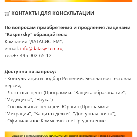
КОНТАКТЫ ДЛЯ КОНСУЛЬТАЦИИ
По вопросам приобретения и продления лицензии
"Kaspersky" обращайтесь:
Компания "ДАТАСИСТЕМ";
e-mail:
info@datasystem.ru
;
тел.+7 495 902-65-12
Доступно по запросу:
- Консультация и подбор Решений. Бесплатная тестовая
версия;
- Льготные цены (Программы: "Защита образование",
"Медицина", "Наука")
- Специальные цены для Юр.лиц (Программы:
"Миграция", "Защита сделки", "Доступная почта");
- Официальное Коммерческое Предложение.