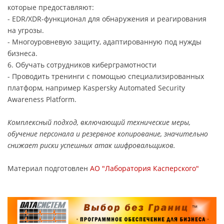
которые предоставляют:
- EDR/XDR-функционал для обнаружения и реагирования
на угрозы.
- Многоуровневую защиту, адаптированную под нужды
бизнеса.
6. Обучать сотрудников киберграмотности
- Проводить тренинги с помощью специализированных
платформ, например Kaspersky Automated Security
Awareness Platform.
Комплексный подход, включающий технические меры,
обучение персонала и резервное копирование, значительно
снижает риски успешных атак шифровальщиков.
Материал подготовлен
АО "Лаборатория Касперского"