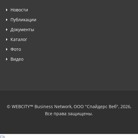
Новости
Публикации
Документы
Каталог
Фото
Видео
© WEBCITY™ Business Network, ООО "Спайдерс Веб", 2026,
Все права защищены.