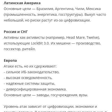
Латинская Америка
Основные цели — Бразилия, Аргентина, Чили, Мексика
(промышленность, энергетика, госструктуры). Выкуп часто
небольшой, но риски растут из-за цифровизации.
Россия и СНГ
Активны хак-активисты (например, Head Mare, Twelve),
использующие LockBit 3.0. Их мишени — производство,
госсектор, ритейл.
Европа
Атаки есть, но их сдерживают:
- сильное ИБ-законодательство,
- высокая осведомлённость,
- надёжные системы защиты,
- диверсифицированная экономика.
Основные цели — заводы, госучреждения, вузы.
Уровень атак зависит от цифровизации, экономики и