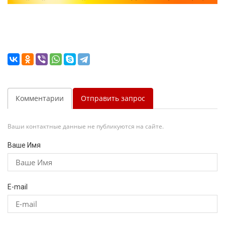
Комментарии
Отправить запрос
Ваши контактные данные не публикуются на сайте.
Ваше Имя
E-mail