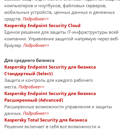
компьютеров и ноутбуков, файловых серверов,
мобильных устройств, ценных данных и денежных
средств.
Подробнее>>
Kaspersky Endpoint Security Cloud
Единое решение для защиты IT-инфраструктуры всей
компании. Управление защитой напрямую через веб-
браузер.
Подробнее>>
Для среднего бизнеса
Kaspersky Endpoint Security для бизнеса
Стандартный (Select)
Защита и контроль для каждого рабочего
места.
Подробнее>>
Kaspersky Endpoint Security для бизнеса
Расширенный (Advanced)
Расширенные возможности управления и защиты
данных.
Подробнее>>
Kaspersky Total Security для бизнеса
Решение включает в себя все возможности и