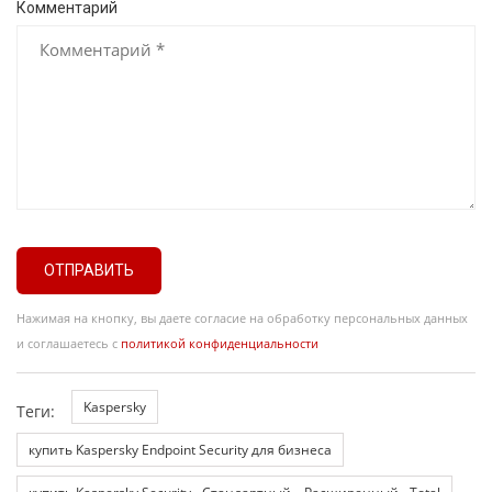
Комментарий
ОТПРАВИТЬ
Нажимая на кнопку, вы даете согласие на обработку персональных данных
и соглашаетесь с
политикой конфиденциальности
Kaspersky
Теги:
купить Kaspersky Endpoint Security для бизнеса