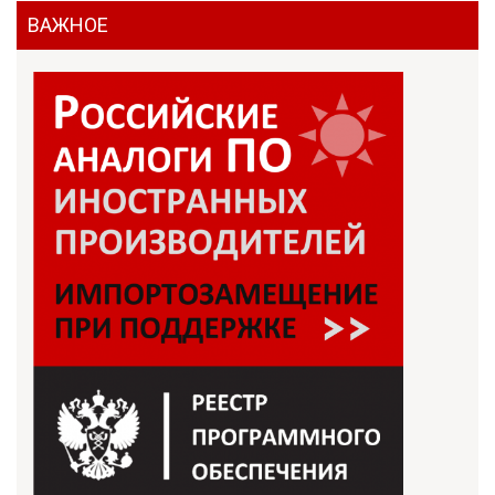
ВАЖНОЕ