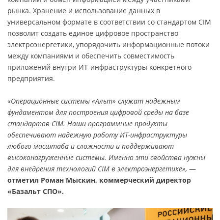
рынка. Хранение и использование данных в
универсальном формате в соответствии со стандартом CIM
позволит создать единое цифровое пространство
электроэнергетики, упорядочить информационные потоки
между компаниями и обеспечить совместимость
приложений внутри ИТ-инфраструктуры конкретного
предприятия.
«Операционные системы «Альт» служат надежным
фундаментом для построения цифровой среды на базе
стандартов CIM. Наши программные продукты
обеспечивают надежную работу ИТ-инфраструктуры
любого масштаба и сложности и поддерживают
высоконагруженные системы. Именно эти свойства нужны
для внедрения технологий CIM в электроэнергетике»,
—
отметил Роман Мыскин, коммерческий директор
«Базальт СПО».