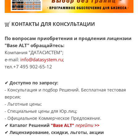
КОНТАКТЫ ДЛЯ КОНСУЛЬТАЦИИ
По вопросам приобретения и продления лицензии
"Base ALT" обращайтесь:
Компания "ДАТАСИСТЕМ";
e-mail:
info@datasystem.ru
;
тел.+7 495 902-65-12
✔ Доступно по запросу:
- Консультация и подбор Решений. Бесплатная тестовая
версия;
- Льготные цены;
- Специальные цены для Юр.лиц;
- Официальное Коммерческое Предложение.
✔ Каталог Решений
"Base ALT"
перейти
>>
✔ Лицензирование, скидки, льготы, акции