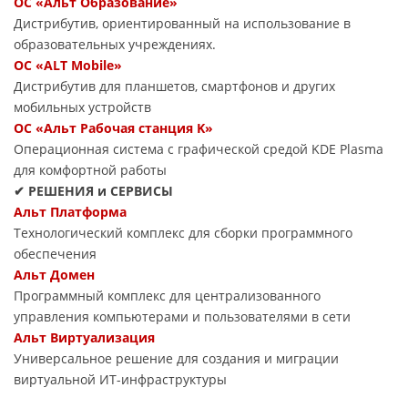
ОС «Альт Образование»
Дистрибутив, ориентированный на использование в
образовательных учреждениях.
ОС «ALT Mobile»
Дистрибутив для планшетов, смартфонов и других
мобильных устройств
ОС «Альт Рабочая станция K»
Операционная система с графической средой KDE Plasma
для комфортной работы
✔ РЕШЕНИЯ и СЕРВИСЫ
Альт Платформа
Технологический комплекс для сборки программного
обеспечения
Альт Домен
Программный комплекс для централизованного
управления компьютерами и пользователями в сети
Альт Виртуализация
Универсальное решение для создания и миграции
виртуальной ИТ-инфраструктуры