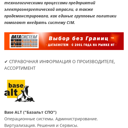
технологическими процессами предприятий
электроэнергетической отрасли, а также
продемонстрировала, как единые групповые политики
помогают внедрять систему CIM.
✔ СПРАВОЧНАЯ ИНФОРМАЦИЯ О ПРОИЗВОДИТЕЛЕ,
АССОРТИМЕНТ
Base ALT ("Базальт СПО")
Операционные системы. Администрирование.
Виртуализация. Решения и Сервисы.