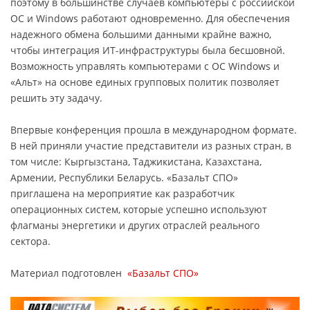
поэтому в большинстве случаев компьютеры с российской
ОС и Windows работают одновременно. Для обеспечения
надежного обмена большими данными крайне важно,
чтобы интеграция ИТ-инфраструктуры была бесшовной.
Возможность управлять компьютерами с ОС Windows и
«Альт» на основе единых групповых политик позволяет
решить эту задачу.
Впервые конференция прошла в международном формате.
В ней приняли участие представители из разных стран, в
том числе: Кыргызстана, Таджикистана, Казахстана,
Армении, Республики Беларусь. «Базальт СПО»
приглашена на мероприятие как разработчик
операционных систем, которые успешно используют
флагманы энергетики и других отраслей реального
сектора.
Материал подготовлен
«Базальт СПО»