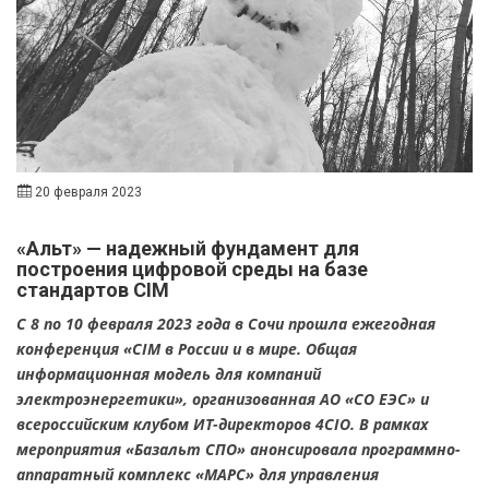
20 февраля 2023
«Альт» — надежный фундамент для
построения цифровой среды на базе
стандартов CIM
С 8 по 10 февраля 2023 года в Сочи прошла ежегодная
конференция «CIM в России и в мире. Общая
информационная модель для компаний
электроэнергетики», организованная АО «СО ЕЭС» и
всероссийским клубом ИТ-директоров 4CIO. В рамках
мероприятия «Базальт СПО» анонсировала программно-
аппаратный комплекс «МАРС» для управления