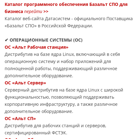
Каталог программного обеспечения Базальт СПО для
бизнеса
перейти
>>
Каталог веб-сайта Датасиcтем - официального Поставщика
«Базальт СПО» в Российской Федерации.
✔ ОПЕРАЦИОННЫЕ СИСТЕМЫ (ОС)
ОС «Альт Рабочая станция»
Дистрибутив на базе ядра Linux, включающий в себя
операционную систему и набор приложений для
полноценной работы, поддерживающий различное
дополнительное оборудование.
ОС «Альт Сервер»
Серверный дистрибутив на базе ядра Linux с широкой
функциональностью, позволяющий поддерживать
корпоративную инфраструктуру, а также различное
дополнительное оборудование.
ОС «Альт СП»
Дистрибутив для рабочих станций и серверов,
сертифицированный ФСТЭК.