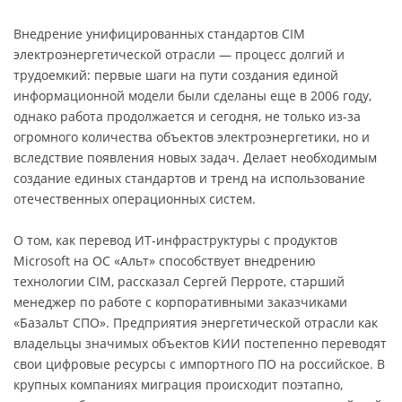
Внедрение унифицированных стандартов CIM
электроэнергетической отрасли — процесс долгий и
трудоемкий: первые шаги на пути создания единой
информационной модели были сделаны еще в 2006 году,
однако работа продолжается и сегодня, не только из-за
огромного количества объектов электроэнергетики, но и
вследствие появления новых задач. Делает необходимым
создание единых стандартов и тренд на использование
отечественных операционных систем.
О том, как перевод ИТ-инфраструктуры с продуктов
Microsoft на ОС «Альт» способствует внедрению
технологии CIM, рассказал Сергей Перроте, старший
менеджер по работе с корпоративными заказчиками
«Базальт СПО». Предприятия энергетической отрасли как
владельцы значимых объектов КИИ постепенно переводят
свои цифровые ресурсы с импортного ПО на российское. В
крупных компаниях миграция происходит поэтапно,