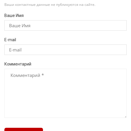
Ваши контактные данные не публикуются на сайте.
Ваше Имя
E-mail
Комментарий