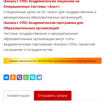
(Базальт СПО) Академические лицензии на
Операционные Системы «Альт»
Специальные цены на ОС «Альт» для государственных и
муниципальных образовательных организаций.
(Базальт СПО) Академическая программа для
Образовательных организаций
Частные, государственные и муниципальные
образовательные организации могут стать
Академическими партнёрами «Базальт СПО», заключив
соглашение о сотрудничестве
Комментарии
Отправить запрос