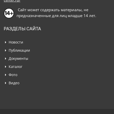
center.ru/
Сайт может содержать материалы, не
предназначенные для лиц младше 14 лет.
РАЗДЕЛЫ САЙТА
Новости
Публикации
Документы
Каталог
Фото
Видео