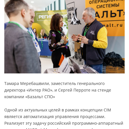
Тамара Меребашвили, заместитель генерального
директора «Интер РАО», и Сергей Перроте на стенде
компании «Базальт СПО»
Одной из актуальных целей в рамках концепции CIM
является автоматизация управления процессами.
Реализует эту задачу российский программно-аппаратный